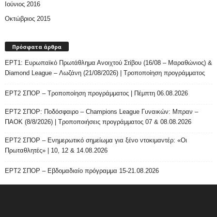
Ιούνιος 2016
Οκτώβριος 2015
Πρόσφατα άρθρα
ΕΡΤ1: Ευρωπαϊκό Πρωτάθλημα Ανοιχτού Στίβου (16/08 – Μαραθώνιος) &
Diamond League – Λωζάνη (21/08/2026) | Τροποποίηση προγράμματος
ΕΡΤ2 ΣΠΟΡ – Τροποποίηση προγράμματος | Πέμπτη 06.08.2026
ΕΡΤ2 ΣΠΟΡ: Ποδόσφαιρο – Champions League Γυναικών: Μπραν –
ΠΑΟΚ (8/8/2026) | Τροποποιήσεις προγράμματος 07 & 08.08.2026
ΕΡΤ2 ΣΠΟΡ – Ενημερωτικό σημείωμα για ξένο ντοκιμαντέρ: «Οι
Πρωταθλητές» | 10, 12 & 14.08.2026
ΕΡΤ2 ΣΠΟΡ – Εβδομαδιαίο πρόγραμμα 15-21.08.2026