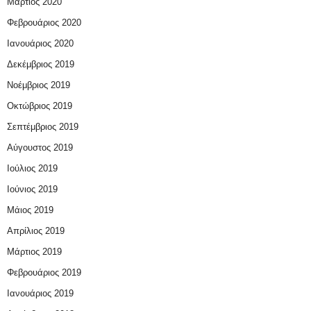
Μάρτιος 2020
Φεβρουάριος 2020
Ιανουάριος 2020
Δεκέμβριος 2019
Νοέμβριος 2019
Οκτώβριος 2019
Σεπτέμβριος 2019
Αύγουστος 2019
Ιούλιος 2019
Ιούνιος 2019
Μάιος 2019
Απρίλιος 2019
Μάρτιος 2019
Φεβρουάριος 2019
Ιανουάριος 2019