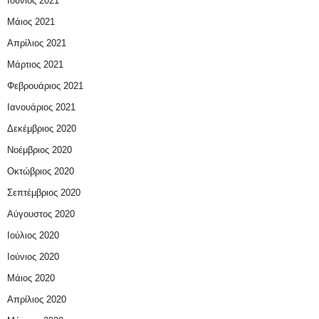
Ιούνιος 2021
Μάιος 2021
Απρίλιος 2021
Μάρτιος 2021
Φεβρουάριος 2021
Ιανουάριος 2021
Δεκέμβριος 2020
Νοέμβριος 2020
Οκτώβριος 2020
Σεπτέμβριος 2020
Αύγουστος 2020
Ιούλιος 2020
Ιούνιος 2020
Μάιος 2020
Απρίλιος 2020