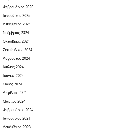
Φεβρουάριος 2025
Ιανουάριος 2025
Δεκέμβριος 2024
Νοέμβριος 2024
Οκτώβριος 2024
Σεπτέμβριος 2024
Αύγουστος 2024
Ιούλιος 2024
Ιούνιος 2024
Μάιος 2024
Απρίλιος 2024
Μάρτιος 2024
Φεβρουάριος 2024
Ιανουάριος 2024
Δεκέμβριος 2023