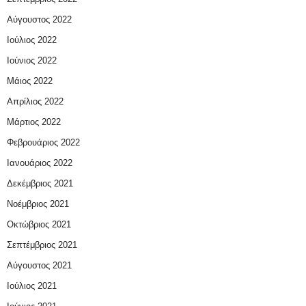
Αύγουστος 2022
Ιούλιος 2022
Ιούνιος 2022
Μάιος 2022
Απρίλιος 2022
Μάρτιος 2022
Φεβρουάριος 2022
Ιανουάριος 2022
Δεκέμβριος 2021
Νοέμβριος 2021
Οκτώβριος 2021
Σεπτέμβριος 2021
Αύγουστος 2021
Ιούλιος 2021