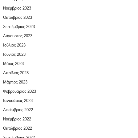
Νοέμβριος 2023
Οκτώβριος 2023
Σεπτέμβριος 2023
Αύγουστος 2023
Ιούλιος 2023
Ιούνιος 2023
Μάιος 2023
Απρίλιος 2023
Μάρτιος 2023
Φεβρουάριος 2023
Ιανουάριος 2023
Δεκέμβριος 2022
Νοέμβριος 2022
Οκτώβριος 2022
Σεπτέμβριος 2022