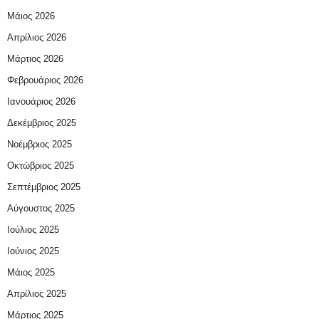
Μάιος 2026
Απρίλιος 2026
Μάρτιος 2026
Φεβρουάριος 2026
Ιανουάριος 2026
Δεκέμβριος 2025
Νοέμβριος 2025
Οκτώβριος 2025
Σεπτέμβριος 2025
Αύγουστος 2025
Ιούλιος 2025
Ιούνιος 2025
Μάιος 2025
Απρίλιος 2025
Μάρτιος 2025