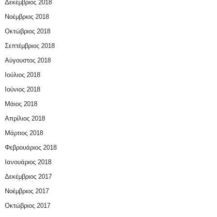
Δεκέμβριος 2018
Νοέμβριος 2018
Οκτώβριος 2018
Σεπτέμβριος 2018
Αύγουστος 2018
Ιούλιος 2018
Ιούνιος 2018
Μάιος 2018
Απρίλιος 2018
Μάρτιος 2018
Φεβρουάριος 2018
Ιανουάριος 2018
Δεκέμβριος 2017
Νοέμβριος 2017
Οκτώβριος 2017