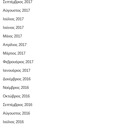
Σεπτέμβριος 2017
Αύγουστος 2017
Ιούλιος 2017
Ιούνιος 2017
Μάιος 2017
Απρίλιος 2017
Μάρτιος 2017
Φεβρουάριος 2017
Ιανουάριος 2017
Δεκέμβριος 2016
Νοέμβριος 2016
Οκτώβριος 2016
Σεπτέμβριος 2016
Αύγουστος 2016
Ιούλιος 2016