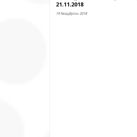
21.11.2018
19 Νοεμβρίου 2018