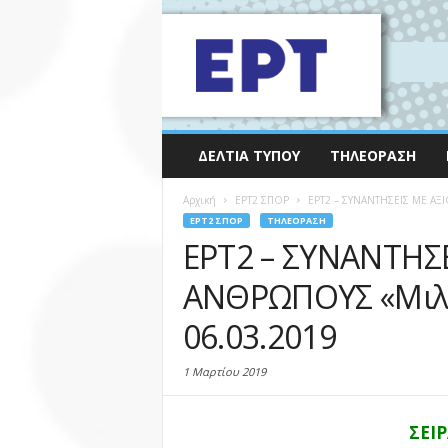
ΔΕΛΤΊΑ ΤΎΠΟΥ
ΤΗΛΕΌΡΑΣΗ
Αρχική
EΡΤ2 ΣΠΟΡ
ΕΡΤ2 – ΣΥΝΑΝΤΗΣΕΙΣ ΜΕ ΑΞ
EΡΤ2 ΣΠΟΡ
ΤΗΛΕΌΡΑΣΗ
ΕΡΤ2 – ΣΥΝΑΝΤΗΣ
ΑΝΘΡΩΠΟΥΣ «Μιλά
06.03.2019
1 Μαρτίου 2019
ΣΕΙ