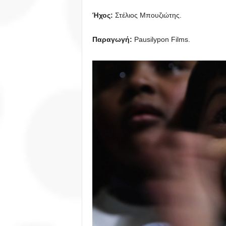
Ήχος:
Στέλιος Μπουζιώτης.
Παραγωγή:
Pausilypon Films.