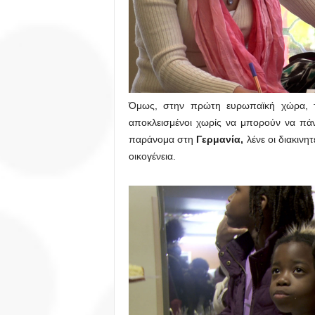
Όμως, στην πρώτη ευρωπαϊκή χώρα, 
αποκλεισμένοι χωρίς να μπορούν να πά
παράνομα στη
Γερμανία,
λένε οι διακινη
οικογένεια.