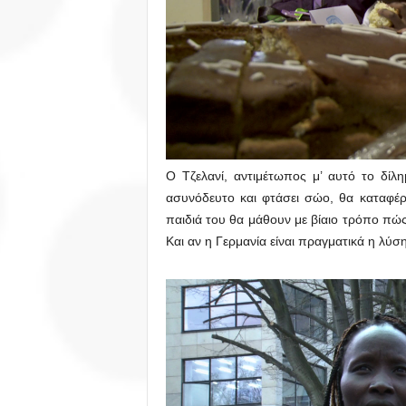
Ο Τζελανί, αντιμέτωπος μ’ αυτό το δίλ
ασυνόδευτο και φτάσει σώο, θα καταφέρε
παιδιά του θα μάθουν με βίαιο τρόπο πώς
Και αν η Γερμανία είναι πραγματικά η λύση