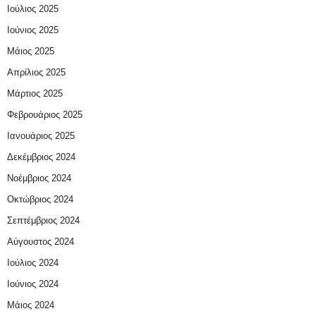
Ιούλιος 2025
Ιούνιος 2025
Μάιος 2025
Απρίλιος 2025
Μάρτιος 2025
Φεβρουάριος 2025
Ιανουάριος 2025
Δεκέμβριος 2024
Νοέμβριος 2024
Οκτώβριος 2024
Σεπτέμβριος 2024
Αύγουστος 2024
Ιούλιος 2024
Ιούνιος 2024
Μάιος 2024