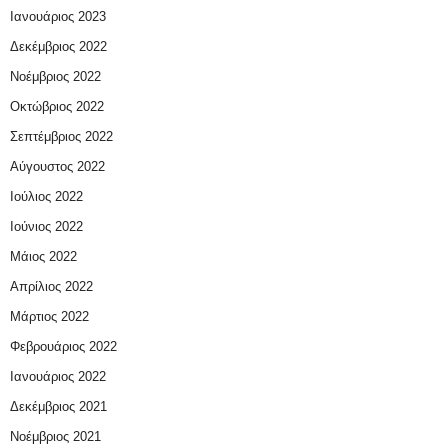
Ιανουάριος 2023
Δεκέμβριος 2022
Νοέμβριος 2022
Οκτώβριος 2022
Σεπτέμβριος 2022
Αύγουστος 2022
Ιούλιος 2022
Ιούνιος 2022
Μάιος 2022
Απρίλιος 2022
Μάρτιος 2022
Φεβρουάριος 2022
Ιανουάριος 2022
Δεκέμβριος 2021
Νοέμβριος 2021