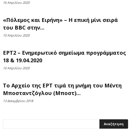
16 Απριλίου 2020
«Πόλεμος και Ειρήνη» – Η επική μίνι σειρά
του BBC στην...
10 Απριλίου 2020
ΕΡΤ2 – Ενημερωτικό σημείωμα προγράμματος
18 & 19.04.2020
10 Απριλίου 2020
Το Αρχείο της ΕΡΤ τιμά τη μνήμη του Μέντη
Μποσταντζόγλου (Μποστ)...
13 Δεκεμβρίου 2018