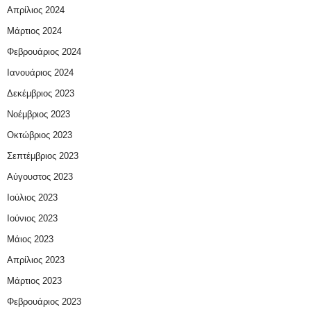
Απρίλιος 2024
Μάρτιος 2024
Φεβρουάριος 2024
Ιανουάριος 2024
Δεκέμβριος 2023
Νοέμβριος 2023
Οκτώβριος 2023
Σεπτέμβριος 2023
Αύγουστος 2023
Ιούλιος 2023
Ιούνιος 2023
Μάιος 2023
Απρίλιος 2023
Μάρτιος 2023
Φεβρουάριος 2023