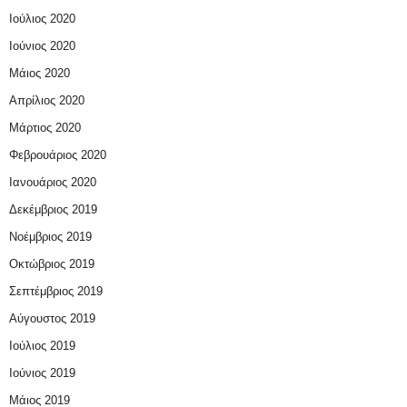
Ιούλιος 2020
Ιούνιος 2020
Μάιος 2020
Απρίλιος 2020
Μάρτιος 2020
Φεβρουάριος 2020
Ιανουάριος 2020
Δεκέμβριος 2019
Νοέμβριος 2019
Οκτώβριος 2019
Σεπτέμβριος 2019
Αύγουστος 2019
Ιούλιος 2019
Ιούνιος 2019
Μάιος 2019