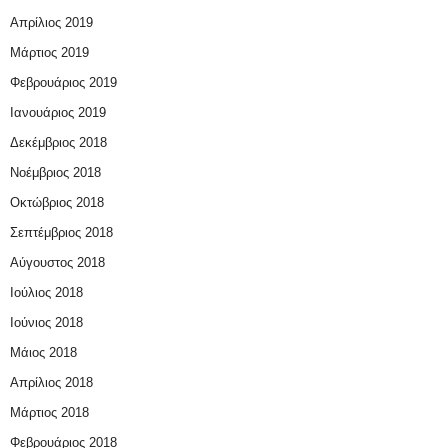
Απρίλιος 2019
Μάρτιος 2019
Φεβρουάριος 2019
Ιανουάριος 2019
Δεκέμβριος 2018
Νοέμβριος 2018
Οκτώβριος 2018
Σεπτέμβριος 2018
Αύγουστος 2018
Ιούλιος 2018
Ιούνιος 2018
Μάιος 2018
Απρίλιος 2018
Μάρτιος 2018
Φεβρουάριος 2018