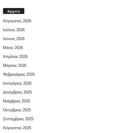
Αρχείο
Αύγουστος 2026
Ιούλιος 2026
Ιούνιος 2026
Μάιος 2026
Απρίλιος 2026
Μάρτιος 2026
Φεβρουάριος 2026
Ιανουάριος 2026
Δεκέμβριος 2025
Νοέμβριος 2025
Οκτώβριος 2025
Σεπτέμβριος 2025
Αύγουστος 2025