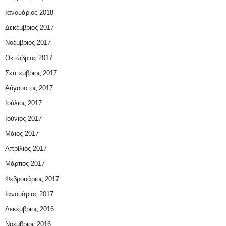
Ιανουάριος 2018
Δεκέμβριος 2017
Νοέμβριος 2017
Οκτώβριος 2017
Σεπτέμβριος 2017
Αύγουστος 2017
Ιούλιος 2017
Ιούνιος 2017
Μάιος 2017
Απρίλιος 2017
Μάρτιος 2017
Φεβρουάριος 2017
Ιανουάριος 2017
Δεκέμβριος 2016
Νοέμβριος 2016