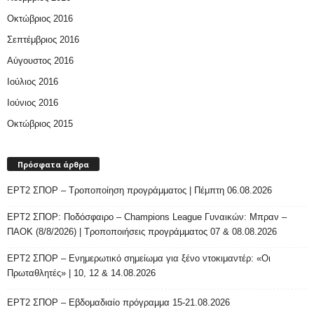
Οκτώβριος 2016
Σεπτέμβριος 2016
Αύγουστος 2016
Ιούλιος 2016
Ιούνιος 2016
Οκτώβριος 2015
Πρόσφατα άρθρα
ΕΡΤ2 ΣΠΟΡ – Τροποποίηση προγράμματος | Πέμπτη 06.08.2026
ΕΡΤ2 ΣΠΟΡ: Ποδόσφαιρο – Champions League Γυναικών: Μπραν –
ΠΑΟΚ (8/8/2026) | Τροποποιήσεις προγράμματος 07 & 08.08.2026
ΕΡΤ2 ΣΠΟΡ – Ενημερωτικό σημείωμα για ξένο ντοκιμαντέρ: «Οι
Πρωταθλητές» | 10, 12 & 14.08.2026
ΕΡΤ2 ΣΠΟΡ – Εβδομαδιαίο πρόγραμμα 15-21.08.2026