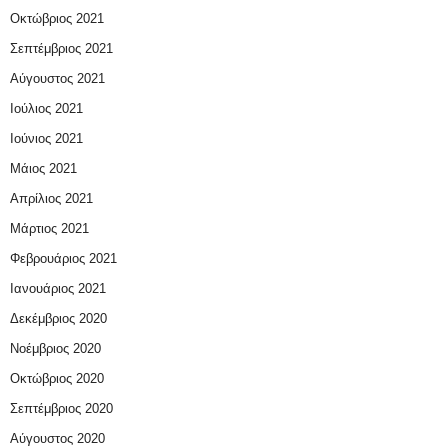
Οκτώβριος 2021
Σεπτέμβριος 2021
Αύγουστος 2021
Ιούλιος 2021
Ιούνιος 2021
Μάιος 2021
Απρίλιος 2021
Μάρτιος 2021
Φεβρουάριος 2021
Ιανουάριος 2021
Δεκέμβριος 2020
Νοέμβριος 2020
Οκτώβριος 2020
Σεπτέμβριος 2020
Αύγουστος 2020