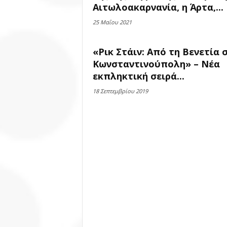
Αιτωλοακαρνανία, η Άρτα,...
25 Μαΐου 2021
«Ρικ Στάιν: Από τη Βενετία 
Κωνσταντινούπολη» – Νέα
εκπληκτική σειρά...
18 Σεπτεμβρίου 2019