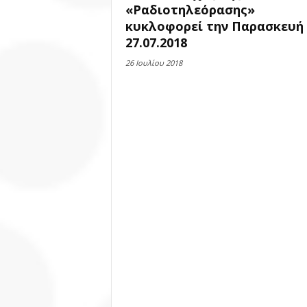
«Ραδιοτηλεόρασης»
κυκλοφορεί την Παρασκευή
27.07.2018
26 Ιουλίου 2018