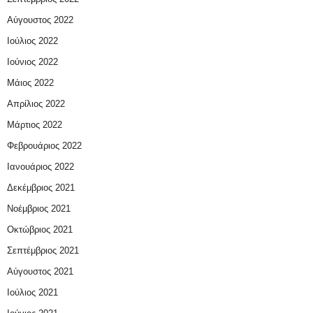
Αύγουστος 2022
Ιούλιος 2022
Ιούνιος 2022
Μάιος 2022
Απρίλιος 2022
Μάρτιος 2022
Φεβρουάριος 2022
Ιανουάριος 2022
Δεκέμβριος 2021
Νοέμβριος 2021
Οκτώβριος 2021
Σεπτέμβριος 2021
Αύγουστος 2021
Ιούλιος 2021