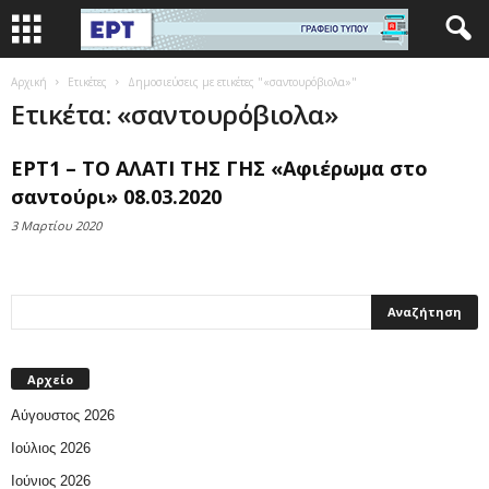
Αρχική
Ετικέτες
Δημοσιεύσεις με ετικέτες "«σαντουρόβιολα»"
Ετικέτα: «σαντουρόβιολα»
ΕΡΤ1 – ΤΟ ΑΛΑΤΙ ΤΗΣ ΓΗΣ «Αφιέρωμα στο
σαντούρι» 08.03.2020
3 Μαρτίου 2020
Αρχείο
Αύγουστος 2026
Ιούλιος 2026
Ιούνιος 2026