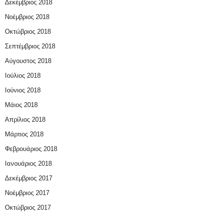
Δεκέμβριος 2018
Νοέμβριος 2018
Οκτώβριος 2018
Σεπτέμβριος 2018
Αύγουστος 2018
Ιούλιος 2018
Ιούνιος 2018
Μάιος 2018
Απρίλιος 2018
Μάρτιος 2018
Φεβρουάριος 2018
Ιανουάριος 2018
Δεκέμβριος 2017
Νοέμβριος 2017
Οκτώβριος 2017