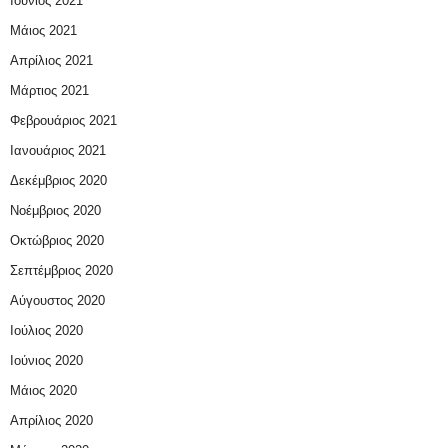
Ιούνιος 2021
Μάιος 2021
Απρίλιος 2021
Μάρτιος 2021
Φεβρουάριος 2021
Ιανουάριος 2021
Δεκέμβριος 2020
Νοέμβριος 2020
Οκτώβριος 2020
Σεπτέμβριος 2020
Αύγουστος 2020
Ιούλιος 2020
Ιούνιος 2020
Μάιος 2020
Απρίλιος 2020