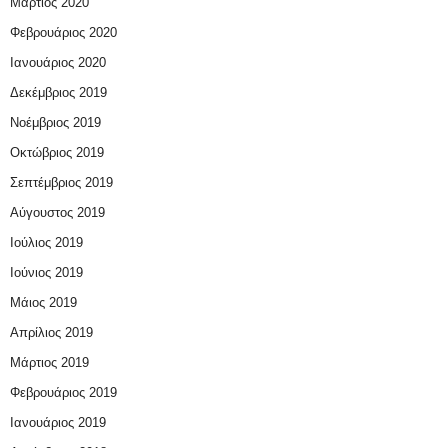
Μάρτιος 2020
Φεβρουάριος 2020
Ιανουάριος 2020
Δεκέμβριος 2019
Νοέμβριος 2019
Οκτώβριος 2019
Σεπτέμβριος 2019
Αύγουστος 2019
Ιούλιος 2019
Ιούνιος 2019
Μάιος 2019
Απρίλιος 2019
Μάρτιος 2019
Φεβρουάριος 2019
Ιανουάριος 2019