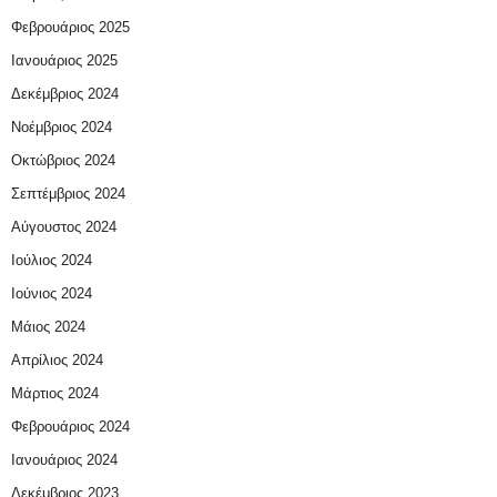
Φεβρουάριος 2025
Ιανουάριος 2025
Δεκέμβριος 2024
Νοέμβριος 2024
Οκτώβριος 2024
Σεπτέμβριος 2024
Αύγουστος 2024
Ιούλιος 2024
Ιούνιος 2024
Μάιος 2024
Απρίλιος 2024
Μάρτιος 2024
Φεβρουάριος 2024
Ιανουάριος 2024
Δεκέμβριος 2023