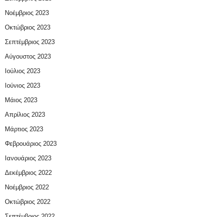
Νοέμβριος 2023
Οκτώβριος 2023
Σεπτέμβριος 2023
Αύγουστος 2023
Ιούλιος 2023
Ιούνιος 2023
Μάιος 2023
Απρίλιος 2023
Μάρτιος 2023
Φεβρουάριος 2023
Ιανουάριος 2023
Δεκέμβριος 2022
Νοέμβριος 2022
Οκτώβριος 2022
Σεπτέμβριος 2022