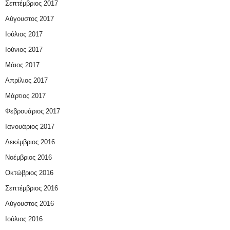
Σεπτέμβριος 2017
Αύγουστος 2017
Ιούλιος 2017
Ιούνιος 2017
Μάιος 2017
Απρίλιος 2017
Μάρτιος 2017
Φεβρουάριος 2017
Ιανουάριος 2017
Δεκέμβριος 2016
Νοέμβριος 2016
Οκτώβριος 2016
Σεπτέμβριος 2016
Αύγουστος 2016
Ιούλιος 2016