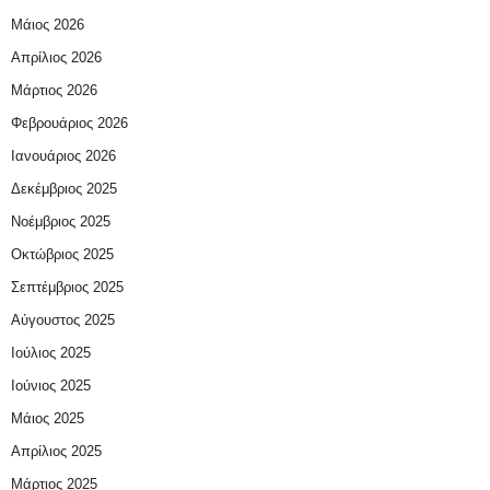
Μάιος 2026
Απρίλιος 2026
Μάρτιος 2026
Φεβρουάριος 2026
Ιανουάριος 2026
Δεκέμβριος 2025
Νοέμβριος 2025
Οκτώβριος 2025
Σεπτέμβριος 2025
Αύγουστος 2025
Ιούλιος 2025
Ιούνιος 2025
Μάιος 2025
Απρίλιος 2025
Μάρτιος 2025