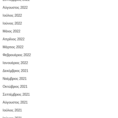
Αύγουστος 2022
Ιούλιος 2022
Ιούνιος 2022
Μάιος 2022
Απρίλιος 2022
Μάρτιος 2022
Φεβρουάριος 2022
Ιανουάριος 2022
Δεκέμβριος 2021
Νοέμβριος 2021
Οκτώβριος 2021
Σεπτέμβριος 2021
Αύγουστος 2021
Ιούλιος 2021