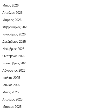
Μάιος 2026
Απρίλιος 2026
Μάρτιος 2026
Φεβρουάριος 2026
Ιανουάριος 2026
Δεκέμβριος 2025
Νοέμβριος 2025
Οκτώβριος 2025
Σεπτέμβριος 2025
Αύγουστος 2025
Ιούλιος 2025
Ιούνιος 2025
Μάιος 2025
Απρίλιος 2025
Μάρτιος 2025