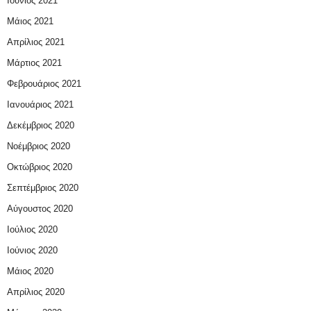
Ιούνιος 2021
Μάιος 2021
Απρίλιος 2021
Μάρτιος 2021
Φεβρουάριος 2021
Ιανουάριος 2021
Δεκέμβριος 2020
Νοέμβριος 2020
Οκτώβριος 2020
Σεπτέμβριος 2020
Αύγουστος 2020
Ιούλιος 2020
Ιούνιος 2020
Μάιος 2020
Απρίλιος 2020