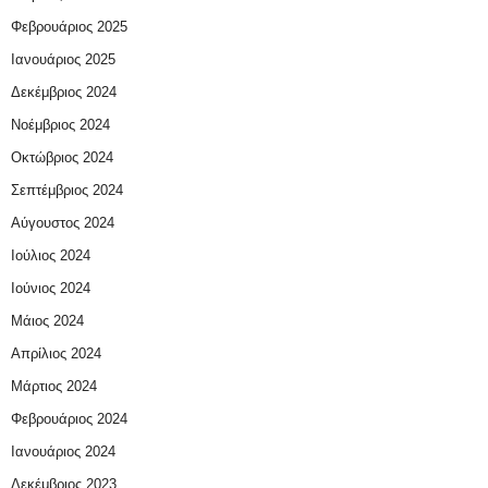
Φεβρουάριος 2025
Ιανουάριος 2025
Δεκέμβριος 2024
Νοέμβριος 2024
Οκτώβριος 2024
Σεπτέμβριος 2024
Αύγουστος 2024
Ιούλιος 2024
Ιούνιος 2024
Μάιος 2024
Απρίλιος 2024
Μάρτιος 2024
Φεβρουάριος 2024
Ιανουάριος 2024
Δεκέμβριος 2023