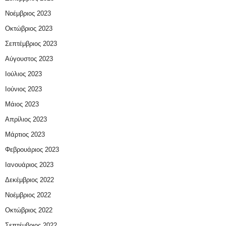
Νοέμβριος 2023
Οκτώβριος 2023
Σεπτέμβριος 2023
Αύγουστος 2023
Ιούλιος 2023
Ιούνιος 2023
Μάιος 2023
Απρίλιος 2023
Μάρτιος 2023
Φεβρουάριος 2023
Ιανουάριος 2023
Δεκέμβριος 2022
Νοέμβριος 2022
Οκτώβριος 2022
Σεπτέμβριος 2022