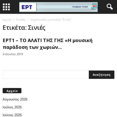
Αρχική
Ετικέτες
Δημοσιεύσεις με ετικέτες "Σινιές"
Ετικέτα: Σινιές
ΕΡΤ1 – ΤΟ ΑΛΑΤΙ ΤΗΣ ΓΗΣ «Η μουσική
παράδοση των χωριών...
6 Ιουνίου 2019
Αρχείο
Αύγουστος 2026
Ιούλιος 2026
Ιούνιος 2026