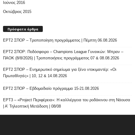
Ιούνιος 2016
Οκτώβριος 2015
Πρόσφατα άρθρα
ΕΡΤ2 ΣΠΟΡ – Τροποποίηση προγράμματος | Πέμπτη 06.08.2026
ΕΡΤ2 ΣΠΟΡ: Ποδόσφαιρο – Champions League Γυναικών: Μπραν –
ΠΑΟΚ (8/8/2026) | Τροποποιήσεις προγράμματος 07 & 08.08.2026
ΕΡΤ2 ΣΠΟΡ – Ενημερωτικό σημείωμα για ξένο ντοκιμαντέρ: «Οι
Πρωταθλητές» | 10, 12 & 14.08.2026
ΕΡΤ2 ΣΠΟΡ – Εβδομαδιαίο πρόγραμμα 15-21.08.2026
ΕΡΤ3 – «Project Περιφέρεια»: Η καλλιέργεια του ροδάκινου στη Νάουσα
| Α’ Τηλεοπτική Μετάδοση | 08/08