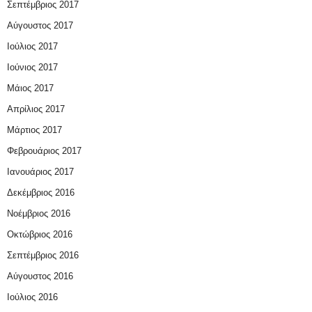
Σεπτέμβριος 2017
Αύγουστος 2017
Ιούλιος 2017
Ιούνιος 2017
Μάιος 2017
Απρίλιος 2017
Μάρτιος 2017
Φεβρουάριος 2017
Ιανουάριος 2017
Δεκέμβριος 2016
Νοέμβριος 2016
Οκτώβριος 2016
Σεπτέμβριος 2016
Αύγουστος 2016
Ιούλιος 2016