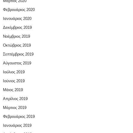
Μάρτιος 2020
Φεβρουάριος 2020
Ιανουάριος 2020
Δεκέμβριος 2019
Νοέμβριος 2019
Οκτώβριος 2019
Σεπτέμβριος 2019
Αύγουστος 2019
Ιούλιος 2019
Ιούνιος 2019
Μάιος 2019
Απρίλιος 2019
Μάρτιος 2019
Φεβρουάριος 2019
Ιανουάριος 2019