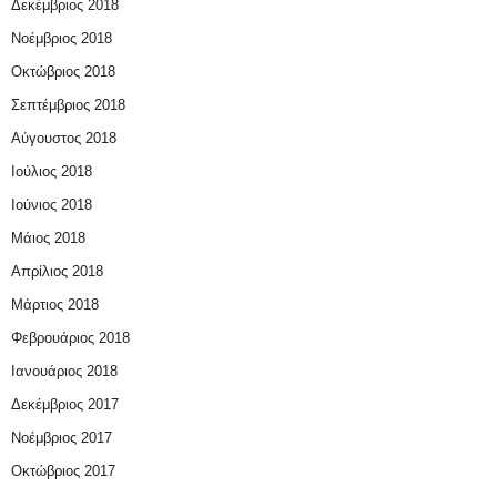
Δεκέμβριος 2018
Νοέμβριος 2018
Οκτώβριος 2018
Σεπτέμβριος 2018
Αύγουστος 2018
Ιούλιος 2018
Ιούνιος 2018
Μάιος 2018
Απρίλιος 2018
Μάρτιος 2018
Φεβρουάριος 2018
Ιανουάριος 2018
Δεκέμβριος 2017
Νοέμβριος 2017
Οκτώβριος 2017