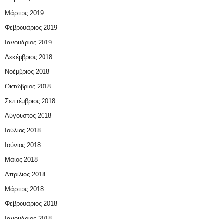
Μάρτιος 2019
Φεβρουάριος 2019
Ιανουάριος 2019
Δεκέμβριος 2018
Νοέμβριος 2018
Οκτώβριος 2018
Σεπτέμβριος 2018
Αύγουστος 2018
Ιούλιος 2018
Ιούνιος 2018
Μάιος 2018
Απρίλιος 2018
Μάρτιος 2018
Φεβρουάριος 2018
Ιανουάριος 2018