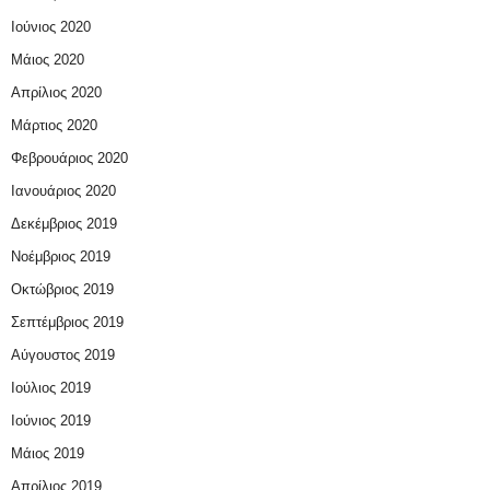
Ιούνιος 2020
Μάιος 2020
Απρίλιος 2020
Μάρτιος 2020
Φεβρουάριος 2020
Ιανουάριος 2020
Δεκέμβριος 2019
Νοέμβριος 2019
Οκτώβριος 2019
Σεπτέμβριος 2019
Αύγουστος 2019
Ιούλιος 2019
Ιούνιος 2019
Μάιος 2019
Απρίλιος 2019