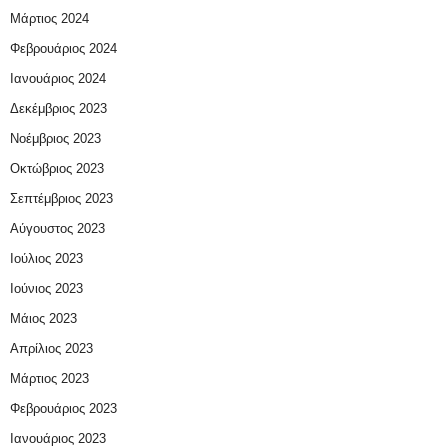
Μάρτιος 2024
Φεβρουάριος 2024
Ιανουάριος 2024
Δεκέμβριος 2023
Νοέμβριος 2023
Οκτώβριος 2023
Σεπτέμβριος 2023
Αύγουστος 2023
Ιούλιος 2023
Ιούνιος 2023
Μάιος 2023
Απρίλιος 2023
Μάρτιος 2023
Φεβρουάριος 2023
Ιανουάριος 2023