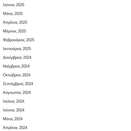
Ιούνιος 2025
Μάιος 2025
Απρίλιος 2025
Μάρτιος 2025
Φεβρουάριος 2025
Ιανουάριος 2025
Δεκέμβριος 2024
Νοέμβριος 2024
Οκτώβριος 2024
Σεπτέμβριος 2024
Αύγουστος 2024
Ιούλιος 2024
Ιούνιος 2024
Μάιος 2024
Απρίλιος 2024