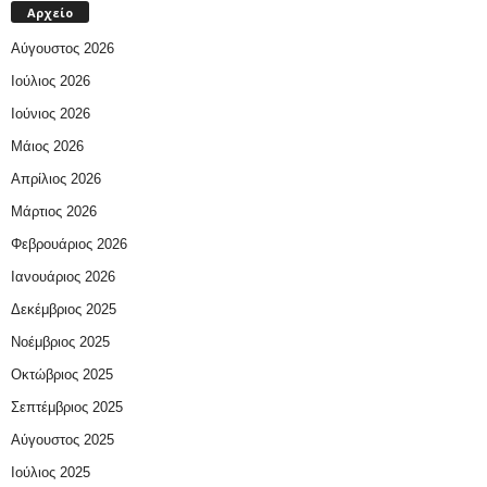
Αρχείο
Αύγουστος 2026
Ιούλιος 2026
Ιούνιος 2026
Μάιος 2026
Απρίλιος 2026
Μάρτιος 2026
Φεβρουάριος 2026
Ιανουάριος 2026
Δεκέμβριος 2025
Νοέμβριος 2025
Οκτώβριος 2025
Σεπτέμβριος 2025
Αύγουστος 2025
Ιούλιος 2025