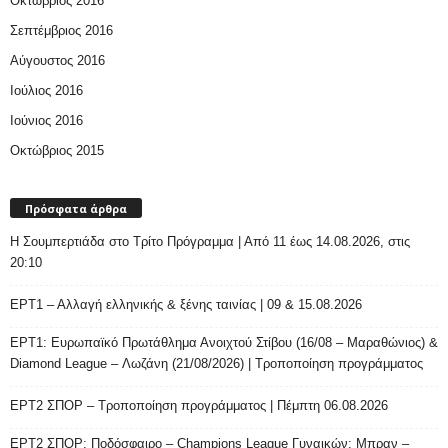
Οκτώβριος 2016
Σεπτέμβριος 2016
Αύγουστος 2016
Ιούλιος 2016
Ιούνιος 2016
Οκτώβριος 2015
Πρόσφατα άρθρα
H Σουμπερτιάδα στο Τρίτο Πρόγραμμα | Από 11 έως 14.08.2026, στις
20:10
ΕΡΤ1 – Αλλαγή ελληνικής & ξένης ταινίας | 09 & 15.08.2026
ΕΡΤ1: Ευρωπαϊκό Πρωτάθλημα Ανοιχτού Στίβου (16/08 – Μαραθώνιος) &
Diamond League – Λωζάνη (21/08/2026) | Τροποποίηση προγράμματος
ΕΡΤ2 ΣΠΟΡ – Τροποποίηση προγράμματος | Πέμπτη 06.08.2026
ΕΡΤ2 ΣΠΟΡ: Ποδόσφαιρο – Champions League Γυναικών: Μπραν –