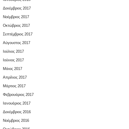
Δεκέμβριος 2017
Νοέμβριος 2017
Οκτώβριος 2017
Σεπτέμβριος 2017
Αύγουστος 2017
Ιούλιος 2017
Ιούνιος 2017
Μάιος 2017
Απρίλιος 2017
Μάρτιος 2017
Φεβρουάριος 2017
Ιανουάριος 2017
Δεκέμβριος 2016
Νοέμβριος 2016