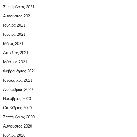
Σεπτέμβριος 2021
Αύγουστος 2021
Ιούλιος 2021
Ιούνιος 2021
Μάιος 2021
Απρίλιος 2021
Μάρτιος 2021
Φεβρουάριος 2021
Ιανουάριος 2021
Δεκέμβριος 2020
Νοέμβριος 2020
Οκτώβριος 2020
Σεπτέμβριος 2020
Αύγουστος 2020
Ιούλιος 2020