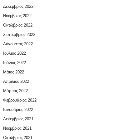
Δεκέμβριος 2022
Νοέμβριος 2022
Οκτώβριος 2022
Σεπτέμβριος 2022
Αύγουστος 2022
Ιούλιος 2022
Ιούνιος 2022
Μάιος 2022
Απρίλιος 2022
Μάρτιος 2022
Φεβρουάριος 2022
Ιανουάριος 2022
Δεκέμβριος 2021
Νοέμβριος 2021
Οκτώβριος 2021