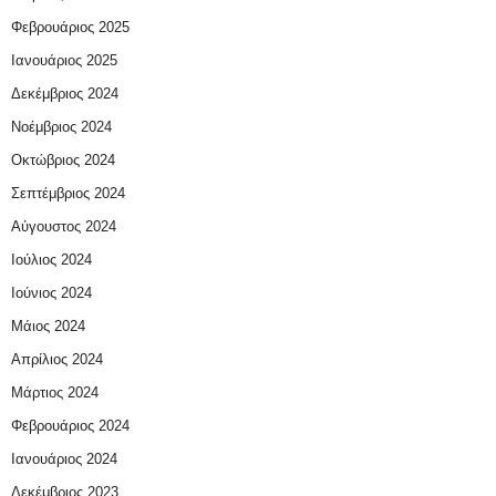
Φεβρουάριος 2025
Ιανουάριος 2025
Δεκέμβριος 2024
Νοέμβριος 2024
Οκτώβριος 2024
Σεπτέμβριος 2024
Αύγουστος 2024
Ιούλιος 2024
Ιούνιος 2024
Μάιος 2024
Απρίλιος 2024
Μάρτιος 2024
Φεβρουάριος 2024
Ιανουάριος 2024
Δεκέμβριος 2023