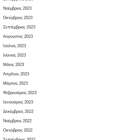
Νοέμβριος 2023
Οκτώβριος 2023
Σεπτέμβριος 2023
Αύγουστος 2023
Ιούλιος 2023
Ιούνιος 2023
Μάιος 2023
Απρίλιος 2023
Μάρτιος 2023
Φεβρουάριος 2023
Ιανουάριος 2023
Δεκέμβριος 2022
Νοέμβριος 2022
Οκτώβριος 2022
Σεπτέμβριος 2022