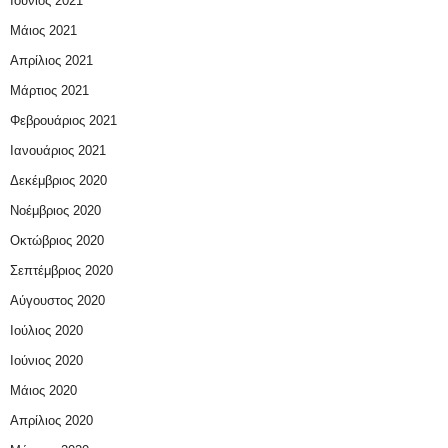
Ιούνιος 2021
Μάιος 2021
Απρίλιος 2021
Μάρτιος 2021
Φεβρουάριος 2021
Ιανουάριος 2021
Δεκέμβριος 2020
Νοέμβριος 2020
Οκτώβριος 2020
Σεπτέμβριος 2020
Αύγουστος 2020
Ιούλιος 2020
Ιούνιος 2020
Μάιος 2020
Απρίλιος 2020