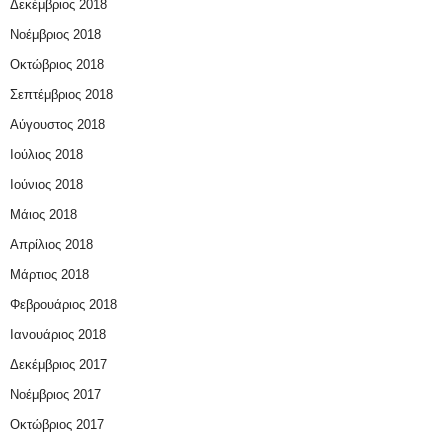
Δεκέμβριος 2018
Νοέμβριος 2018
Οκτώβριος 2018
Σεπτέμβριος 2018
Αύγουστος 2018
Ιούλιος 2018
Ιούνιος 2018
Μάιος 2018
Απρίλιος 2018
Μάρτιος 2018
Φεβρουάριος 2018
Ιανουάριος 2018
Δεκέμβριος 2017
Νοέμβριος 2017
Οκτώβριος 2017