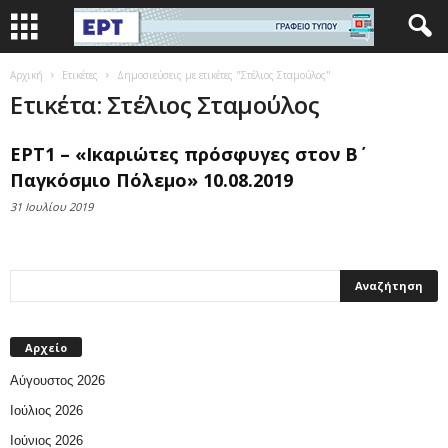
Αρχική
Ετικέτες
Δημοσιεύσεις με ετικέτες "Στέλιος Σταμούλος"
Ετικέτα: Στέλιος Σταμούλος
ΕΡΤ1 – «Ικαριώτες πρόσφυγες στον Β΄
Παγκόσμιο Πόλεμο» 10.08.2019
31 Ιουλίου 2019
Αρχείο
Αύγουστος 2026
Ιούλιος 2026
Ιούνιος 2026