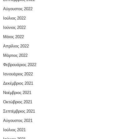
Αύγουστος 2022
Ιούλιος 2022
Ιούνιος 2022
Μάιος 2022
Απρίλιος 2022
Μάρτιος 2022
Φεβρουάριος 2022
Ιανουάριος 2022
Δεκέμβριος 2021
Νοέμβριος 2021
Οκτώβριος 2021
Σεπτέμβριος 2021
Αύγουστος 2021
Ιούλιος 2021