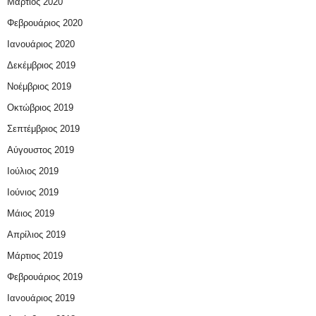
Μάρτιος 2020
Φεβρουάριος 2020
Ιανουάριος 2020
Δεκέμβριος 2019
Νοέμβριος 2019
Οκτώβριος 2019
Σεπτέμβριος 2019
Αύγουστος 2019
Ιούλιος 2019
Ιούνιος 2019
Μάιος 2019
Απρίλιος 2019
Μάρτιος 2019
Φεβρουάριος 2019
Ιανουάριος 2019