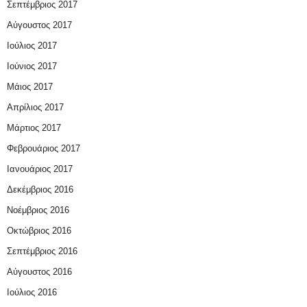
Σεπτέμβριος 2017
Αύγουστος 2017
Ιούλιος 2017
Ιούνιος 2017
Μάιος 2017
Απρίλιος 2017
Μάρτιος 2017
Φεβρουάριος 2017
Ιανουάριος 2017
Δεκέμβριος 2016
Νοέμβριος 2016
Οκτώβριος 2016
Σεπτέμβριος 2016
Αύγουστος 2016
Ιούλιος 2016