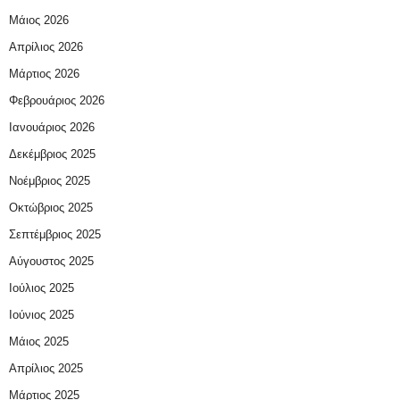
Μάιος 2026
Απρίλιος 2026
Μάρτιος 2026
Φεβρουάριος 2026
Ιανουάριος 2026
Δεκέμβριος 2025
Νοέμβριος 2025
Οκτώβριος 2025
Σεπτέμβριος 2025
Αύγουστος 2025
Ιούλιος 2025
Ιούνιος 2025
Μάιος 2025
Απρίλιος 2025
Μάρτιος 2025