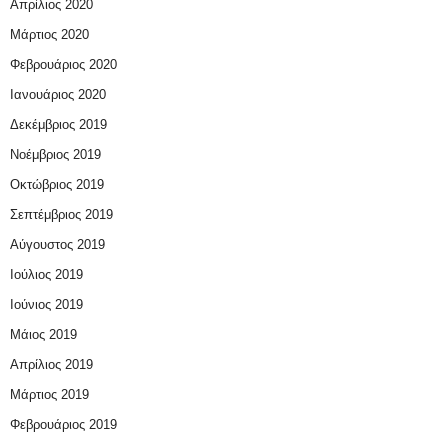
Απρίλιος 2020
Μάρτιος 2020
Φεβρουάριος 2020
Ιανουάριος 2020
Δεκέμβριος 2019
Νοέμβριος 2019
Οκτώβριος 2019
Σεπτέμβριος 2019
Αύγουστος 2019
Ιούλιος 2019
Ιούνιος 2019
Μάιος 2019
Απρίλιος 2019
Μάρτιος 2019
Φεβρουάριος 2019