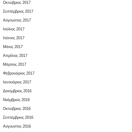
Οκτώβριος 2017
Σεπτέμβριος 2017
Αύγουστος 2017
Ιούλιος 2017
Ιούνιος 2017
Μάιος 2017
Απρίλιος 2017
Μάρτιος 2017
Φεβρουάριος 2017
Ιανουάριος 2017
Δεκέμβριος 2016
Νοέμβριος 2016
Οκτώβριος 2016
Σεπτέμβριος 2016
Αύγουστος 2016