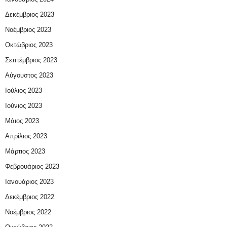
Δεκέμβριος 2023
Νοέμβριος 2023
Οκτώβριος 2023
Σεπτέμβριος 2023
Αύγουστος 2023
Ιούλιος 2023
Ιούνιος 2023
Μάιος 2023
Απρίλιος 2023
Μάρτιος 2023
Φεβρουάριος 2023
Ιανουάριος 2023
Δεκέμβριος 2022
Νοέμβριος 2022