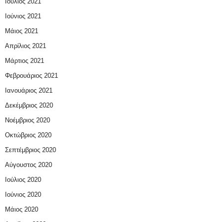
Ιούλιος 2021
Ιούνιος 2021
Μάιος 2021
Απρίλιος 2021
Μάρτιος 2021
Φεβρουάριος 2021
Ιανουάριος 2021
Δεκέμβριος 2020
Νοέμβριος 2020
Οκτώβριος 2020
Σεπτέμβριος 2020
Αύγουστος 2020
Ιούλιος 2020
Ιούνιος 2020
Μάιος 2020