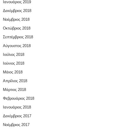
Ιανουάριος 2019
Δεκέμβριος 2018
Νοέμβριος 2018
Οκτώβριος 2018
Σεπτέμβριος 2018
Αύγουστος 2018
Ιούλιος 2018
Ιούνιος 2018
Μάιος 2018
Απρίλιος 2018
Μάρτιος 2018
Φεβρουάριος 2018
Ιανουάριος 2018
Δεκέμβριος 2017
Νοέμβριος 2017