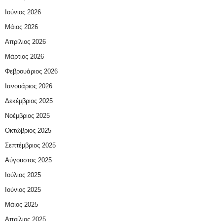
Ιούνιος 2026
Μάιος 2026
Απρίλιος 2026
Μάρτιος 2026
Φεβρουάριος 2026
Ιανουάριος 2026
Δεκέμβριος 2025
Νοέμβριος 2025
Οκτώβριος 2025
Σεπτέμβριος 2025
Αύγουστος 2025
Ιούλιος 2025
Ιούνιος 2025
Μάιος 2025
Απρίλιος 2025