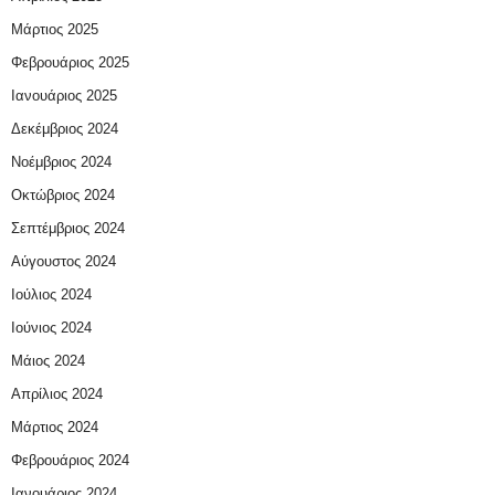
Μάρτιος 2025
Φεβρουάριος 2025
Ιανουάριος 2025
Δεκέμβριος 2024
Νοέμβριος 2024
Οκτώβριος 2024
Σεπτέμβριος 2024
Αύγουστος 2024
Ιούλιος 2024
Ιούνιος 2024
Μάιος 2024
Απρίλιος 2024
Μάρτιος 2024
Φεβρουάριος 2024
Ιανουάριος 2024