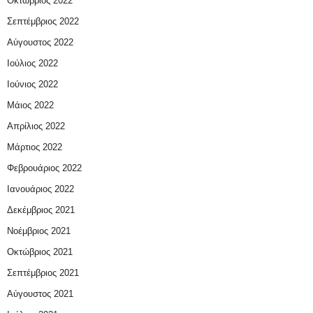
Οκτώβριος 2022
Σεπτέμβριος 2022
Αύγουστος 2022
Ιούλιος 2022
Ιούνιος 2022
Μάιος 2022
Απρίλιος 2022
Μάρτιος 2022
Φεβρουάριος 2022
Ιανουάριος 2022
Δεκέμβριος 2021
Νοέμβριος 2021
Οκτώβριος 2021
Σεπτέμβριος 2021
Αύγουστος 2021