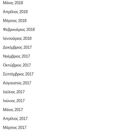
Μάιος 2018
Απρίλιος 2018
Μάρτιος 2018
Φεβρουάριος 2018
Ιανουάριος 2018
Δεκέμβριος 2017
Νοέμβριος 2017
Οκτώβριος 2017
Σεπτέμβριος 2017
Αύγουστος 2017
Ιούλιος 2017
Ιούνιος 2017
Μάιος 2017
Απρίλιος 2017
Μάρτιος 2017