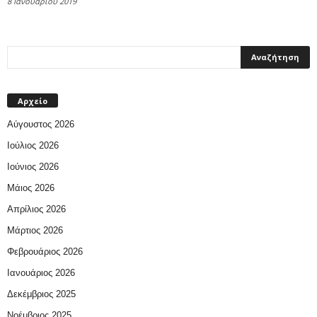
8 Ιανουαρίου 2019
Αρχείο
Αύγουστος 2026
Ιούλιος 2026
Ιούνιος 2026
Μάιος 2026
Απρίλιος 2026
Μάρτιος 2026
Φεβρουάριος 2026
Ιανουάριος 2026
Δεκέμβριος 2025
Νοέμβριος 2025