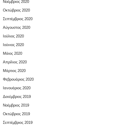
Νοέμβριος 2020
Οκτώβριος 2020
Σεπτέμβριος 2020
Αύγουστος 2020
Ιούλιος 2020
Ιούνιος 2020
Μάιος 2020
Απρίλιος 2020
Μάρτιος 2020
Φεβρουάριος 2020
Ιανουάριος 2020
Δεκέμβριος 2019
Νοέμβριος 2019
Οκτώβριος 2019
Σεπτέμβριος 2019