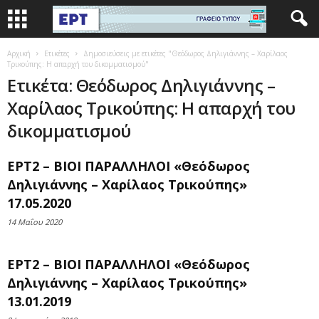
Αρχική
Ετικέτες
Δημοσιεύσεις με ετικέτες "Θεόδωρος Δηλιγιάννης – Χαρίλαος
Τρικούπης: Η απαρχή του δικομματισμού"
Ετικέτα: Θεόδωρος Δηλιγιάννης –
Χαρίλαος Τρικούπης: Η απαρχή του
δικομματισμού
ΕΡΤ2 – ΒΙΟΙ ΠΑΡΑΛΛΗΛΟΙ «Θεόδωρος
Δηλιγιάννης – Χαρίλαος Τρικούπης»
17.05.2020
14 Μαΐου 2020
ΕΡΤ2 – ΒΙΟΙ ΠΑΡΑΛΛΗΛΟΙ «Θεόδωρος
Δηλιγιάννης – Χαρίλαος Τρικούπης»
13.01.2019