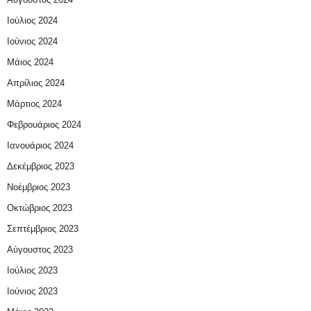
Ιούλιος 2024
Ιούνιος 2024
Μάιος 2024
Απρίλιος 2024
Μάρτιος 2024
Φεβρουάριος 2024
Ιανουάριος 2024
Δεκέμβριος 2023
Νοέμβριος 2023
Οκτώβριος 2023
Σεπτέμβριος 2023
Αύγουστος 2023
Ιούλιος 2023
Ιούνιος 2023