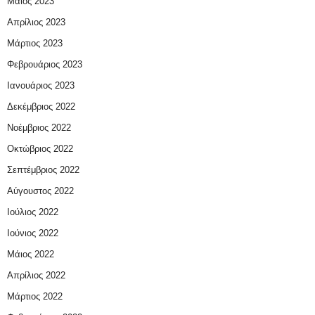
Μάιος 2023
Απρίλιος 2023
Μάρτιος 2023
Φεβρουάριος 2023
Ιανουάριος 2023
Δεκέμβριος 2022
Νοέμβριος 2022
Οκτώβριος 2022
Σεπτέμβριος 2022
Αύγουστος 2022
Ιούλιος 2022
Ιούνιος 2022
Μάιος 2022
Απρίλιος 2022
Μάρτιος 2022