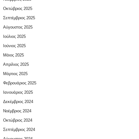
Οκτώβριος 2025
Σεπτέμβριος 2025
Αύγουστος 2025
Ιούλιος 2025
Ιούνιος 2025
Μάιος 2025
Απρίλιος 2025
Μάρτιος 2025
Φεβρουάριος 2025
Ιανουάριος 2025
Δεκέμβριος 2024
Νοέμβριος 2024
Οκτώβριος 2024
Σεπτέμβριος 2024
Αύγουστος 2024