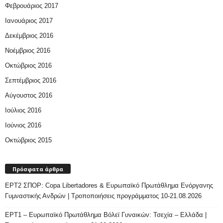
Φεβρουάριος 2017
Ιανουάριος 2017
Δεκέμβριος 2016
Νοέμβριος 2016
Οκτώβριος 2016
Σεπτέμβριος 2016
Αύγουστος 2016
Ιούλιος 2016
Ιούνιος 2016
Οκτώβριος 2015
Πρόσφατα άρθρα
ΕΡΤ2 ΣΠΟΡ: Copa Libertadores & Ευρωπαϊκό Πρωτάθλημα Ενόργανης
Γυμναστικής Ανδρών | Τροποποιήσεις προγράμματος 10-21.08.2026
ΕΡΤ1 – Ευρωπαϊκό Πρωτάθλημα Βόλεϊ Γυναικών: Τσεχία – Ελλάδα |