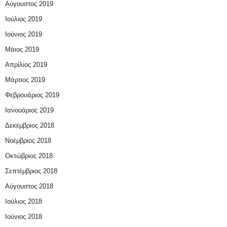
Αύγουστος 2019
Ιούλιος 2019
Ιούνιος 2019
Μάιος 2019
Απρίλιος 2019
Μάρτιος 2019
Φεβρουάριος 2019
Ιανουάριος 2019
Δεκέμβριος 2018
Νοέμβριος 2018
Οκτώβριος 2018
Σεπτέμβριος 2018
Αύγουστος 2018
Ιούλιος 2018
Ιούνιος 2018