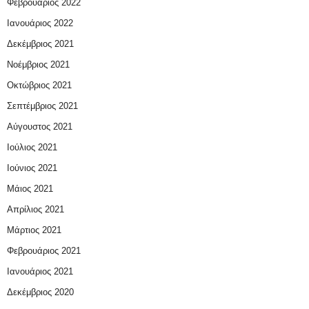
Φεβρουάριος 2022
Ιανουάριος 2022
Δεκέμβριος 2021
Νοέμβριος 2021
Οκτώβριος 2021
Σεπτέμβριος 2021
Αύγουστος 2021
Ιούλιος 2021
Ιούνιος 2021
Μάιος 2021
Απρίλιος 2021
Μάρτιος 2021
Φεβρουάριος 2021
Ιανουάριος 2021
Δεκέμβριος 2020