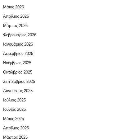
Μάιος 2026
Απρίλιος 2026
Μάρτιος 2026
Φεβρουάριος 2026
Ιανουάριος 2026
Δεκέμβριος 2025
Νοέμβριος 2025
Οκτώβριος 2025
Σεπτέμβριος 2025
Αύγουστος 2025
Ιούλιος 2025
Ιούνιος 2025
Μάιος 2025
Απρίλιος 2025
Μάρτιος 2025