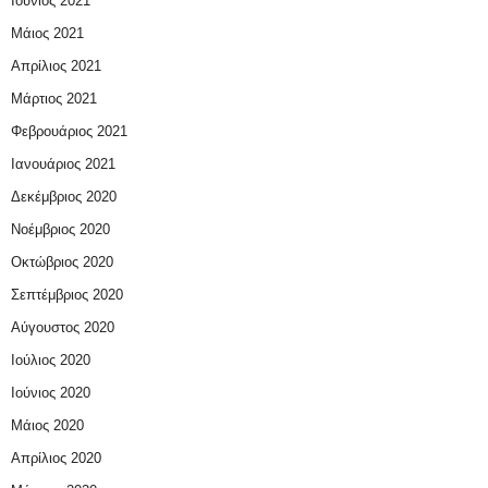
Ιούνιος 2021
Μάιος 2021
Απρίλιος 2021
Μάρτιος 2021
Φεβρουάριος 2021
Ιανουάριος 2021
Δεκέμβριος 2020
Νοέμβριος 2020
Οκτώβριος 2020
Σεπτέμβριος 2020
Αύγουστος 2020
Ιούλιος 2020
Ιούνιος 2020
Μάιος 2020
Απρίλιος 2020