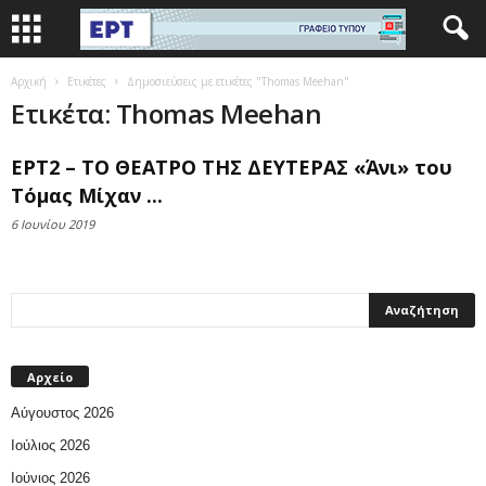
Αρχική
Ετικέτες
Δημοσιεύσεις με ετικέτες "Thomas Meehan"
Ετικέτα: Thomas Meehan
ΕΡΤ2 – ΤΟ ΘΕΑΤΡΟ ΤΗΣ ΔΕΥΤΕΡΑΣ «Άνι» του
Τόμας Μίχαν ...
6 Ιουνίου 2019
Αρχείο
Αύγουστος 2026
Ιούλιος 2026
Ιούνιος 2026