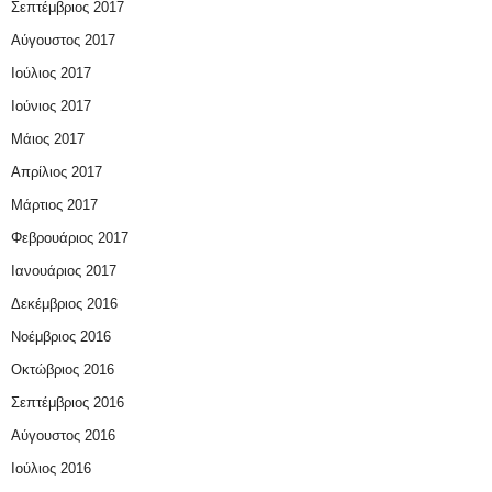
Σεπτέμβριος 2017
Αύγουστος 2017
Ιούλιος 2017
Ιούνιος 2017
Μάιος 2017
Απρίλιος 2017
Μάρτιος 2017
Φεβρουάριος 2017
Ιανουάριος 2017
Δεκέμβριος 2016
Νοέμβριος 2016
Οκτώβριος 2016
Σεπτέμβριος 2016
Αύγουστος 2016
Ιούλιος 2016