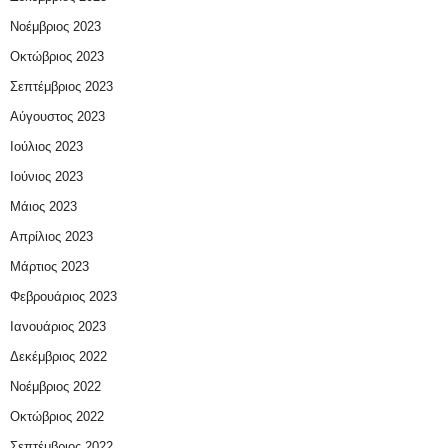
Νοέμβριος 2023
Οκτώβριος 2023
Σεπτέμβριος 2023
Αύγουστος 2023
Ιούλιος 2023
Ιούνιος 2023
Μάιος 2023
Απρίλιος 2023
Μάρτιος 2023
Φεβρουάριος 2023
Ιανουάριος 2023
Δεκέμβριος 2022
Νοέμβριος 2022
Οκτώβριος 2022
Σεπτέμβριος 2022