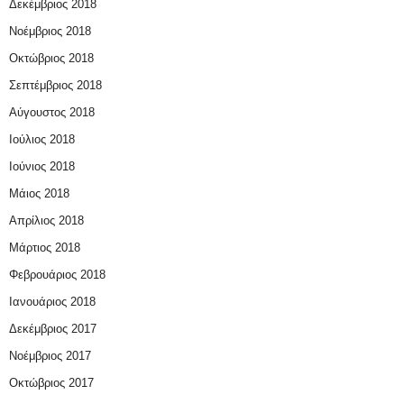
Δεκέμβριος 2018
Νοέμβριος 2018
Οκτώβριος 2018
Σεπτέμβριος 2018
Αύγουστος 2018
Ιούλιος 2018
Ιούνιος 2018
Μάιος 2018
Απρίλιος 2018
Μάρτιος 2018
Φεβρουάριος 2018
Ιανουάριος 2018
Δεκέμβριος 2017
Νοέμβριος 2017
Οκτώβριος 2017