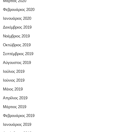
Μάρτιος 2020
Φεβρουάριος 2020
Ιανουάριος 2020
Δεκέμβριος 2019
Νοέμβριος 2019
Οκτώβριος 2019
Σεπτέμβριος 2019
Αύγουστος 2019
Ιούλιος 2019
Ιούνιος 2019
Μάιος 2019
Απρίλιος 2019
Μάρτιος 2019
Φεβρουάριος 2019
Ιανουάριος 2019