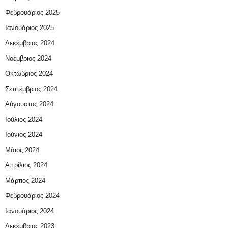
Φεβρουάριος 2025
Ιανουάριος 2025
Δεκέμβριος 2024
Νοέμβριος 2024
Οκτώβριος 2024
Σεπτέμβριος 2024
Αύγουστος 2024
Ιούλιος 2024
Ιούνιος 2024
Μάιος 2024
Απρίλιος 2024
Μάρτιος 2024
Φεβρουάριος 2024
Ιανουάριος 2024
Δεκέμβριος 2023