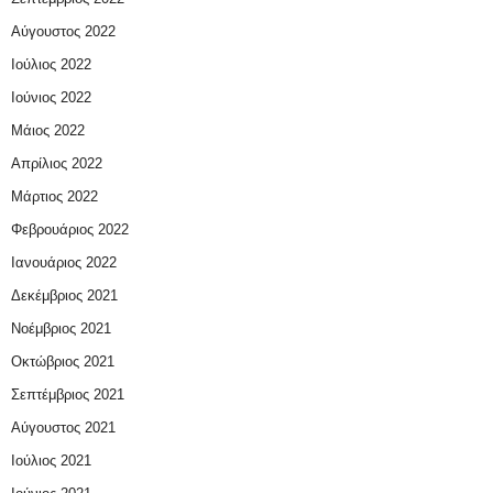
Αύγουστος 2022
Ιούλιος 2022
Ιούνιος 2022
Μάιος 2022
Απρίλιος 2022
Μάρτιος 2022
Φεβρουάριος 2022
Ιανουάριος 2022
Δεκέμβριος 2021
Νοέμβριος 2021
Οκτώβριος 2021
Σεπτέμβριος 2021
Αύγουστος 2021
Ιούλιος 2021