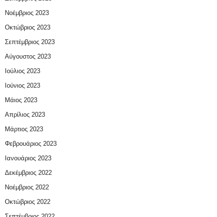
Νοέμβριος 2023
Οκτώβριος 2023
Σεπτέμβριος 2023
Αύγουστος 2023
Ιούλιος 2023
Ιούνιος 2023
Μάιος 2023
Απρίλιος 2023
Μάρτιος 2023
Φεβρουάριος 2023
Ιανουάριος 2023
Δεκέμβριος 2022
Νοέμβριος 2022
Οκτώβριος 2022
Σεπτέμβριος 2022