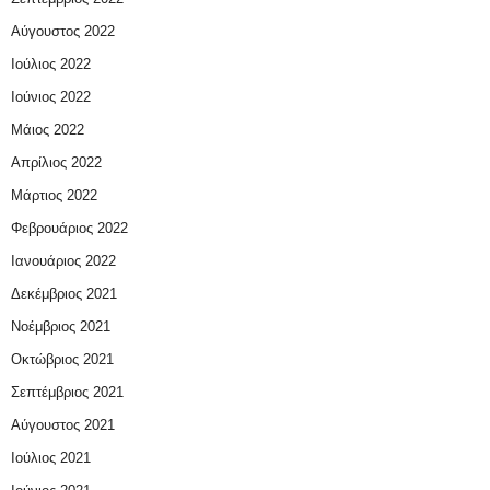
Αύγουστος 2022
Ιούλιος 2022
Ιούνιος 2022
Μάιος 2022
Απρίλιος 2022
Μάρτιος 2022
Φεβρουάριος 2022
Ιανουάριος 2022
Δεκέμβριος 2021
Νοέμβριος 2021
Οκτώβριος 2021
Σεπτέμβριος 2021
Αύγουστος 2021
Ιούλιος 2021