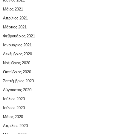
Ιούνιος 2021
Μάιος 2021
Απρίλιος 2021
Μάρτιος 2021
Φεβρουάριος 2021
Ιανουάριος 2021
Δεκέμβριος 2020
Νοέμβριος 2020
Οκτώβριος 2020
Σεπτέμβριος 2020
Αύγουστος 2020
Ιούλιος 2020
Ιούνιος 2020
Μάιος 2020
Απρίλιος 2020