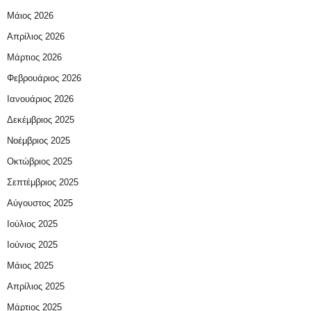
Μάιος 2026
Απρίλιος 2026
Μάρτιος 2026
Φεβρουάριος 2026
Ιανουάριος 2026
Δεκέμβριος 2025
Νοέμβριος 2025
Οκτώβριος 2025
Σεπτέμβριος 2025
Αύγουστος 2025
Ιούλιος 2025
Ιούνιος 2025
Μάιος 2025
Απρίλιος 2025
Μάρτιος 2025