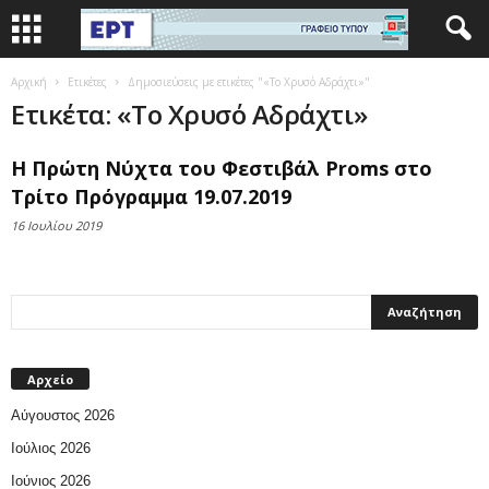
Αρχική
Ετικέτες
Δημοσιεύσεις με ετικέτες "«Το Χρυσό Αδράχτι»"
Ετικέτα: «Το Χρυσό Αδράχτι»
Η Πρώτη Νύχτα του Φεστιβάλ Proms στο
Τρίτο Πρόγραμμα 19.07.2019
16 Ιουλίου 2019
Αρχείο
Αύγουστος 2026
Ιούλιος 2026
Ιούνιος 2026