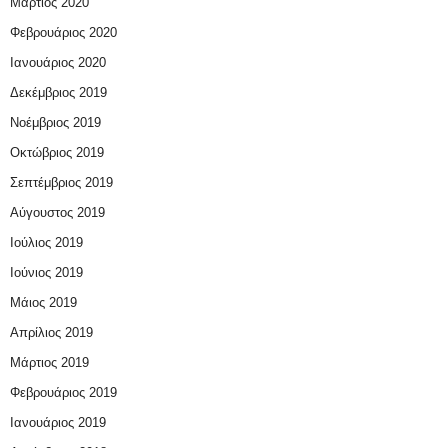
Μάρτιος 2020
Φεβρουάριος 2020
Ιανουάριος 2020
Δεκέμβριος 2019
Νοέμβριος 2019
Οκτώβριος 2019
Σεπτέμβριος 2019
Αύγουστος 2019
Ιούλιος 2019
Ιούνιος 2019
Μάιος 2019
Απρίλιος 2019
Μάρτιος 2019
Φεβρουάριος 2019
Ιανουάριος 2019