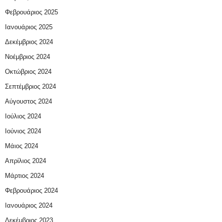
Φεβρουάριος 2025
Ιανουάριος 2025
Δεκέμβριος 2024
Νοέμβριος 2024
Οκτώβριος 2024
Σεπτέμβριος 2024
Αύγουστος 2024
Ιούλιος 2024
Ιούνιος 2024
Μάιος 2024
Απρίλιος 2024
Μάρτιος 2024
Φεβρουάριος 2024
Ιανουάριος 2024
Δεκέμβριος 2023