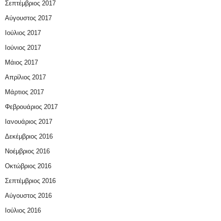
Σεπτέμβριος 2017
Αύγουστος 2017
Ιούλιος 2017
Ιούνιος 2017
Μάιος 2017
Απρίλιος 2017
Μάρτιος 2017
Φεβρουάριος 2017
Ιανουάριος 2017
Δεκέμβριος 2016
Νοέμβριος 2016
Οκτώβριος 2016
Σεπτέμβριος 2016
Αύγουστος 2016
Ιούλιος 2016