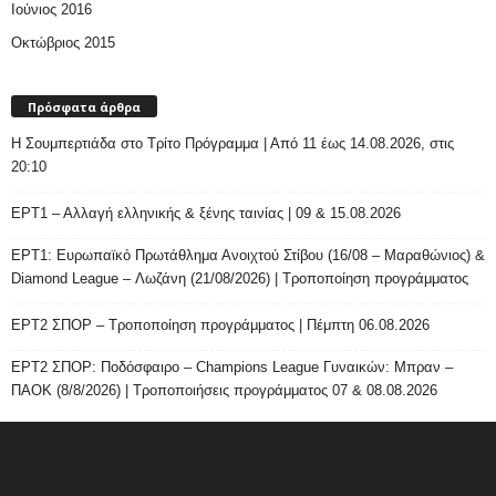
Ιούνιος 2016
Οκτώβριος 2015
Πρόσφατα άρθρα
H Σουμπερτιάδα στο Τρίτο Πρόγραμμα | Από 11 έως 14.08.2026, στις
20:10
ΕΡΤ1 – Αλλαγή ελληνικής & ξένης ταινίας | 09 & 15.08.2026
ΕΡΤ1: Ευρωπαϊκό Πρωτάθλημα Ανοιχτού Στίβου (16/08 – Μαραθώνιος) &
Diamond League – Λωζάνη (21/08/2026) | Τροποποίηση προγράμματος
ΕΡΤ2 ΣΠΟΡ – Τροποποίηση προγράμματος | Πέμπτη 06.08.2026
ΕΡΤ2 ΣΠΟΡ: Ποδόσφαιρο – Champions League Γυναικών: Μπραν –
ΠΑΟΚ (8/8/2026) | Τροποποιήσεις προγράμματος 07 & 08.08.2026