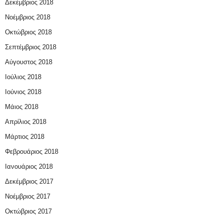
Δεκέμβριος 2018
Νοέμβριος 2018
Οκτώβριος 2018
Σεπτέμβριος 2018
Αύγουστος 2018
Ιούλιος 2018
Ιούνιος 2018
Μάιος 2018
Απρίλιος 2018
Μάρτιος 2018
Φεβρουάριος 2018
Ιανουάριος 2018
Δεκέμβριος 2017
Νοέμβριος 2017
Οκτώβριος 2017