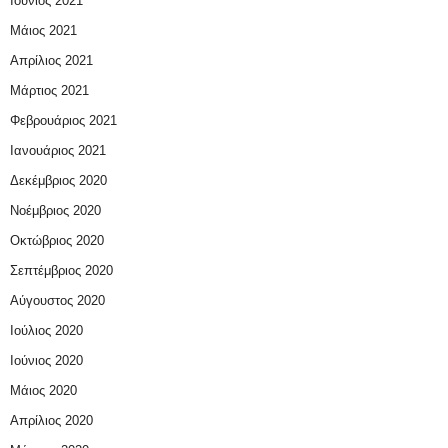
Ιούνιος 2021
Μάιος 2021
Απρίλιος 2021
Μάρτιος 2021
Φεβρουάριος 2021
Ιανουάριος 2021
Δεκέμβριος 2020
Νοέμβριος 2020
Οκτώβριος 2020
Σεπτέμβριος 2020
Αύγουστος 2020
Ιούλιος 2020
Ιούνιος 2020
Μάιος 2020
Απρίλιος 2020