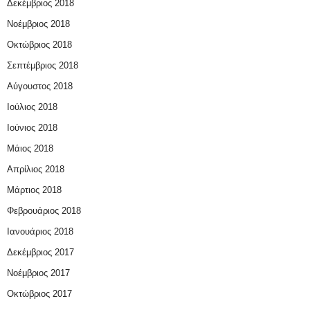
Δεκέμβριος 2018
Νοέμβριος 2018
Οκτώβριος 2018
Σεπτέμβριος 2018
Αύγουστος 2018
Ιούλιος 2018
Ιούνιος 2018
Μάιος 2018
Απρίλιος 2018
Μάρτιος 2018
Φεβρουάριος 2018
Ιανουάριος 2018
Δεκέμβριος 2017
Νοέμβριος 2017
Οκτώβριος 2017