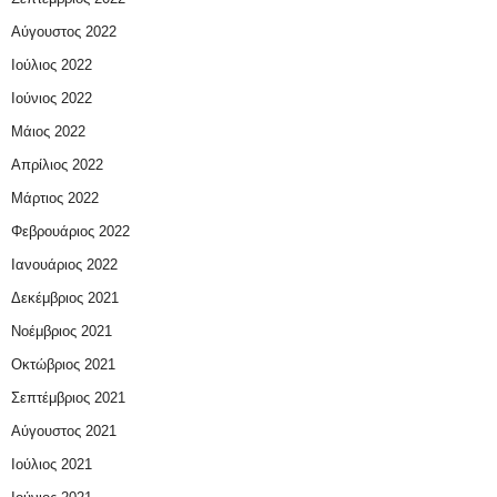
Αύγουστος 2022
Ιούλιος 2022
Ιούνιος 2022
Μάιος 2022
Απρίλιος 2022
Μάρτιος 2022
Φεβρουάριος 2022
Ιανουάριος 2022
Δεκέμβριος 2021
Νοέμβριος 2021
Οκτώβριος 2021
Σεπτέμβριος 2021
Αύγουστος 2021
Ιούλιος 2021