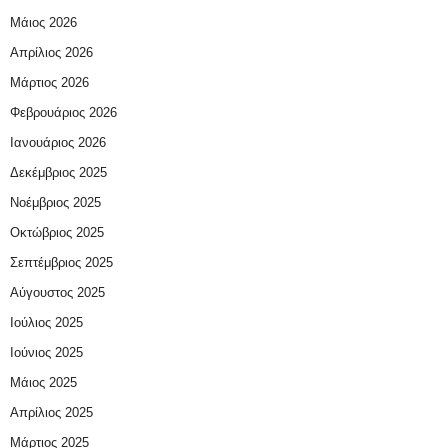
Μάιος 2026
Απρίλιος 2026
Μάρτιος 2026
Φεβρουάριος 2026
Ιανουάριος 2026
Δεκέμβριος 2025
Νοέμβριος 2025
Οκτώβριος 2025
Σεπτέμβριος 2025
Αύγουστος 2025
Ιούλιος 2025
Ιούνιος 2025
Μάιος 2025
Απρίλιος 2025
Μάρτιος 2025