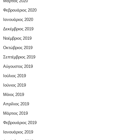
Μάρτιος 2020
Φεβρουάριος 2020
Ιανουάριος 2020
Δεκέμβριος 2019
Νοέμβριος 2019
Οκτώβριος 2019
Σεπτέμβριος 2019
Αύγουστος 2019
Ιούλιος 2019
Ιούνιος 2019
Μάιος 2019
Απρίλιος 2019
Μάρτιος 2019
Φεβρουάριος 2019
Ιανουάριος 2019