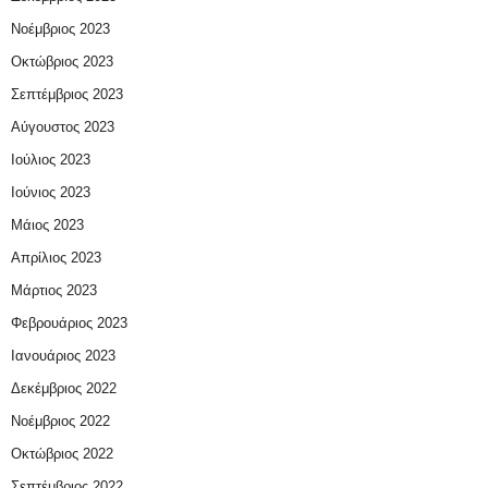
Νοέμβριος 2023
Οκτώβριος 2023
Σεπτέμβριος 2023
Αύγουστος 2023
Ιούλιος 2023
Ιούνιος 2023
Μάιος 2023
Απρίλιος 2023
Μάρτιος 2023
Φεβρουάριος 2023
Ιανουάριος 2023
Δεκέμβριος 2022
Νοέμβριος 2022
Οκτώβριος 2022
Σεπτέμβριος 2022