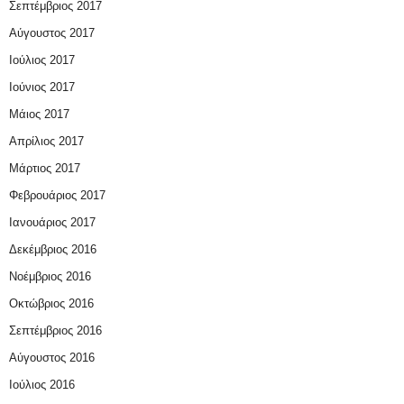
Σεπτέμβριος 2017
Αύγουστος 2017
Ιούλιος 2017
Ιούνιος 2017
Μάιος 2017
Απρίλιος 2017
Μάρτιος 2017
Φεβρουάριος 2017
Ιανουάριος 2017
Δεκέμβριος 2016
Νοέμβριος 2016
Οκτώβριος 2016
Σεπτέμβριος 2016
Αύγουστος 2016
Ιούλιος 2016