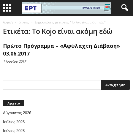
Αρχική
Ετικέτες
Δημοσιεύσεις με ετικέτες "To Kojo είναι ακόμη εδώ"
Ετικέτα: To Kojo είναι ακόμη εδώ
Πρώτο Πρόγραμμα – «Αφύλαχτη Διάβαση»
03.06.2017
1 Ιουνίου 2017
Αρχείο
Αύγουστος 2026
Ιούλιος 2026
Ιούνιος 2026