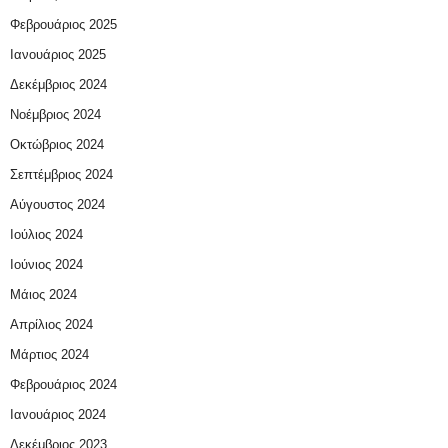
Φεβρουάριος 2025
Ιανουάριος 2025
Δεκέμβριος 2024
Νοέμβριος 2024
Οκτώβριος 2024
Σεπτέμβριος 2024
Αύγουστος 2024
Ιούλιος 2024
Ιούνιος 2024
Μάιος 2024
Απρίλιος 2024
Μάρτιος 2024
Φεβρουάριος 2024
Ιανουάριος 2024
Δεκέμβριος 2023