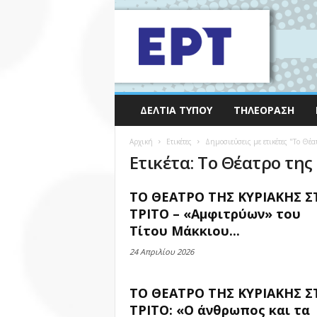
ΔΕΛΤΊΑ ΤΎΠΟΥ
ΤΗΛΕΌΡΑΣΗ
Αρχική
Ετικέτες
Δημοσιεύσεις με ετικέτες "Το Θέα
Ετικέτα: Το Θέατρο της
ΤΟ ΘΕΑΤΡΟ ΤΗΣ ΚΥΡΙΑΚΗΣ Σ
ΤΡΙΤΟ – «Αμφιτρύων» του
Τίτου Μάκκιου...
24 Απριλίου 2026
ΤΟ ΘΕΑΤΡΟ ΤΗΣ ΚΥΡΙΑΚΗΣ Σ
ΤΡΙΤΟ: «Ο άνθρωπος και τα