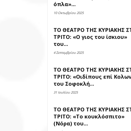
όπλα»...
10 Οκτωβρίου 2025
ΤΟ ΘΕΑΤΡΟ ΤΗΣ ΚΥΡΙΑΚΗΣ Σ
ΤΡΙΤΟ: «Ο γιος του ίσκιου»
του...
4 Σεπτεμβρίου 2025
ΤΟ ΘΕΑΤΡΟ ΤΗΣ ΚΥΡΙΑΚΗΣ Σ
ΤΡΙΤΟ: «Οιδίπους επί Κολω
του Σοφοκλή...
31 Ιουλίου 2025
ΤΟ ΘΕΑΤΡΟ ΤΗΣ ΚΥΡΙΑΚΗΣ Σ
ΤΡΙΤΟ: «Το κουκλόσπιτο»
(Νόρα) του...