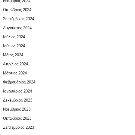
Νοέμβριος 2024
Οκτώβριος 2024
Σεπτέμβριος 2024
Αύγουστος 2024
Ιούλιος 2024
Ιούνιος 2024
Μάιος 2024
Απρίλιος 2024
Μάρτιος 2024
Φεβρουάριος 2024
Ιανουάριος 2024
Δεκέμβριος 2023
Νοέμβριος 2023
Οκτώβριος 2023
Σεπτέμβριος 2023