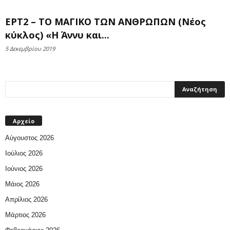
ΕΡΤ2 – ΤΟ ΜΑΓΙΚΟ ΤΩΝ ΑΝΘΡΩΠΩΝ (Νέος
κύκλος) «Η Άννυ και...
5 Δεκεμβρίου 2019
Αρχείο
Αύγουστος 2026
Ιούλιος 2026
Ιούνιος 2026
Μάιος 2026
Απρίλιος 2026
Μάρτιος 2026