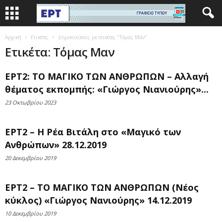
Αρχική
Ετικέτες
Δημοσιεύσεις με ετικέτες "Τόμας Μαν"
Ετικέτα: Τόμας Μαν
ΕΡΤ2: ΤΟ ΜΑΓΙΚΟ ΤΩΝ ΑΝΘΡΩΠΩΝ – Αλλαγή
θέματος εκπομπής: «Γιώργος Νιανιούρης»...
23 Οκτωβρίου 2023
ΕΡΤ2 – Η Ρέα Βιτάλη στο «Μαγικό των
Ανθρώπων» 28.12.2019
20 Δεκεμβρίου 2019
ΕΡΤ2 – ΤΟ ΜΑΓΙΚΟ ΤΩΝ ΑΝΘΡΩΠΩΝ (Νέος
κύκλος) «Γιώργος Νανιούρης» 14.12.2019
10 Δεκεμβρίου 2019