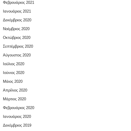
Φεβρουάριος 2021
Ιανουάριος 2021
Δεκέμβριος 2020
Νοέμβριος 2020
Οκτώβριος 2020
Σεπτέμβριος 2020
Αύγουστος 2020
Ιούλιος 2020
Ιούνιος 2020
Μάιος 2020
Απρίλιος 2020
Μάρτιος 2020
Φεβρουάριος 2020
Ιανουάριος 2020
Δεκέμβριος 2019