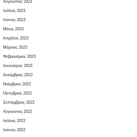
Αύγουστος 2023
Ιούλιος 2023
Ιούνιος 2023
Μάιος 2023
Απρίλιος 2023
Μάρτιος 2023
Φεβρουάριος 2023
Ιανουάριος 2023
Δεκέμβριος 2022
Νοέμβριος 2022
Οκτώβριος 2022
Σεπτέμβριος 2022
Αύγουστος 2022
Ιούλιος 2022
Ιούνιος 2022