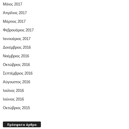
Μάιος 2017
Απρίλιος 2017
Μάρτιος 2017
Φεβρουάριος 2017
Ιανουάριος 2017
Δεκέμβριος 2016
Νοέμβριος 2016
Οκτώβριος 2016
Σεπτέμβριος 2016
Αύγουστος 2016
Ιούλιος 2016
Ιούνιος 2016
Οκτώβριος 2015
Πρόσφατα άρθρα