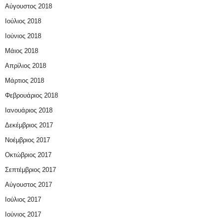
Αύγουστος 2018
Ιούλιος 2018
Ιούνιος 2018
Μάιος 2018
Απρίλιος 2018
Μάρτιος 2018
Φεβρουάριος 2018
Ιανουάριος 2018
Δεκέμβριος 2017
Νοέμβριος 2017
Οκτώβριος 2017
Σεπτέμβριος 2017
Αύγουστος 2017
Ιούλιος 2017
Ιούνιος 2017