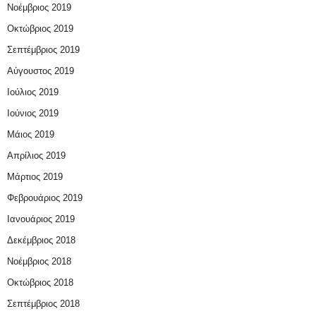
Νοέμβριος 2019
Οκτώβριος 2019
Σεπτέμβριος 2019
Αύγουστος 2019
Ιούλιος 2019
Ιούνιος 2019
Μάιος 2019
Απρίλιος 2019
Μάρτιος 2019
Φεβρουάριος 2019
Ιανουάριος 2019
Δεκέμβριος 2018
Νοέμβριος 2018
Οκτώβριος 2018
Σεπτέμβριος 2018