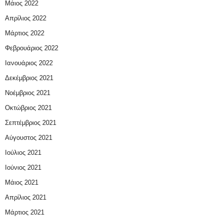
Μάιος 2022
Απρίλιος 2022
Μάρτιος 2022
Φεβρουάριος 2022
Ιανουάριος 2022
Δεκέμβριος 2021
Νοέμβριος 2021
Οκτώβριος 2021
Σεπτέμβριος 2021
Αύγουστος 2021
Ιούλιος 2021
Ιούνιος 2021
Μάιος 2021
Απρίλιος 2021
Μάρτιος 2021