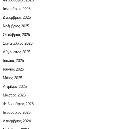
Φεβρουάριος 2026
Ιανουάριος 2026
Δεκέμβριος 2025
Νοέμβριος 2025
Οκτώβριος 2025
Σεπτέμβριος 2025
Αύγουστος 2025
Ιούλιος 2025
Ιούνιος 2025
Μάιος 2025
Απρίλιος 2025
Μάρτιος 2025
Φεβρουάριος 2025
Ιανουάριος 2025
Δεκέμβριος 2024