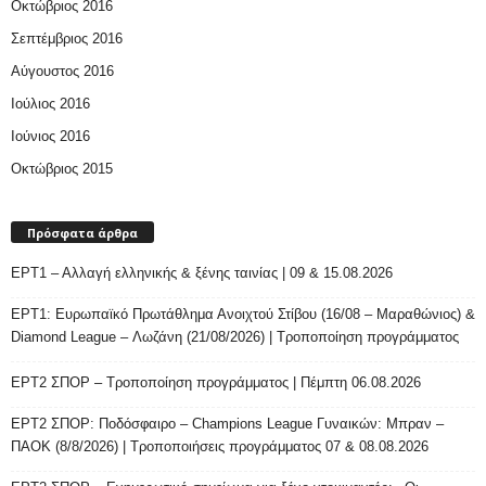
Οκτώβριος 2016
Σεπτέμβριος 2016
Αύγουστος 2016
Ιούλιος 2016
Ιούνιος 2016
Οκτώβριος 2015
Πρόσφατα άρθρα
ΕΡΤ1 – Αλλαγή ελληνικής & ξένης ταινίας | 09 & 15.08.2026
ΕΡΤ1: Ευρωπαϊκό Πρωτάθλημα Ανοιχτού Στίβου (16/08 – Μαραθώνιος) &
Diamond League – Λωζάνη (21/08/2026) | Τροποποίηση προγράμματος
ΕΡΤ2 ΣΠΟΡ – Τροποποίηση προγράμματος | Πέμπτη 06.08.2026
ΕΡΤ2 ΣΠΟΡ: Ποδόσφαιρο – Champions League Γυναικών: Μπραν –
ΠΑΟΚ (8/8/2026) | Τροποποιήσεις προγράμματος 07 & 08.08.2026