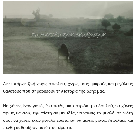
Δεν υπάρχει ζωή χωρίς απώλεια, χωρίς τους μικρούς και μεγάλους
θανάτους που σημαδεύουν την ιστορία της ζωής μας.
Να χάνεις έναν γονιό, ένα παιδί, μια πατρίδα, μια δουλειά, να χάνεις
την υγεία σου, την πίστη σε μια ιδέα, να χάνεις το μυαλό, τη νιότη
σου, να χάνεις έναν μεγάλο έρωτα και να μένεις μισός. Απώλειες και
πένθη καθορίζουν αυτό που είμαστε.