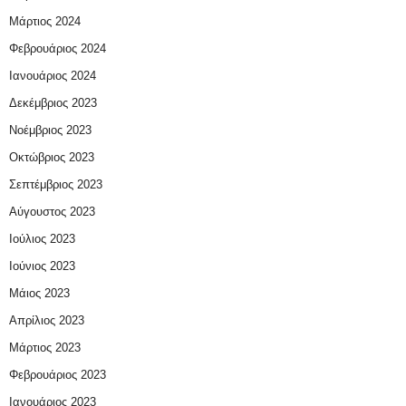
Μάρτιος 2024
Φεβρουάριος 2024
Ιανουάριος 2024
Δεκέμβριος 2023
Νοέμβριος 2023
Οκτώβριος 2023
Σεπτέμβριος 2023
Αύγουστος 2023
Ιούλιος 2023
Ιούνιος 2023
Μάιος 2023
Απρίλιος 2023
Μάρτιος 2023
Φεβρουάριος 2023
Ιανουάριος 2023