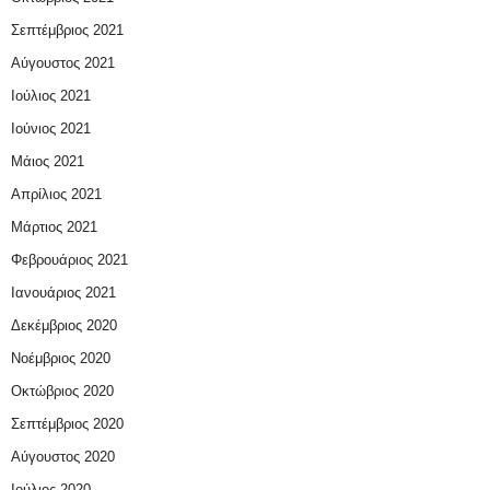
Σεπτέμβριος 2021
Αύγουστος 2021
Ιούλιος 2021
Ιούνιος 2021
Μάιος 2021
Απρίλιος 2021
Μάρτιος 2021
Φεβρουάριος 2021
Ιανουάριος 2021
Δεκέμβριος 2020
Νοέμβριος 2020
Οκτώβριος 2020
Σεπτέμβριος 2020
Αύγουστος 2020
Ιούλιος 2020