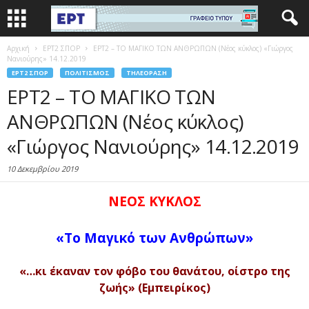
Αρχική
EΡΤ2 ΣΠΟΡ
ΕΡΤ2 – ΤΟ ΜΑΓΙΚΟ ΤΩΝ ΑΝΘΡΩΠΩΝ (Νέος κύκλος) «Γιώργος
Νανιούρης» 14.12.2019
EΡΤ2 ΣΠΟΡ
ΠΟΛΙΤΙΣΜΌΣ
ΤΗΛΕΌΡΑΣΗ
ΕΡΤ2 – ΤΟ ΜΑΓΙΚΟ ΤΩΝ
ΑΝΘΡΩΠΩΝ (Νέος κύκλος)
«Γιώργος Νανιούρης» 14.12.2019
10 Δεκεμβρίου 2019
ΝΕΟΣ ΚΥΚΛΟΣ
«Το Μαγικό των Ανθρώπων»
«…κι έκαναν τον φόβο του θανάτου, οίστρο της
ζωής» (Εμπειρίκος)