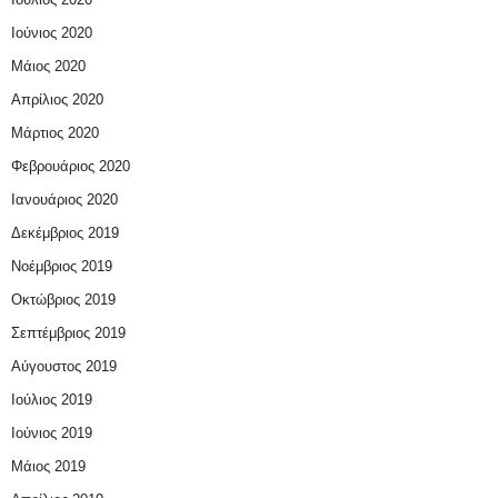
Ιούνιος 2020
Μάιος 2020
Απρίλιος 2020
Μάρτιος 2020
Φεβρουάριος 2020
Ιανουάριος 2020
Δεκέμβριος 2019
Νοέμβριος 2019
Οκτώβριος 2019
Σεπτέμβριος 2019
Αύγουστος 2019
Ιούλιος 2019
Ιούνιος 2019
Μάιος 2019