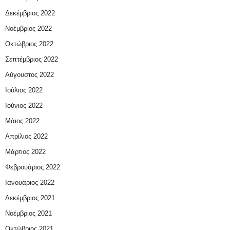
Δεκέμβριος 2022
Νοέμβριος 2022
Οκτώβριος 2022
Σεπτέμβριος 2022
Αύγουστος 2022
Ιούλιος 2022
Ιούνιος 2022
Μάιος 2022
Απρίλιος 2022
Μάρτιος 2022
Φεβρουάριος 2022
Ιανουάριος 2022
Δεκέμβριος 2021
Νοέμβριος 2021
Οκτώβριος 2021