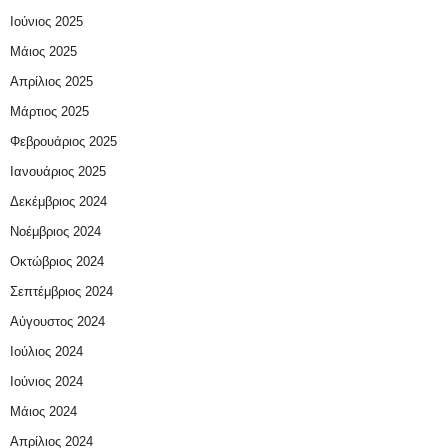
Ιούνιος 2025
Μάιος 2025
Απρίλιος 2025
Μάρτιος 2025
Φεβρουάριος 2025
Ιανουάριος 2025
Δεκέμβριος 2024
Νοέμβριος 2024
Οκτώβριος 2024
Σεπτέμβριος 2024
Αύγουστος 2024
Ιούλιος 2024
Ιούνιος 2024
Μάιος 2024
Απρίλιος 2024