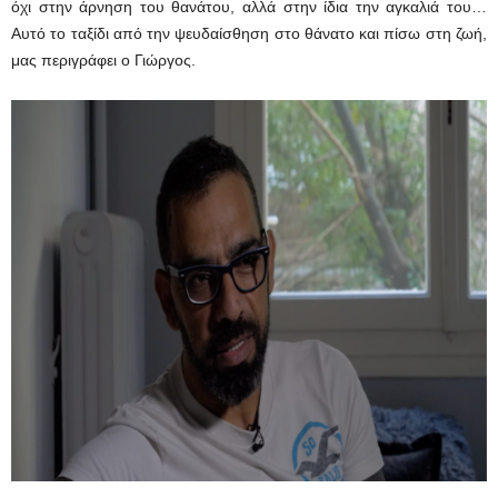
όχι στην άρνηση του θανάτου, αλλά στην ίδια την αγκαλιά του…
Αυτό το ταξίδι από την ψευδαίσθηση στο θάνατο και πίσω στη ζωή,
μας περιγράφει ο Γιώργος.