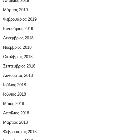
Απρίλιος 2019
Μάρτιος 2019
Φεβρουάριος 2019
Ιανουάριος 2019
Δεκέμβριος 2018
Νοέμβριος 2018
Οκτώβριος 2018
Σεπτέμβριος 2018
Αύγουστος 2018
Ιούλιος 2018
Ιούνιος 2018
Μάιος 2018
Απρίλιος 2018
Μάρτιος 2018
Φεβρουάριος 2018