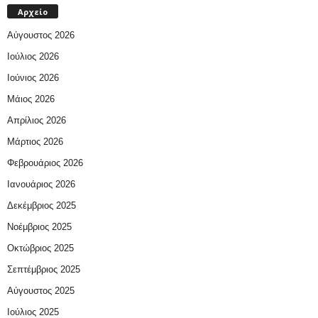
Αρχείο
Αύγουστος 2026
Ιούλιος 2026
Ιούνιος 2026
Μάιος 2026
Απρίλιος 2026
Μάρτιος 2026
Φεβρουάριος 2026
Ιανουάριος 2026
Δεκέμβριος 2025
Νοέμβριος 2025
Οκτώβριος 2025
Σεπτέμβριος 2025
Αύγουστος 2025
Ιούλιος 2025