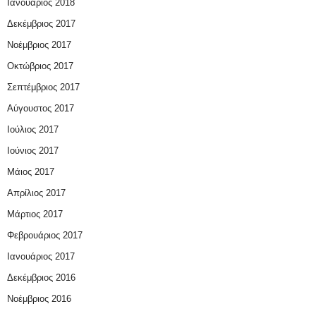
Ιανουάριος 2018
Δεκέμβριος 2017
Νοέμβριος 2017
Οκτώβριος 2017
Σεπτέμβριος 2017
Αύγουστος 2017
Ιούλιος 2017
Ιούνιος 2017
Μάιος 2017
Απρίλιος 2017
Μάρτιος 2017
Φεβρουάριος 2017
Ιανουάριος 2017
Δεκέμβριος 2016
Νοέμβριος 2016