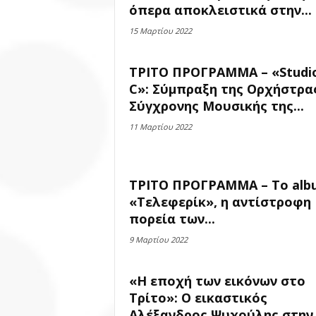
όπερα αποκλειστικά στην...
15 Μαρτίου 2022
ΤΡΙΤΟ ΠΡΟΓΡΑΜΜΑ – «Studi
C»: Σύμπραξη της Ορχήστρα
Σύγχρονης Μουσικής της...
11 Μαρτίου 2022
ΤΡΙΤΟ ΠΡΟΓΡΑΜΜΑ – Το alb
«Τελεφερίκ», η αντίστροφη
πορεία των...
9 Μαρτίου 2022
«Η εποχή των εικόνων στο
Τρίτο»: Ο εικαστικός
Αλέξανδρος Ψυχούλης στην.