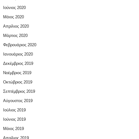
Ιούνιος 2020
Μάιος 2020
Απρίλιος 2020
Μάρτιος 2020
Φεβρουάριος 2020
Ιανουάριος 2020
Δεκέμβριος 2019
Νοέμβριος 2019
Οκτώβριος 2019
Σεπτέμβριος 2019
Αύγουστος 2019
Ιούλιος 2019
Ιούνιος 2019
Μάιος 2019
Απρίλιος 2019