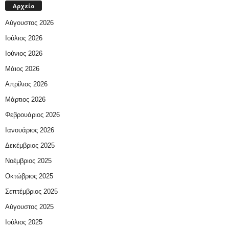
Αρχείο
Αύγουστος 2026
Ιούλιος 2026
Ιούνιος 2026
Μάιος 2026
Απρίλιος 2026
Μάρτιος 2026
Φεβρουάριος 2026
Ιανουάριος 2026
Δεκέμβριος 2025
Νοέμβριος 2025
Οκτώβριος 2025
Σεπτέμβριος 2025
Αύγουστος 2025
Ιούλιος 2025