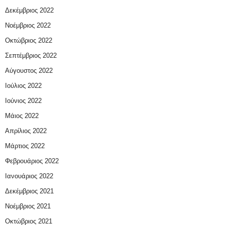
Δεκέμβριος 2022
Νοέμβριος 2022
Οκτώβριος 2022
Σεπτέμβριος 2022
Αύγουστος 2022
Ιούλιος 2022
Ιούνιος 2022
Μάιος 2022
Απρίλιος 2022
Μάρτιος 2022
Φεβρουάριος 2022
Ιανουάριος 2022
Δεκέμβριος 2021
Νοέμβριος 2021
Οκτώβριος 2021