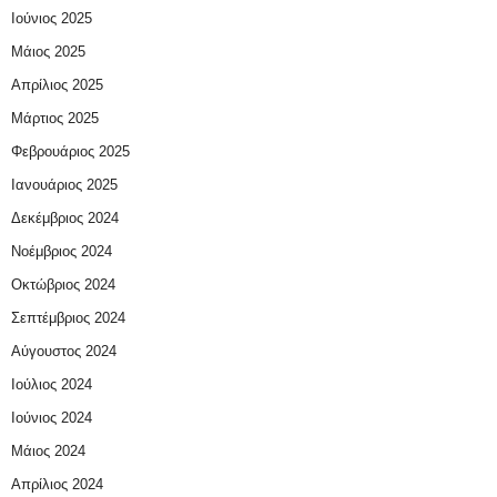
Ιούνιος 2025
Μάιος 2025
Απρίλιος 2025
Μάρτιος 2025
Φεβρουάριος 2025
Ιανουάριος 2025
Δεκέμβριος 2024
Νοέμβριος 2024
Οκτώβριος 2024
Σεπτέμβριος 2024
Αύγουστος 2024
Ιούλιος 2024
Ιούνιος 2024
Μάιος 2024
Απρίλιος 2024