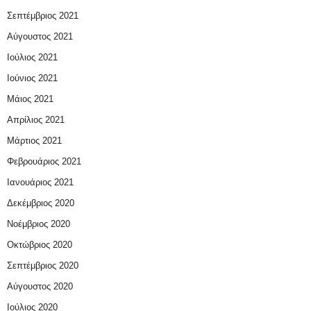
Σεπτέμβριος 2021
Αύγουστος 2021
Ιούλιος 2021
Ιούνιος 2021
Μάιος 2021
Απρίλιος 2021
Μάρτιος 2021
Φεβρουάριος 2021
Ιανουάριος 2021
Δεκέμβριος 2020
Νοέμβριος 2020
Οκτώβριος 2020
Σεπτέμβριος 2020
Αύγουστος 2020
Ιούλιος 2020