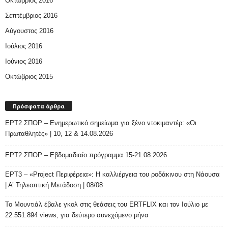
Οκτώβριος 2016
Σεπτέμβριος 2016
Αύγουστος 2016
Ιούλιος 2016
Ιούνιος 2016
Οκτώβριος 2015
Πρόσφατα άρθρα
ΕΡΤ2 ΣΠΟΡ – Ενημερωτικό σημείωμα για ξένο ντοκιμαντέρ: «Οι
Πρωταθλητές» | 10, 12 & 14.08.2026
ΕΡΤ2 ΣΠΟΡ – Εβδομαδιαίο πρόγραμμα 15-21.08.2026
ΕΡΤ3 – «Project Περιφέρεια»: Η καλλιέργεια του ροδάκινου στη Νάουσα
| Α’ Τηλεοπτική Μετάδοση | 08/08
Το Μουντιάλ έβαλε γκολ στις θεάσεις του ERTFLIX και τον Ιούλιο με
22.551.894 views, για δεύτερο συνεχόμενο μήνα