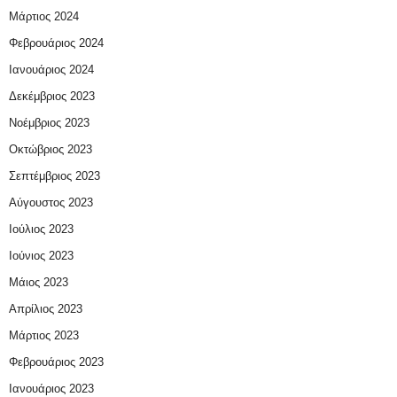
Μάρτιος 2024
Φεβρουάριος 2024
Ιανουάριος 2024
Δεκέμβριος 2023
Νοέμβριος 2023
Οκτώβριος 2023
Σεπτέμβριος 2023
Αύγουστος 2023
Ιούλιος 2023
Ιούνιος 2023
Μάιος 2023
Απρίλιος 2023
Μάρτιος 2023
Φεβρουάριος 2023
Ιανουάριος 2023