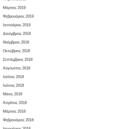
Μάρτιος 2019
Φεβρουάριος 2019
Ιανουάριος 2019
Δεκέμβριος 2018
Νοέμβριος 2018
Οκτώβριος 2018
Σεπτέμβριος 2018
Αύγουστος 2018
Ιούλιος 2018
Ιούνιος 2018
Μάιος 2018
Απρίλιος 2018
Μάρτιος 2018
Φεβρουάριος 2018
Ιανουάριος 2018