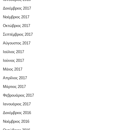
Δεκέμβριος 2017
Νοέμβριος 2017
Οκτώβριος 2017
Σεπτέμβριος 2017
Αύγουστος 2017
Ιούλιος 2017
Ιούνιος 2017
Μάιος 2017
Απρίλιος 2017
Μάρτιος 2017
Φεβρουάριος 2017
Ιανουάριος 2017
Δεκέμβριος 2016
Νοέμβριος 2016