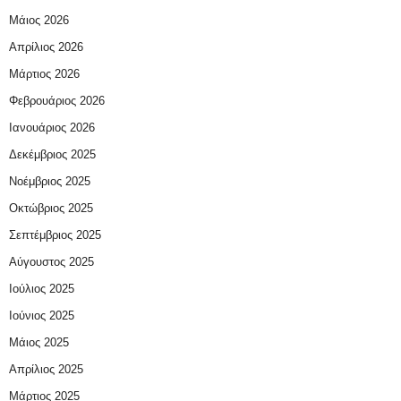
Μάιος 2026
Απρίλιος 2026
Μάρτιος 2026
Φεβρουάριος 2026
Ιανουάριος 2026
Δεκέμβριος 2025
Νοέμβριος 2025
Οκτώβριος 2025
Σεπτέμβριος 2025
Αύγουστος 2025
Ιούλιος 2025
Ιούνιος 2025
Μάιος 2025
Απρίλιος 2025
Μάρτιος 2025