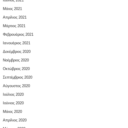
Ιούνιος 2021
Μάιος 2021
Απρίλιος 2021
Μάρτιος 2021
Φεβρουάριος 2021
Ιανουάριος 2021
Δεκέμβριος 2020
Νοέμβριος 2020
Οκτώβριος 2020
Σεπτέμβριος 2020
Αύγουστος 2020
Ιούλιος 2020
Ιούνιος 2020
Μάιος 2020
Απρίλιος 2020