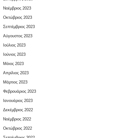
Νοέμβριος 2023
Οκτώβριος 2023
Σεπτέμβριος 2023
Αύγουστος 2023
Ιούλιος 2023
Ιούνιος 2023
Μάιος 2023
Απρίλιος 2023
Μάρτιος 2023
Φεβρουάριος 2023
Ιανουάριος 2023
Δεκέμβριος 2022
Νοέμβριος 2022
Οκτώβριος 2022
Σεπτέμβριος 2022