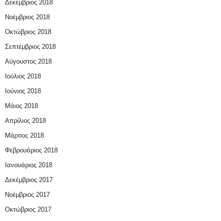
Δεκέμβριος 2018
Νοέμβριος 2018
Οκτώβριος 2018
Σεπτέμβριος 2018
Αύγουστος 2018
Ιούλιος 2018
Ιούνιος 2018
Μάιος 2018
Απρίλιος 2018
Μάρτιος 2018
Φεβρουάριος 2018
Ιανουάριος 2018
Δεκέμβριος 2017
Νοέμβριος 2017
Οκτώβριος 2017