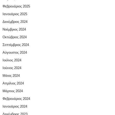
Φεβρουάριος 2025
Ιανουάριος 2025
Δεκέμβριος 2024
Νοέμβριος 2024
Οκτώβριος 2024
Σεπτέμβριος 2024
Αύγουστος 2024
Ιούλιος 2024
Ιούνιος 2024
Μάιος 2024
Απρίλιος 2024
Μάρτιος 2024
Φεβρουάριος 2024
Ιανουάριος 2024
Δεκέμβριος 2023