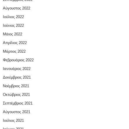
Αύγουστος 2022
Ιούλιος 2022
Ιούνιος 2022
Μάιος 2022
Απρίλιος 2022
Μάρτιος 2022
Φεβρουάριος 2022
Ιανουάριος 2022
Δεκέμβριος 2021
Νοέμβριος 2021
Οκτώβριος 2021
Σεπτέμβριος 2021
Αύγουστος 2021
Ιούλιος 2021