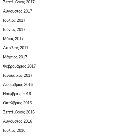
Σεπτέμβριος 2017
Αύγουστος 2017
Ιούλιος 2017
Ιούνιος 2017
Μάιος 2017
Απρίλιος 2017
Μάρτιος 2017
Φεβρουάριος 2017
Ιανουάριος 2017
Δεκέμβριος 2016
Νοέμβριος 2016
Οκτώβριος 2016
Σεπτέμβριος 2016
Αύγουστος 2016
Ιούλιος 2016