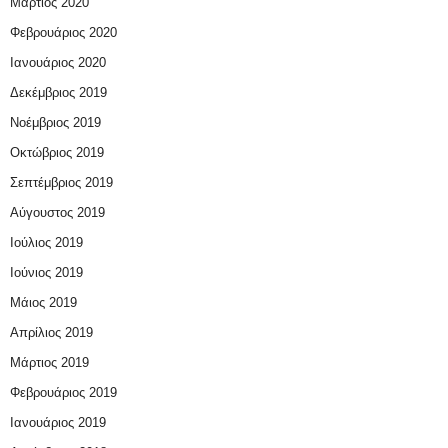
Μάρτιος 2020
Φεβρουάριος 2020
Ιανουάριος 2020
Δεκέμβριος 2019
Νοέμβριος 2019
Οκτώβριος 2019
Σεπτέμβριος 2019
Αύγουστος 2019
Ιούλιος 2019
Ιούνιος 2019
Μάιος 2019
Απρίλιος 2019
Μάρτιος 2019
Φεβρουάριος 2019
Ιανουάριος 2019