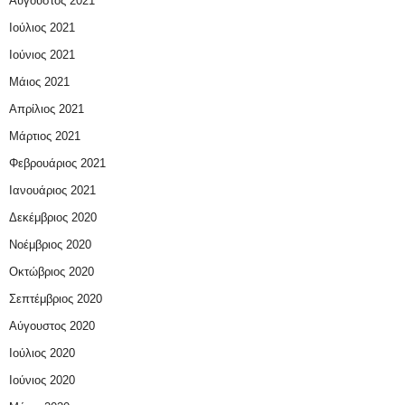
Αύγουστος 2021
Ιούλιος 2021
Ιούνιος 2021
Μάιος 2021
Απρίλιος 2021
Μάρτιος 2021
Φεβρουάριος 2021
Ιανουάριος 2021
Δεκέμβριος 2020
Νοέμβριος 2020
Οκτώβριος 2020
Σεπτέμβριος 2020
Αύγουστος 2020
Ιούλιος 2020
Ιούνιος 2020