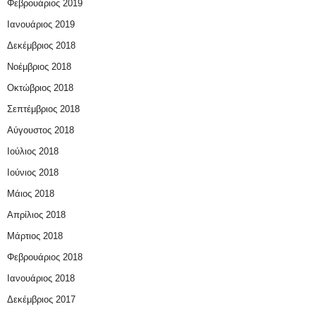
Φεβρουάριος 2019
Ιανουάριος 2019
Δεκέμβριος 2018
Νοέμβριος 2018
Οκτώβριος 2018
Σεπτέμβριος 2018
Αύγουστος 2018
Ιούλιος 2018
Ιούνιος 2018
Μάιος 2018
Απρίλιος 2018
Μάρτιος 2018
Φεβρουάριος 2018
Ιανουάριος 2018
Δεκέμβριος 2017