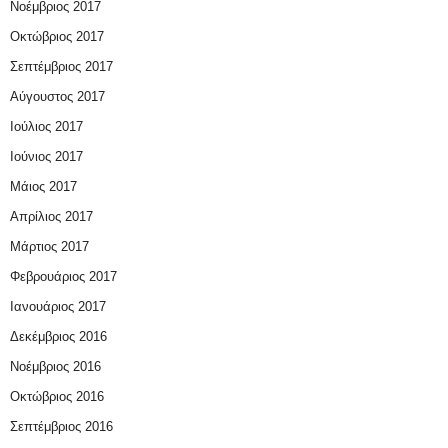
Νοέμβριος 2017
Οκτώβριος 2017
Σεπτέμβριος 2017
Αύγουστος 2017
Ιούλιος 2017
Ιούνιος 2017
Μάιος 2017
Απρίλιος 2017
Μάρτιος 2017
Φεβρουάριος 2017
Ιανουάριος 2017
Δεκέμβριος 2016
Νοέμβριος 2016
Οκτώβριος 2016
Σεπτέμβριος 2016