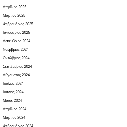
Απρίλιος 2025
Μάρτιος 2025
Φεβρουάριος 2025
Ιανουάριος 2025
Δεκέμβριος 2024
Νοέμβριος 2024
Οκτώβριος 2024
Σεπτέμβριος 2024
Αύγουστος 2024
Ιούλιος 2024
Ιούνιος 2024
Μάιος 2024
Απρίλιος 2024
Μάρτιος 2024
Φεβρουάριος 2024