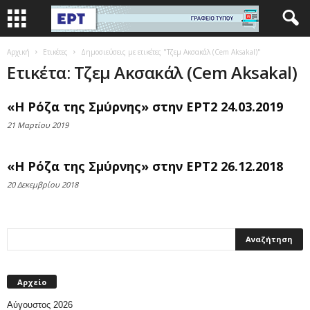
Αρχική
Ετικέτες
Δημοσιεύσεις με ετικέτες "Τζεμ Ακσακάλ (Cem Aksakal)"
Ετικέτα: Τζεμ Ακσακάλ (Cem Aksakal)
«Η Ρόζα της Σμύρνης» στην ΕΡΤ2 24.03.2019
21 Μαρτίου 2019
«Η Ρόζα της Σμύρνης» στην ΕΡΤ2 26.12.2018
20 Δεκεμβρίου 2018
Αρχείο
Αύγουστος 2026