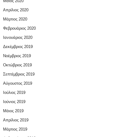
Μάιος 2020
Απρίλιος 2020
Μάρτιος 2020
Φεβρουάριος 2020
Ιανουάριος 2020
Δεκέμβριος 2019
Νοέμβριος 2019
Οκτώβριος 2019
Σεπτέμβριος 2019
Αύγουστος 2019
Ιούλιος 2019
Ιούνιος 2019
Μάιος 2019
Απρίλιος 2019
Μάρτιος 2019