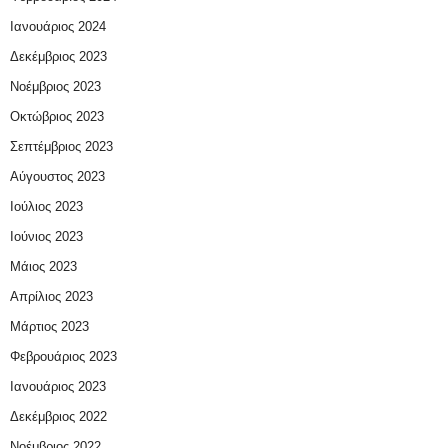
Ιανουάριος 2024
Δεκέμβριος 2023
Νοέμβριος 2023
Οκτώβριος 2023
Σεπτέμβριος 2023
Αύγουστος 2023
Ιούλιος 2023
Ιούνιος 2023
Μάιος 2023
Απρίλιος 2023
Μάρτιος 2023
Φεβρουάριος 2023
Ιανουάριος 2023
Δεκέμβριος 2022
Νοέμβριος 2022