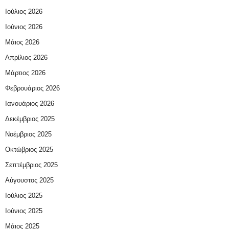
Ιούλιος 2026
Ιούνιος 2026
Μάιος 2026
Απρίλιος 2026
Μάρτιος 2026
Φεβρουάριος 2026
Ιανουάριος 2026
Δεκέμβριος 2025
Νοέμβριος 2025
Οκτώβριος 2025
Σεπτέμβριος 2025
Αύγουστος 2025
Ιούλιος 2025
Ιούνιος 2025
Μάιος 2025