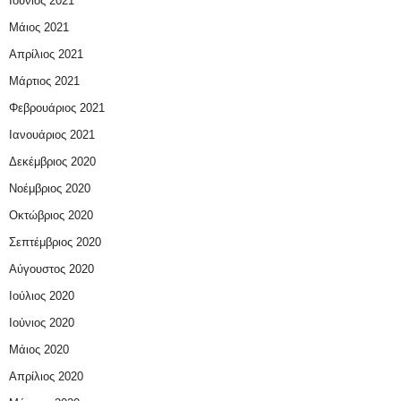
Ιούνιος 2021
Μάιος 2021
Απρίλιος 2021
Μάρτιος 2021
Φεβρουάριος 2021
Ιανουάριος 2021
Δεκέμβριος 2020
Νοέμβριος 2020
Οκτώβριος 2020
Σεπτέμβριος 2020
Αύγουστος 2020
Ιούλιος 2020
Ιούνιος 2020
Μάιος 2020
Απρίλιος 2020