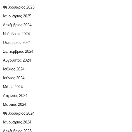
Φεβρουάριος 2025
Ιανουάριος 2025
Δεκέμβριος 2024
Νοέμβριος 2024
Οκτώβριος 2024
Σεπτέμβριος 2024
Αύγουστος 2024
Ιούλιος 2024
Ιούνιος 2024
Μάιος 2024
Απρίλιος 2024
Μάρτιος 2024
Φεβρουάριος 2024
Ιανουάριος 2024
Δεκέμβριος 2023