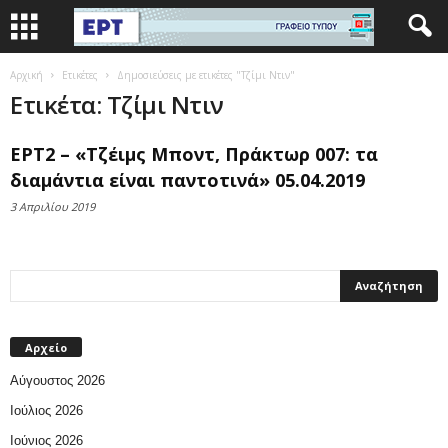
Αρχική
Ετικέτες
Δημοσιεύσεις με ετικέτες "Τζίμι Ντιν"
Ετικέτα: Τζίμι Ντιν
ΕΡΤ2 – «Τζέιμς Μποντ, Πράκτωρ 007: τα
διαμάντια είναι παντοτινά» 05.04.2019
3 Απριλίου 2019
Αρχείο
Αύγουστος 2026
Ιούλιος 2026
Ιούνιος 2026