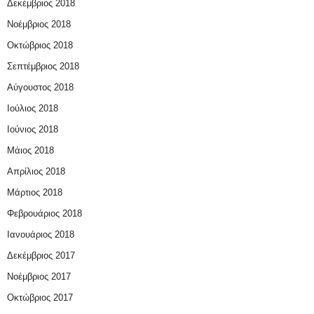
Δεκέμβριος 2018
Νοέμβριος 2018
Οκτώβριος 2018
Σεπτέμβριος 2018
Αύγουστος 2018
Ιούλιος 2018
Ιούνιος 2018
Μάιος 2018
Απρίλιος 2018
Μάρτιος 2018
Φεβρουάριος 2018
Ιανουάριος 2018
Δεκέμβριος 2017
Νοέμβριος 2017
Οκτώβριος 2017