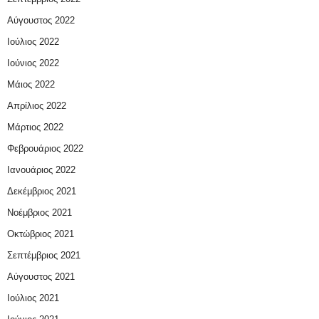
Αύγουστος 2022
Ιούλιος 2022
Ιούνιος 2022
Μάιος 2022
Απρίλιος 2022
Μάρτιος 2022
Φεβρουάριος 2022
Ιανουάριος 2022
Δεκέμβριος 2021
Νοέμβριος 2021
Οκτώβριος 2021
Σεπτέμβριος 2021
Αύγουστος 2021
Ιούλιος 2021