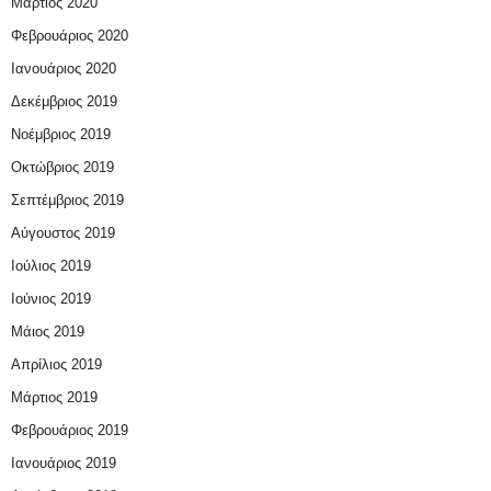
Μάρτιος 2020
Φεβρουάριος 2020
Ιανουάριος 2020
Δεκέμβριος 2019
Νοέμβριος 2019
Οκτώβριος 2019
Σεπτέμβριος 2019
Αύγουστος 2019
Ιούλιος 2019
Ιούνιος 2019
Μάιος 2019
Απρίλιος 2019
Μάρτιος 2019
Φεβρουάριος 2019
Ιανουάριος 2019