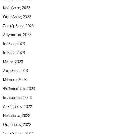
Νοέμβριος 2023
Οκτώβριος 2023
Σεπτέμβριος 2023
Αύγουστος 2023
Ιούλιος 2023
Ιούνιος 2023
Μάιος 2023
Απρίλιος 2023
Μάρτιος 2023
Φεβρουάριος 2023
Ιανουάριος 2023
Δεκέμβριος 2022
Νοέμβριος 2022
Οκτώβριος 2022
Σεπτέμβριος 2022