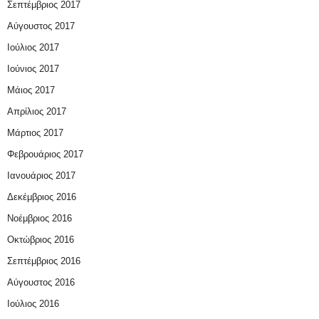
Σεπτέμβριος 2017
Αύγουστος 2017
Ιούλιος 2017
Ιούνιος 2017
Μάιος 2017
Απρίλιος 2017
Μάρτιος 2017
Φεβρουάριος 2017
Ιανουάριος 2017
Δεκέμβριος 2016
Νοέμβριος 2016
Οκτώβριος 2016
Σεπτέμβριος 2016
Αύγουστος 2016
Ιούλιος 2016