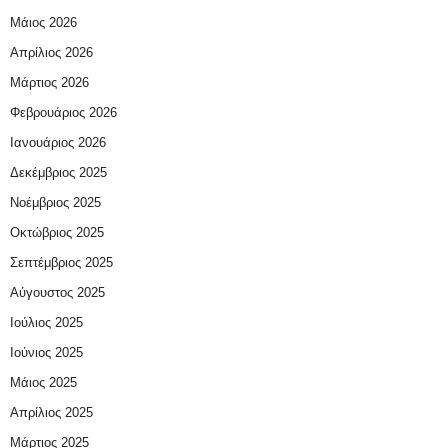
Μάιος 2026
Απρίλιος 2026
Μάρτιος 2026
Φεβρουάριος 2026
Ιανουάριος 2026
Δεκέμβριος 2025
Νοέμβριος 2025
Οκτώβριος 2025
Σεπτέμβριος 2025
Αύγουστος 2025
Ιούλιος 2025
Ιούνιος 2025
Μάιος 2025
Απρίλιος 2025
Μάρτιος 2025