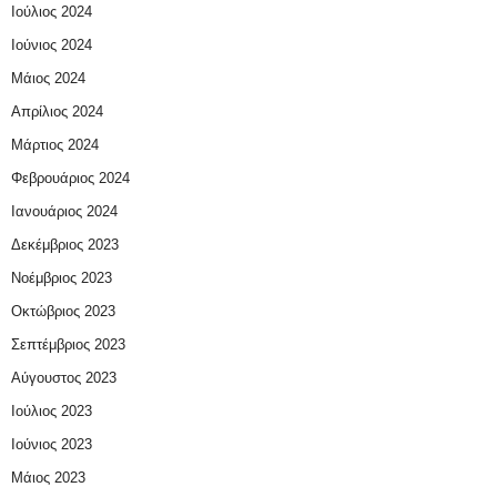
Ιούλιος 2024
Ιούνιος 2024
Μάιος 2024
Απρίλιος 2024
Μάρτιος 2024
Φεβρουάριος 2024
Ιανουάριος 2024
Δεκέμβριος 2023
Νοέμβριος 2023
Οκτώβριος 2023
Σεπτέμβριος 2023
Αύγουστος 2023
Ιούλιος 2023
Ιούνιος 2023
Μάιος 2023