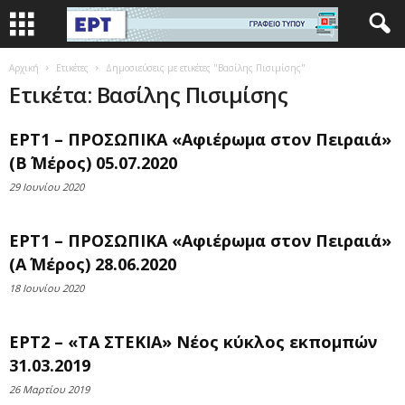
Αρχική
Ετικέτες
Δημοσιεύσεις με ετικέτες "Βασίλης Πισιμίσης"
Ετικέτα: Βασίλης Πισιμίσης
ΕΡΤ1 – ΠΡΟΣΩΠΙΚΑ «Αφιέρωμα στον Πειραιά»
(Β΄ Μέρος) 05.07.2020
29 Ιουνίου 2020
ΕΡΤ1 – ΠΡΟΣΩΠΙΚΑ «Αφιέρωμα στον Πειραιά»
(Α΄ Μέρος) 28.06.2020
18 Ιουνίου 2020
ΕΡΤ2 – «ΤΑ ΣΤΕΚΙΑ» Νέος κύκλος εκπομπών
31.03.2019
26 Μαρτίου 2019