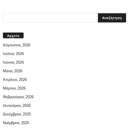
Αρχείο
Αύγουστος 2026
Ιούλιος 2026
Ιούνιος 2026
Μάιος 2026
Απρίλιος 2026
Μάρτιος 2026
Φεβρουάριος 2026
Ιανουάριος 2026
Δεκέμβριος 2025
Νοέμβριος 2025