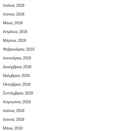
Ιούλιος 2019
Ιούνιος 2019
Μάιος 2019
Απρίλιος 2019
Μάρτιος 2019
Φεβρουάριος 2019
Ιανουάριος 2019
Δεκέμβριος 2018
Νοέμβριος 2018
Οκτώβριος 2018
Σεπτέμβριος 2018
Αύγουστος 2018
Ιούλιος 2018
Ιούνιος 2018
Μάιος 2018