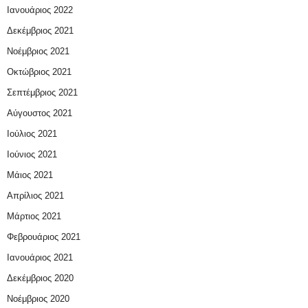
Ιανουάριος 2022
Δεκέμβριος 2021
Νοέμβριος 2021
Οκτώβριος 2021
Σεπτέμβριος 2021
Αύγουστος 2021
Ιούλιος 2021
Ιούνιος 2021
Μάιος 2021
Απρίλιος 2021
Μάρτιος 2021
Φεβρουάριος 2021
Ιανουάριος 2021
Δεκέμβριος 2020
Νοέμβριος 2020