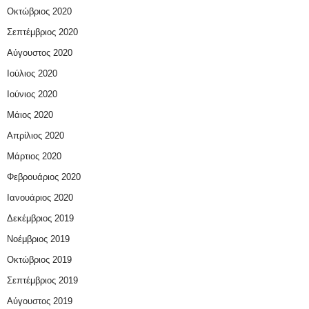
Οκτώβριος 2020
Σεπτέμβριος 2020
Αύγουστος 2020
Ιούλιος 2020
Ιούνιος 2020
Μάιος 2020
Απρίλιος 2020
Μάρτιος 2020
Φεβρουάριος 2020
Ιανουάριος 2020
Δεκέμβριος 2019
Νοέμβριος 2019
Οκτώβριος 2019
Σεπτέμβριος 2019
Αύγουστος 2019