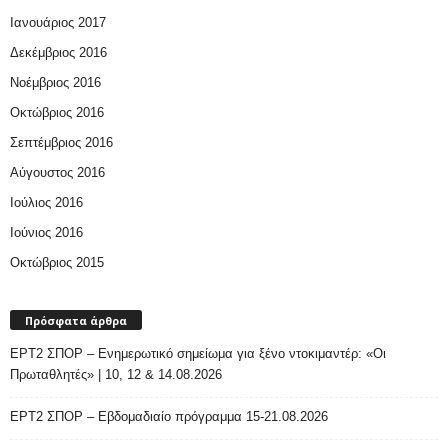
Ιανουάριος 2017
Δεκέμβριος 2016
Νοέμβριος 2016
Οκτώβριος 2016
Σεπτέμβριος 2016
Αύγουστος 2016
Ιούλιος 2016
Ιούνιος 2016
Οκτώβριος 2015
Πρόσφατα άρθρα
ΕΡΤ2 ΣΠΟΡ – Ενημερωτικό σημείωμα για ξένο ντοκιμαντέρ: «Οι
Πρωταθλητές» | 10, 12 & 14.08.2026
ΕΡΤ2 ΣΠΟΡ – Εβδομαδιαίο πρόγραμμα 15-21.08.2026