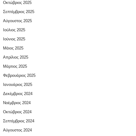
Οκτώβριος 2025
Σεπτέμβριος 2025
Αύγουστος 2025
Ιούλιος 2025
Ιούνιος 2025
Μάιος 2025
Απρίλιος 2025
Μάρτιος 2025
Φεβρουάριος 2025
Ιανουάριος 2025
Δεκέμβριος 2024
Νοέμβριος 2024
Οκτώβριος 2024
Σεπτέμβριος 2024
Αύγουστος 2024