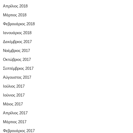
Απρίλιος 2018
Μάρτιος 2018
Φεβρουάριος 2018
Ιανουάριος 2018
Δεκέμβριος 2017
Νοέμβριος 2017
Οκτώβριος 2017
Σεπτέμβριος 2017
Αύγουστος 2017
Ιούλιος 2017
Ιούνιος 2017
Μάιος 2017
Απρίλιος 2017
Μάρτιος 2017
Φεβρουάριος 2017