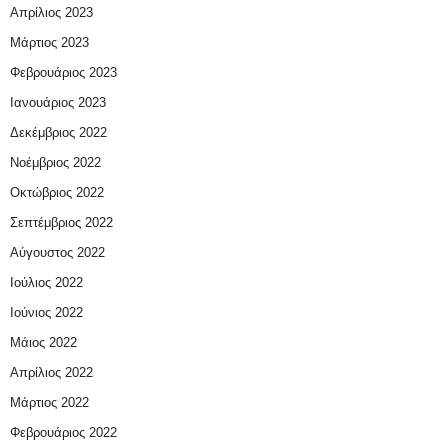
Απρίλιος 2023
Μάρτιος 2023
Φεβρουάριος 2023
Ιανουάριος 2023
Δεκέμβριος 2022
Νοέμβριος 2022
Οκτώβριος 2022
Σεπτέμβριος 2022
Αύγουστος 2022
Ιούλιος 2022
Ιούνιος 2022
Μάιος 2022
Απρίλιος 2022
Μάρτιος 2022
Φεβρουάριος 2022