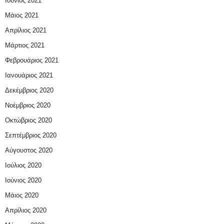
Ιούνιος 2021
Μάιος 2021
Απρίλιος 2021
Μάρτιος 2021
Φεβρουάριος 2021
Ιανουάριος 2021
Δεκέμβριος 2020
Νοέμβριος 2020
Οκτώβριος 2020
Σεπτέμβριος 2020
Αύγουστος 2020
Ιούλιος 2020
Ιούνιος 2020
Μάιος 2020
Απρίλιος 2020