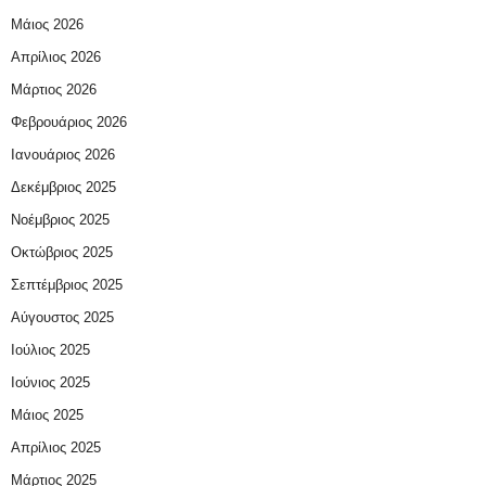
Μάιος 2026
Απρίλιος 2026
Μάρτιος 2026
Φεβρουάριος 2026
Ιανουάριος 2026
Δεκέμβριος 2025
Νοέμβριος 2025
Οκτώβριος 2025
Σεπτέμβριος 2025
Αύγουστος 2025
Ιούλιος 2025
Ιούνιος 2025
Μάιος 2025
Απρίλιος 2025
Μάρτιος 2025