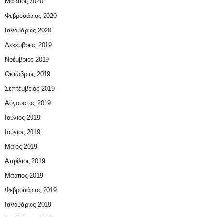
Μάρτιος 2020
Φεβρουάριος 2020
Ιανουάριος 2020
Δεκέμβριος 2019
Νοέμβριος 2019
Οκτώβριος 2019
Σεπτέμβριος 2019
Αύγουστος 2019
Ιούλιος 2019
Ιούνιος 2019
Μάιος 2019
Απρίλιος 2019
Μάρτιος 2019
Φεβρουάριος 2019
Ιανουάριος 2019