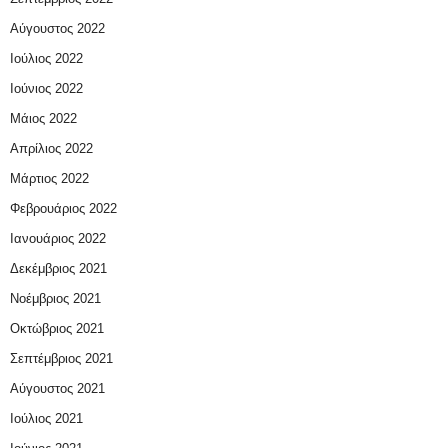
Αύγουστος 2022
Ιούλιος 2022
Ιούνιος 2022
Μάιος 2022
Απρίλιος 2022
Μάρτιος 2022
Φεβρουάριος 2022
Ιανουάριος 2022
Δεκέμβριος 2021
Νοέμβριος 2021
Οκτώβριος 2021
Σεπτέμβριος 2021
Αύγουστος 2021
Ιούλιος 2021