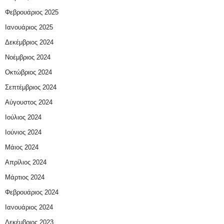
Φεβρουάριος 2025
Ιανουάριος 2025
Δεκέμβριος 2024
Νοέμβριος 2024
Οκτώβριος 2024
Σεπτέμβριος 2024
Αύγουστος 2024
Ιούλιος 2024
Ιούνιος 2024
Μάιος 2024
Απρίλιος 2024
Μάρτιος 2024
Φεβρουάριος 2024
Ιανουάριος 2024
Δεκέμβριος 2023