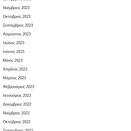
Νοέμβριος 2023
Οκτώβριος 2023
Σεπτέμβριος 2023
Αύγουστος 2023
Ιούλιος 2023
Ιούνιος 2023
Μάιος 2023
Απρίλιος 2023
Μάρτιος 2023
Φεβρουάριος 2023
Ιανουάριος 2023
Δεκέμβριος 2022
Νοέμβριος 2022
Οκτώβριος 2022
Σεπτέμβριος 2022