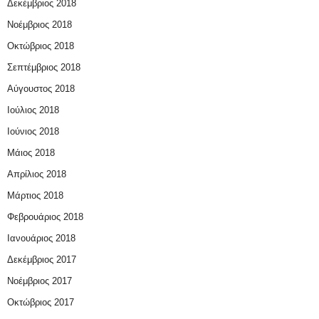
Δεκέμβριος 2018
Νοέμβριος 2018
Οκτώβριος 2018
Σεπτέμβριος 2018
Αύγουστος 2018
Ιούλιος 2018
Ιούνιος 2018
Μάιος 2018
Απρίλιος 2018
Μάρτιος 2018
Φεβρουάριος 2018
Ιανουάριος 2018
Δεκέμβριος 2017
Νοέμβριος 2017
Οκτώβριος 2017