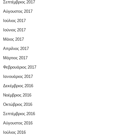
Σεπτέμβριος 2017
Αύγουστος 2017
Ιούλιος 2017
Ιούνιος 2017
Μάιος 2017
Απρίλιος 2017
Μάρτιος 2017
Φεβρουάριος 2017
Ιανουάριος 2017
Δεκέμβριος 2016
Νοέμβριος 2016
Οκτώβριος 2016
Σεπτέμβριος 2016
Αύγουστος 2016
Ιούλιος 2016