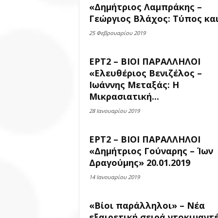
«Δημήτριος Λαμπράκης –
Γεώργιος Βλάχος: Τύπος και.
25 Φεβρουαρίου 2019
ΕΡΤ2 – ΒΙΟΙ ΠΑΡΑΛΛΗΛΟΙ
«Ελευθέριος Βενιζέλος –
Ιωάννης Μεταξάς: Η
Μικρασιατική...
28 Ιανουαρίου 2019
ΕΡΤ2 – ΒΙΟΙ ΠΑΡΑΛΛΗΛΟΙ
«Δημήτριος Γούναρης – Ίων
Δραγούμης» 20.01.2019
14 Ιανουαρίου 2019
«Βίοι παράλληλοι» – Νέα
εξαιρετική σειρά ντοκιμαντ