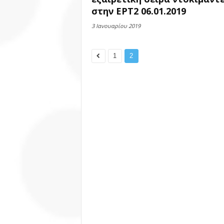
στην ΕΡΤ2 06.01.2019
3 Ιανουαρίου 2019
1
2