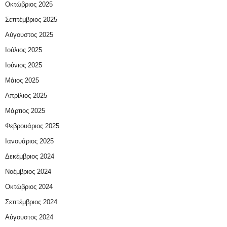
Οκτώβριος 2025
Σεπτέμβριος 2025
Αύγουστος 2025
Ιούλιος 2025
Ιούνιος 2025
Μάιος 2025
Απρίλιος 2025
Μάρτιος 2025
Φεβρουάριος 2025
Ιανουάριος 2025
Δεκέμβριος 2024
Νοέμβριος 2024
Οκτώβριος 2024
Σεπτέμβριος 2024
Αύγουστος 2024