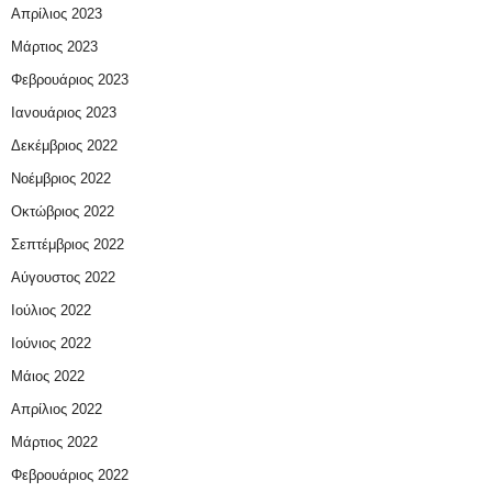
Απρίλιος 2023
Μάρτιος 2023
Φεβρουάριος 2023
Ιανουάριος 2023
Δεκέμβριος 2022
Νοέμβριος 2022
Οκτώβριος 2022
Σεπτέμβριος 2022
Αύγουστος 2022
Ιούλιος 2022
Ιούνιος 2022
Μάιος 2022
Απρίλιος 2022
Μάρτιος 2022
Φεβρουάριος 2022