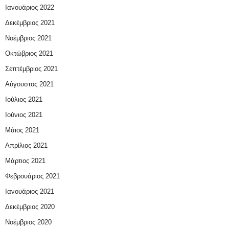
Ιανουάριος 2022
Δεκέμβριος 2021
Νοέμβριος 2021
Οκτώβριος 2021
Σεπτέμβριος 2021
Αύγουστος 2021
Ιούλιος 2021
Ιούνιος 2021
Μάιος 2021
Απρίλιος 2021
Μάρτιος 2021
Φεβρουάριος 2021
Ιανουάριος 2021
Δεκέμβριος 2020
Νοέμβριος 2020