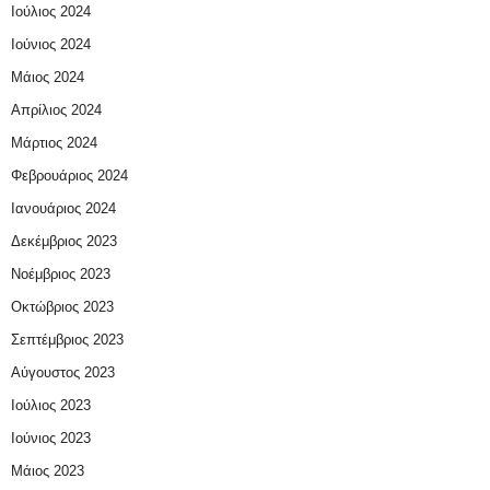
Ιούλιος 2024
Ιούνιος 2024
Μάιος 2024
Απρίλιος 2024
Μάρτιος 2024
Φεβρουάριος 2024
Ιανουάριος 2024
Δεκέμβριος 2023
Νοέμβριος 2023
Οκτώβριος 2023
Σεπτέμβριος 2023
Αύγουστος 2023
Ιούλιος 2023
Ιούνιος 2023
Μάιος 2023