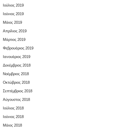
Ιούλιος 2019
Ιούνιος 2019
Μάιος 2019
Απρίλιος 2019
Μάρτιος 2019
Φεβρουάριος 2019
Ιανουάριος 2019
Δεκέμβριος 2018
Νοέμβριος 2018
Οκτώβριος 2018
Σεπτέμβριος 2018
Αύγουστος 2018
Ιούλιος 2018
Ιούνιος 2018
Μάιος 2018