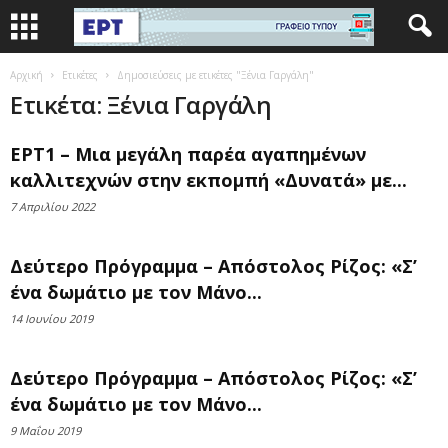
Αρχική
Ετικέτες
Δημοσιεύσεις με ετικέτες "Ξένια Γαργάλη"
Ετικέτα: Ξένια Γαργάλη
ΕΡΤ1 – Μια μεγάλη παρέα αγαπημένων
καλλιτεχνών στην εκπομπή «Δυνατά» με...
7 Απριλίου 2022
Δεύτερο Πρόγραμμα – Απόστολος Ρίζος: «Σ’
ένα δωμάτιο με τον Μάνο...
14 Ιουνίου 2019
Δεύτερο Πρόγραμμα – Απόστολος Ρίζος: «Σ’
ένα δωμάτιο με τον Μάνο...
9 Μαΐου 2019