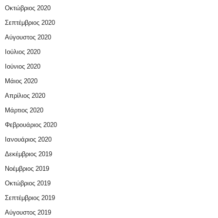
Οκτώβριος 2020
Σεπτέμβριος 2020
Αύγουστος 2020
Ιούλιος 2020
Ιούνιος 2020
Μάιος 2020
Απρίλιος 2020
Μάρτιος 2020
Φεβρουάριος 2020
Ιανουάριος 2020
Δεκέμβριος 2019
Νοέμβριος 2019
Οκτώβριος 2019
Σεπτέμβριος 2019
Αύγουστος 2019