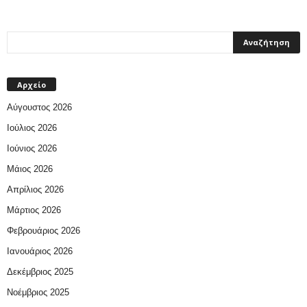
Αρχείο
Αύγουστος 2026
Ιούλιος 2026
Ιούνιος 2026
Μάιος 2026
Απρίλιος 2026
Μάρτιος 2026
Φεβρουάριος 2026
Ιανουάριος 2026
Δεκέμβριος 2025
Νοέμβριος 2025