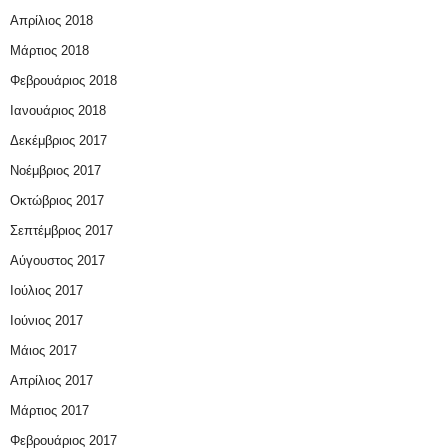
Απρίλιος 2018
Μάρτιος 2018
Φεβρουάριος 2018
Ιανουάριος 2018
Δεκέμβριος 2017
Νοέμβριος 2017
Οκτώβριος 2017
Σεπτέμβριος 2017
Αύγουστος 2017
Ιούλιος 2017
Ιούνιος 2017
Μάιος 2017
Απρίλιος 2017
Μάρτιος 2017
Φεβρουάριος 2017