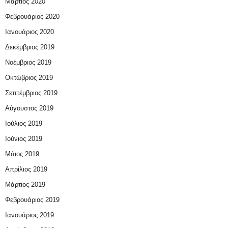
Μάρτιος 2020
Φεβρουάριος 2020
Ιανουάριος 2020
Δεκέμβριος 2019
Νοέμβριος 2019
Οκτώβριος 2019
Σεπτέμβριος 2019
Αύγουστος 2019
Ιούλιος 2019
Ιούνιος 2019
Μάιος 2019
Απρίλιος 2019
Μάρτιος 2019
Φεβρουάριος 2019
Ιανουάριος 2019