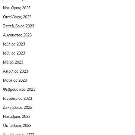
Νοέμβριος 2023
Οκτώβριος 2023
Σεπτέμβριος 2023
Αύγουστος 2023
Ιούλιος 2023
Ιούνιος 2023
Μάιος 2023
Απρίλιος 2023
Μάρτιος 2023
Φεβρουάριος 2023
Ιανουάριος 2023
Δεκέμβριος 2022
Νοέμβριος 2022
Οκτώβριος 2022
Σεπτέμβριος 2022