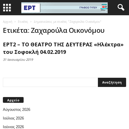
Αρχική
Ετικέτες
Δημοσιεύσεις με ετικέτες "Ζαχαρούλα Οικονόμου"
Ετικέτα: Ζαχαρούλα Οικονόμου
ΕΡΤ2 – ΤΟ ΘΕΑΤΡΟ ΤΗΣ ΔΕΥΤΕΡΑΣ «Ηλέκτρα»
του Σοφοκλή 04.02.2019
31 Ιανουαρίου 2019
Αρχείο
Αύγουστος 2026
Ιούλιος 2026
Ιούνιος 2026