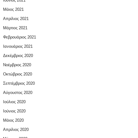
Ιούνιος 2021
Μάιος 2021
Απρίλιος 2021
Μάρτιος 2021
Φεβρουάριος 2021
Ιανουάριος 2021
Δεκέμβριος 2020
Νοέμβριος 2020
Οκτώβριος 2020
Σεπτέμβριος 2020
Αύγουστος 2020
Ιούλιος 2020
Ιούνιος 2020
Μάιος 2020
Απρίλιος 2020