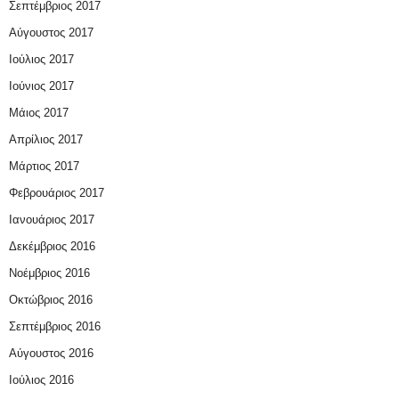
Σεπτέμβριος 2017
Αύγουστος 2017
Ιούλιος 2017
Ιούνιος 2017
Μάιος 2017
Απρίλιος 2017
Μάρτιος 2017
Φεβρουάριος 2017
Ιανουάριος 2017
Δεκέμβριος 2016
Νοέμβριος 2016
Οκτώβριος 2016
Σεπτέμβριος 2016
Αύγουστος 2016
Ιούλιος 2016