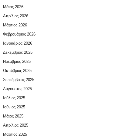
Μάιος 2026
Απρίλιος 2026
Μάρτιος 2026
Φεβρουάριος 2026
Ιανουάριος 2026
Δεκέμβριος 2025
Νοέμβριος 2025
Οκτώβριος 2025
Σεπτέμβριος 2025
Αύγουστος 2025
Ιούλιος 2025
Ιούνιος 2025
Μάιος 2025
Απρίλιος 2025
Μάρτιος 2025