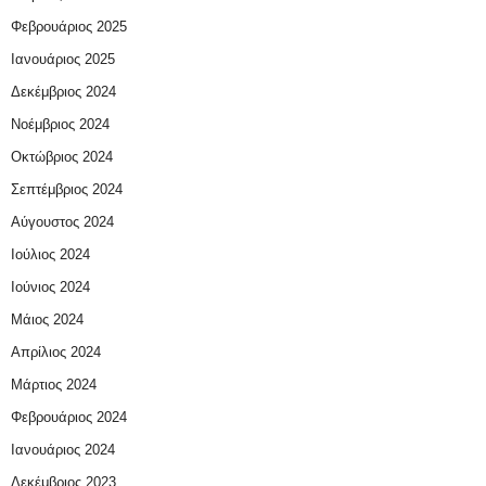
Φεβρουάριος 2025
Ιανουάριος 2025
Δεκέμβριος 2024
Νοέμβριος 2024
Οκτώβριος 2024
Σεπτέμβριος 2024
Αύγουστος 2024
Ιούλιος 2024
Ιούνιος 2024
Μάιος 2024
Απρίλιος 2024
Μάρτιος 2024
Φεβρουάριος 2024
Ιανουάριος 2024
Δεκέμβριος 2023