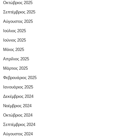
Οκτώβριος 2025
Σεπτέμβριος 2025
Αύγουστος 2025
Ιούλιος 2025
Ιούνιος 2025
Μάιος 2025
Απρίλιος 2025
Μάρτιος 2025
Φεβρουάριος 2025
Ιανουάριος 2025
Δεκέμβριος 2024
Νοέμβριος 2024
Οκτώβριος 2024
Σεπτέμβριος 2024
Αύγουστος 2024