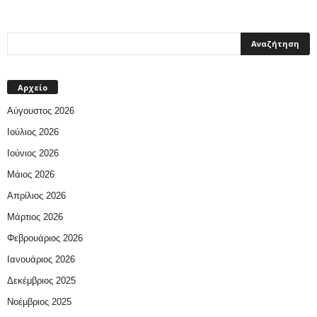
Αρχείο
Αύγουστος 2026
Ιούλιος 2026
Ιούνιος 2026
Μάιος 2026
Απρίλιος 2026
Μάρτιος 2026
Φεβρουάριος 2026
Ιανουάριος 2026
Δεκέμβριος 2025
Νοέμβριος 2025