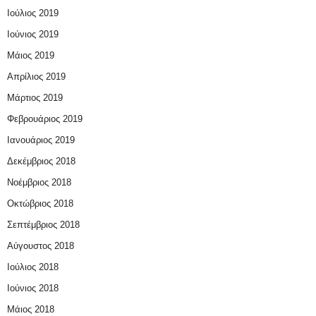
Ιούλιος 2019
Ιούνιος 2019
Μάιος 2019
Απρίλιος 2019
Μάρτιος 2019
Φεβρουάριος 2019
Ιανουάριος 2019
Δεκέμβριος 2018
Νοέμβριος 2018
Οκτώβριος 2018
Σεπτέμβριος 2018
Αύγουστος 2018
Ιούλιος 2018
Ιούνιος 2018
Μάιος 2018