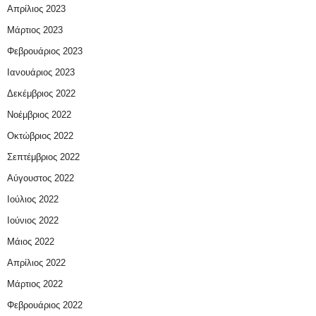
Απρίλιος 2023
Μάρτιος 2023
Φεβρουάριος 2023
Ιανουάριος 2023
Δεκέμβριος 2022
Νοέμβριος 2022
Οκτώβριος 2022
Σεπτέμβριος 2022
Αύγουστος 2022
Ιούλιος 2022
Ιούνιος 2022
Μάιος 2022
Απρίλιος 2022
Μάρτιος 2022
Φεβρουάριος 2022