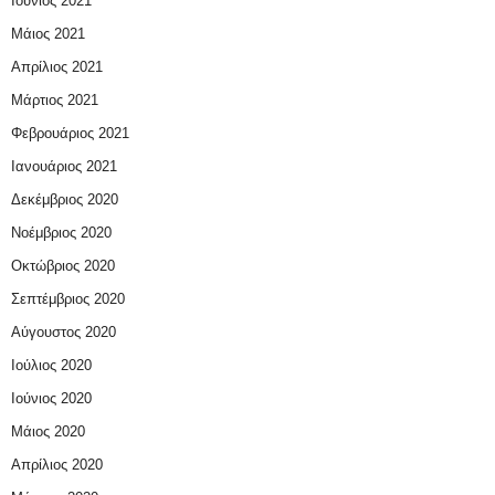
Ιούνιος 2021
Μάιος 2021
Απρίλιος 2021
Μάρτιος 2021
Φεβρουάριος 2021
Ιανουάριος 2021
Δεκέμβριος 2020
Νοέμβριος 2020
Οκτώβριος 2020
Σεπτέμβριος 2020
Αύγουστος 2020
Ιούλιος 2020
Ιούνιος 2020
Μάιος 2020
Απρίλιος 2020