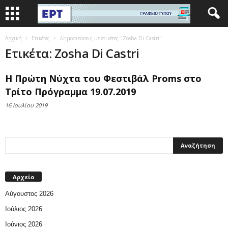
Αρχική
Ετικέτες
Δημοσιεύσεις με ετικέτες "Zosha Di Castri"
Ετικέτα: Zosha Di Castri
Η Πρώτη Νύχτα του Φεστιβάλ Proms στο
Τρίτο Πρόγραμμα 19.07.2019
16 Ιουλίου 2019
Αρχείο
Αύγουστος 2026
Ιούλιος 2026
Ιούνιος 2026