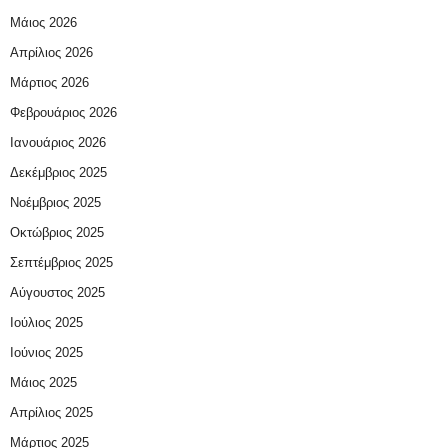
Μάιος 2026
Απρίλιος 2026
Μάρτιος 2026
Φεβρουάριος 2026
Ιανουάριος 2026
Δεκέμβριος 2025
Νοέμβριος 2025
Οκτώβριος 2025
Σεπτέμβριος 2025
Αύγουστος 2025
Ιούλιος 2025
Ιούνιος 2025
Μάιος 2025
Απρίλιος 2025
Μάρτιος 2025