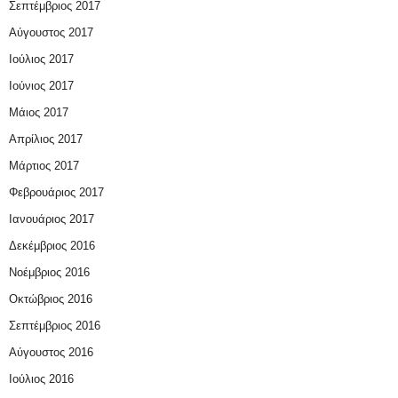
Σεπτέμβριος 2017
Αύγουστος 2017
Ιούλιος 2017
Ιούνιος 2017
Μάιος 2017
Απρίλιος 2017
Μάρτιος 2017
Φεβρουάριος 2017
Ιανουάριος 2017
Δεκέμβριος 2016
Νοέμβριος 2016
Οκτώβριος 2016
Σεπτέμβριος 2016
Αύγουστος 2016
Ιούλιος 2016