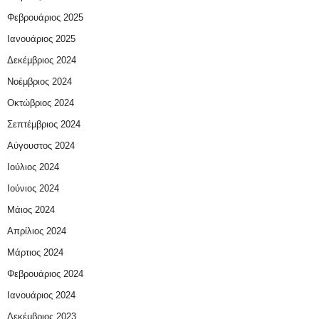
Φεβρουάριος 2025
Ιανουάριος 2025
Δεκέμβριος 2024
Νοέμβριος 2024
Οκτώβριος 2024
Σεπτέμβριος 2024
Αύγουστος 2024
Ιούλιος 2024
Ιούνιος 2024
Μάιος 2024
Απρίλιος 2024
Μάρτιος 2024
Φεβρουάριος 2024
Ιανουάριος 2024
Δεκέμβριος 2023