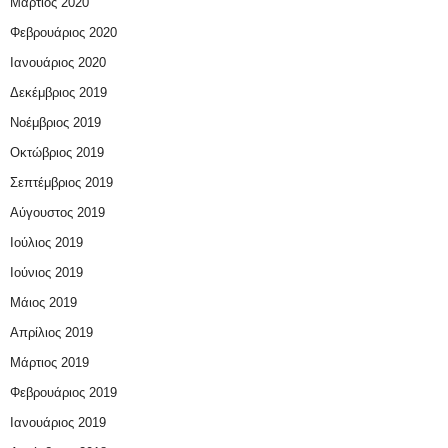
Μάρτιος 2020
Φεβρουάριος 2020
Ιανουάριος 2020
Δεκέμβριος 2019
Νοέμβριος 2019
Οκτώβριος 2019
Σεπτέμβριος 2019
Αύγουστος 2019
Ιούλιος 2019
Ιούνιος 2019
Μάιος 2019
Απρίλιος 2019
Μάρτιος 2019
Φεβρουάριος 2019
Ιανουάριος 2019