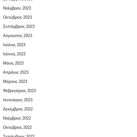
Νοέμβριος 2023
Οκτώβριος 2023
Σεπτέμβριος 2023
Αύγουστος 2023
Ιούλιος 2023
Ιούνιος 2023
Μάιος 2023
Απρίλιος 2023
Μάρτιος 2023
Φεβρουάριος 2023
Ιανουάριος 2023
Δεκέμβριος 2022
Νοέμβριος 2022
Οκτώβριος 2022
Σεπτέμβριος 2022