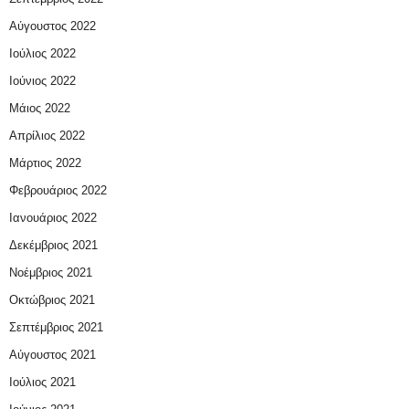
Αύγουστος 2022
Ιούλιος 2022
Ιούνιος 2022
Μάιος 2022
Απρίλιος 2022
Μάρτιος 2022
Φεβρουάριος 2022
Ιανουάριος 2022
Δεκέμβριος 2021
Νοέμβριος 2021
Οκτώβριος 2021
Σεπτέμβριος 2021
Αύγουστος 2021
Ιούλιος 2021