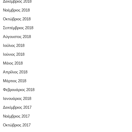
Δεκέμβριος 2018
Νοέμβριος 2018
Οκτώβριος 2018
Σεπτέμβριος 2018
Αύγουστος 2018
Ιούλιος 2018
Ιούνιος 2018
Μάιος 2018
Απρίλιος 2018
Μάρτιος 2018
Φεβρουάριος 2018
Ιανουάριος 2018
Δεκέμβριος 2017
Νοέμβριος 2017
Οκτώβριος 2017