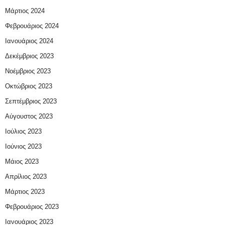
Μάρτιος 2024
Φεβρουάριος 2024
Ιανουάριος 2024
Δεκέμβριος 2023
Νοέμβριος 2023
Οκτώβριος 2023
Σεπτέμβριος 2023
Αύγουστος 2023
Ιούλιος 2023
Ιούνιος 2023
Μάιος 2023
Απρίλιος 2023
Μάρτιος 2023
Φεβρουάριος 2023
Ιανουάριος 2023