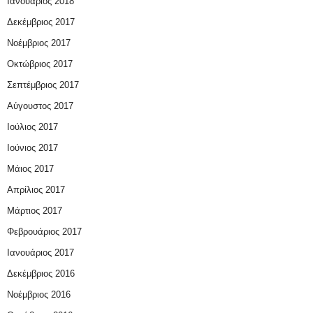
Ιανουάριος 2018
Δεκέμβριος 2017
Νοέμβριος 2017
Οκτώβριος 2017
Σεπτέμβριος 2017
Αύγουστος 2017
Ιούλιος 2017
Ιούνιος 2017
Μάιος 2017
Απρίλιος 2017
Μάρτιος 2017
Φεβρουάριος 2017
Ιανουάριος 2017
Δεκέμβριος 2016
Νοέμβριος 2016