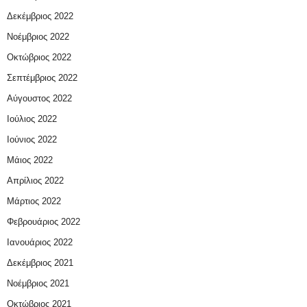
Δεκέμβριος 2022
Νοέμβριος 2022
Οκτώβριος 2022
Σεπτέμβριος 2022
Αύγουστος 2022
Ιούλιος 2022
Ιούνιος 2022
Μάιος 2022
Απρίλιος 2022
Μάρτιος 2022
Φεβρουάριος 2022
Ιανουάριος 2022
Δεκέμβριος 2021
Νοέμβριος 2021
Οκτώβριος 2021