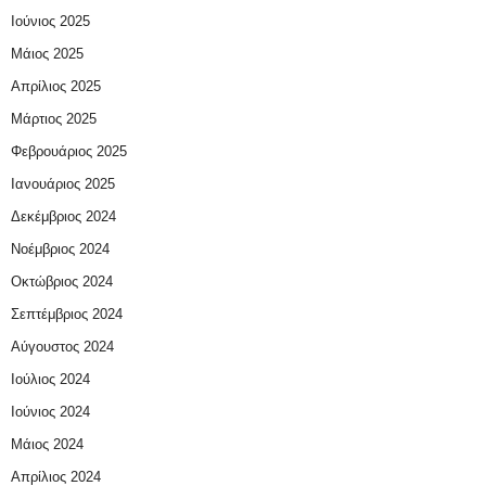
Ιούνιος 2025
Μάιος 2025
Απρίλιος 2025
Μάρτιος 2025
Φεβρουάριος 2025
Ιανουάριος 2025
Δεκέμβριος 2024
Νοέμβριος 2024
Οκτώβριος 2024
Σεπτέμβριος 2024
Αύγουστος 2024
Ιούλιος 2024
Ιούνιος 2024
Μάιος 2024
Απρίλιος 2024