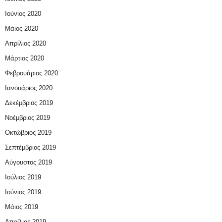
Ιούνιος 2020
Μάιος 2020
Απρίλιος 2020
Μάρτιος 2020
Φεβρουάριος 2020
Ιανουάριος 2020
Δεκέμβριος 2019
Νοέμβριος 2019
Οκτώβριος 2019
Σεπτέμβριος 2019
Αύγουστος 2019
Ιούλιος 2019
Ιούνιος 2019
Μάιος 2019
Απρίλιος 2019