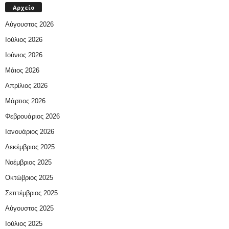
Αρχείο
Αύγουστος 2026
Ιούλιος 2026
Ιούνιος 2026
Μάιος 2026
Απρίλιος 2026
Μάρτιος 2026
Φεβρουάριος 2026
Ιανουάριος 2026
Δεκέμβριος 2025
Νοέμβριος 2025
Οκτώβριος 2025
Σεπτέμβριος 2025
Αύγουστος 2025
Ιούλιος 2025