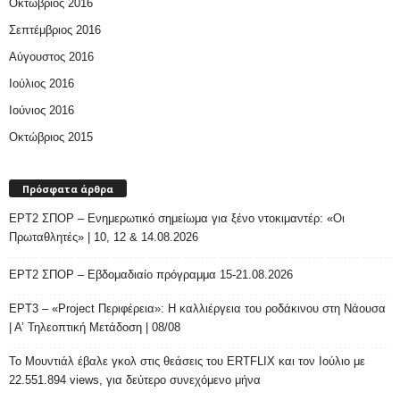
Οκτώβριος 2016
Σεπτέμβριος 2016
Αύγουστος 2016
Ιούλιος 2016
Ιούνιος 2016
Οκτώβριος 2015
Πρόσφατα άρθρα
ΕΡΤ2 ΣΠΟΡ – Ενημερωτικό σημείωμα για ξένο ντοκιμαντέρ: «Οι
Πρωταθλητές» | 10, 12 & 14.08.2026
ΕΡΤ2 ΣΠΟΡ – Εβδομαδιαίο πρόγραμμα 15-21.08.2026
ΕΡΤ3 – «Project Περιφέρεια»: Η καλλιέργεια του ροδάκινου στη Νάουσα
| Α’ Τηλεοπτική Μετάδοση | 08/08
Το Μουντιάλ έβαλε γκολ στις θεάσεις του ERTFLIX και τον Ιούλιο με
22.551.894 views, για δεύτερο συνεχόμενο μήνα