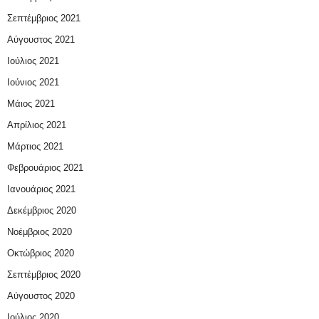
Σεπτέμβριος 2021
Αύγουστος 2021
Ιούλιος 2021
Ιούνιος 2021
Μάιος 2021
Απρίλιος 2021
Μάρτιος 2021
Φεβρουάριος 2021
Ιανουάριος 2021
Δεκέμβριος 2020
Νοέμβριος 2020
Οκτώβριος 2020
Σεπτέμβριος 2020
Αύγουστος 2020
Ιούλιος 2020