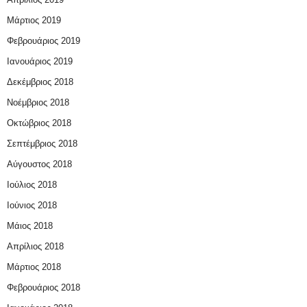
Μάρτιος 2019
Φεβρουάριος 2019
Ιανουάριος 2019
Δεκέμβριος 2018
Νοέμβριος 2018
Οκτώβριος 2018
Σεπτέμβριος 2018
Αύγουστος 2018
Ιούλιος 2018
Ιούνιος 2018
Μάιος 2018
Απρίλιος 2018
Μάρτιος 2018
Φεβρουάριος 2018