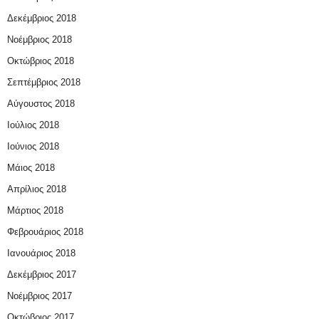
Δεκέμβριος 2018
Νοέμβριος 2018
Οκτώβριος 2018
Σεπτέμβριος 2018
Αύγουστος 2018
Ιούλιος 2018
Ιούνιος 2018
Μάιος 2018
Απρίλιος 2018
Μάρτιος 2018
Φεβρουάριος 2018
Ιανουάριος 2018
Δεκέμβριος 2017
Νοέμβριος 2017
Οκτώβριος 2017