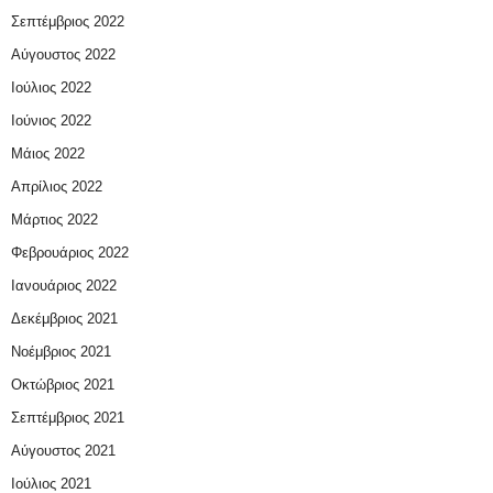
Σεπτέμβριος 2022
Αύγουστος 2022
Ιούλιος 2022
Ιούνιος 2022
Μάιος 2022
Απρίλιος 2022
Μάρτιος 2022
Φεβρουάριος 2022
Ιανουάριος 2022
Δεκέμβριος 2021
Νοέμβριος 2021
Οκτώβριος 2021
Σεπτέμβριος 2021
Αύγουστος 2021
Ιούλιος 2021