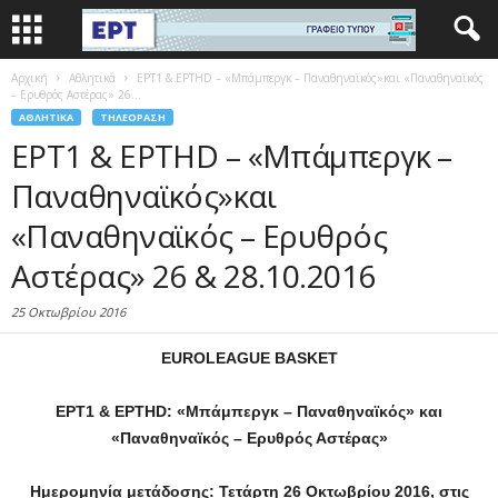
Αρχική
Αθλητικά
ΕΡΤ1 & ΕΡΤHD – «Μπάμπεργκ – Παναθηναϊκός»και «Παναθηναϊκός
– Ερυθρός Αστέρας» 26...
ΑΘΛΗΤΙΚΆ
ΤΗΛΕΌΡΑΣΗ
ΕΡΤ1 & ΕΡΤHD – «Μπάμπεργκ –
Παναθηναϊκός»και
«Παναθηναϊκός – Ερυθρός
Αστέρας» 26 & 28.10.2016
25 Οκτωβρίου 2016
EUROLEAGUE
BASKET
ΕΡΤ1 & ΕΡΤHD: «Μπάμπεργκ – Παναθηναϊκός»
και
«Παναθηναϊκός – Ερυθρός Αστέρας»
Ημερομηνία μετάδοσης: Τετάρτη 26 Οκτωβρίου 2016, στις