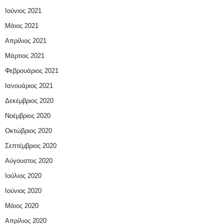
Ιούνιος 2021
Μάιος 2021
Απρίλιος 2021
Μάρτιος 2021
Φεβρουάριος 2021
Ιανουάριος 2021
Δεκέμβριος 2020
Νοέμβριος 2020
Οκτώβριος 2020
Σεπτέμβριος 2020
Αύγουστος 2020
Ιούλιος 2020
Ιούνιος 2020
Μάιος 2020
Απρίλιος 2020