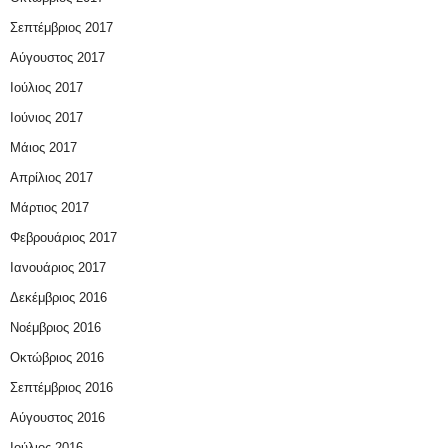
Σεπτέμβριος 2017
Αύγουστος 2017
Ιούλιος 2017
Ιούνιος 2017
Μάιος 2017
Απρίλιος 2017
Μάρτιος 2017
Φεβρουάριος 2017
Ιανουάριος 2017
Δεκέμβριος 2016
Νοέμβριος 2016
Οκτώβριος 2016
Σεπτέμβριος 2016
Αύγουστος 2016
Ιούλιος 2016