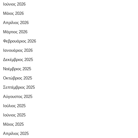
Ιούνιος 2026
Μάιος 2026
Απρίλιος 2026
Μάρτιος 2026
Φεβρουάριος 2026
Ιανουάριος 2026
Δεκέμβριος 2025
Νοέμβριος 2025
Οκτώβριος 2025
Σεπτέμβριος 2025
Αύγουστος 2025
Ιούλιος 2025
Ιούνιος 2025
Μάιος 2025
Απρίλιος 2025