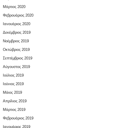
Μάρτιος 2020
Φεβρουάριος 2020
Ιανουάριος 2020
Δεκέμβριος 2019
Νοέμβριος 2019
Οκτώβριος 2019
Σεπτέμβριος 2019
Αύγουστος 2019
Ιούλιος 2019
Ιούνιος 2019
Μάιος 2019
Απρίλιος 2019
Μάρτιος 2019
Φεβρουάριος 2019
Ιανουάριος 2019