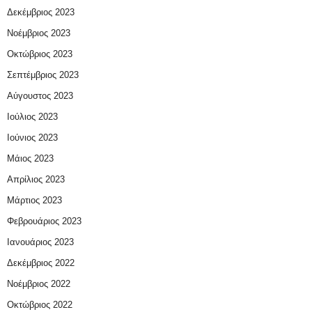
Δεκέμβριος 2023
Νοέμβριος 2023
Οκτώβριος 2023
Σεπτέμβριος 2023
Αύγουστος 2023
Ιούλιος 2023
Ιούνιος 2023
Μάιος 2023
Απρίλιος 2023
Μάρτιος 2023
Φεβρουάριος 2023
Ιανουάριος 2023
Δεκέμβριος 2022
Νοέμβριος 2022
Οκτώβριος 2022