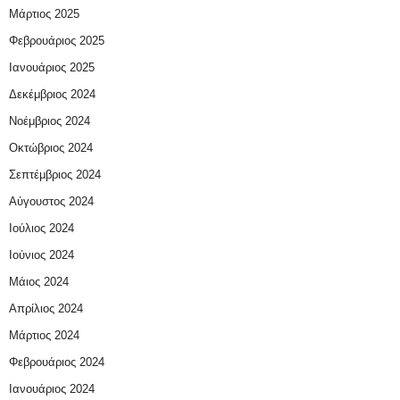
Μάρτιος 2025
Φεβρουάριος 2025
Ιανουάριος 2025
Δεκέμβριος 2024
Νοέμβριος 2024
Οκτώβριος 2024
Σεπτέμβριος 2024
Αύγουστος 2024
Ιούλιος 2024
Ιούνιος 2024
Μάιος 2024
Απρίλιος 2024
Μάρτιος 2024
Φεβρουάριος 2024
Ιανουάριος 2024