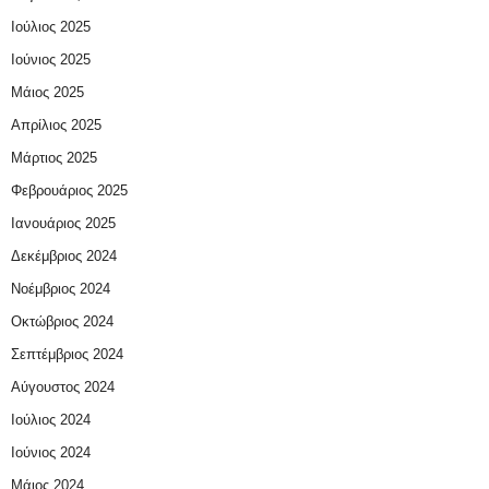
Ιούλιος 2025
Ιούνιος 2025
Μάιος 2025
Απρίλιος 2025
Μάρτιος 2025
Φεβρουάριος 2025
Ιανουάριος 2025
Δεκέμβριος 2024
Νοέμβριος 2024
Οκτώβριος 2024
Σεπτέμβριος 2024
Αύγουστος 2024
Ιούλιος 2024
Ιούνιος 2024
Μάιος 2024