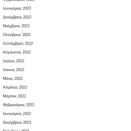
Ιανουάριος 2023
Δεκέμβριος 2022
Νοέμβριος 2022
Οκτώβριος 2022
Σεπτέμβριος 2022
Αύγουστος 2022
Ιούλιος 2022
Ιούνιος 2022
Μάιος 2022
Απρίλιος 2022
Μάρτιος 2022
Φεβρουάριος 2022
Ιανουάριος 2022
Δεκέμβριος 2021