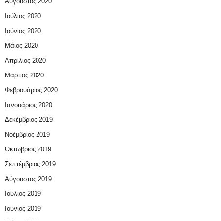
Αύγουστος 2020
Ιούλιος 2020
Ιούνιος 2020
Μάιος 2020
Απρίλιος 2020
Μάρτιος 2020
Φεβρουάριος 2020
Ιανουάριος 2020
Δεκέμβριος 2019
Νοέμβριος 2019
Οκτώβριος 2019
Σεπτέμβριος 2019
Αύγουστος 2019
Ιούλιος 2019
Ιούνιος 2019