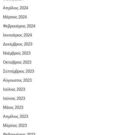
Απρίλιος 2024
Μάρτιος 2024
Φεβρουάριος 2024
Ιανουάριος 2024
Δεκέμβριος 2023
Νοέμβριος 2023
Οκτώβριος 2023
Σεπτέμβριος 2023
Αύγουστος 2023
Ιούλιος 2023
Ιούνιος 2023
Μάιος 2023
Απρίλιος 2023
Μάρτιος 2023
Φεβρουάριος 2023