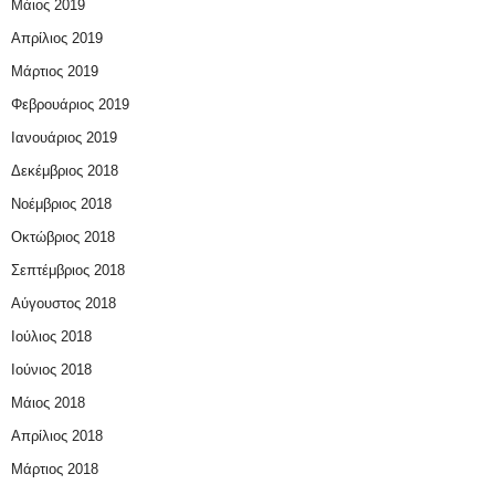
Μάιος 2019
Απρίλιος 2019
Μάρτιος 2019
Φεβρουάριος 2019
Ιανουάριος 2019
Δεκέμβριος 2018
Νοέμβριος 2018
Οκτώβριος 2018
Σεπτέμβριος 2018
Αύγουστος 2018
Ιούλιος 2018
Ιούνιος 2018
Μάιος 2018
Απρίλιος 2018
Μάρτιος 2018