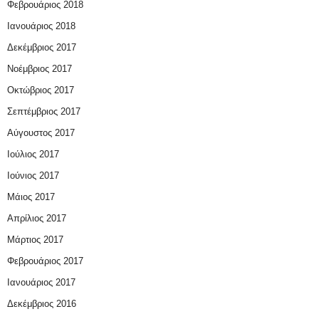
Φεβρουάριος 2018
Ιανουάριος 2018
Δεκέμβριος 2017
Νοέμβριος 2017
Οκτώβριος 2017
Σεπτέμβριος 2017
Αύγουστος 2017
Ιούλιος 2017
Ιούνιος 2017
Μάιος 2017
Απρίλιος 2017
Μάρτιος 2017
Φεβρουάριος 2017
Ιανουάριος 2017
Δεκέμβριος 2016