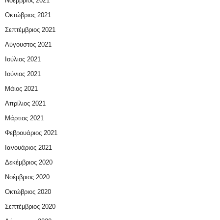
Νοέμβριος 2021
Οκτώβριος 2021
Σεπτέμβριος 2021
Αύγουστος 2021
Ιούλιος 2021
Ιούνιος 2021
Μάιος 2021
Απρίλιος 2021
Μάρτιος 2021
Φεβρουάριος 2021
Ιανουάριος 2021
Δεκέμβριος 2020
Νοέμβριος 2020
Οκτώβριος 2020
Σεπτέμβριος 2020