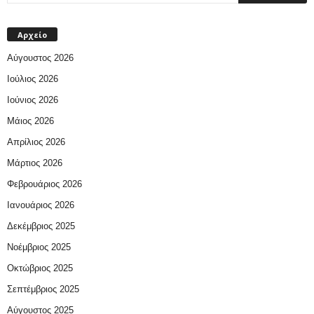
Αρχείο
Αύγουστος 2026
Ιούλιος 2026
Ιούνιος 2026
Μάιος 2026
Απρίλιος 2026
Μάρτιος 2026
Φεβρουάριος 2026
Ιανουάριος 2026
Δεκέμβριος 2025
Νοέμβριος 2025
Οκτώβριος 2025
Σεπτέμβριος 2025
Αύγουστος 2025