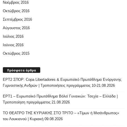
Νοέμβριος 2016
Οκτώβριος 2016
Σεπτέμβριος 2016
Αύγουστος 2016
Ιούλιος 2016
Ιούνιος 2016
Οκτώβριος 2015
Πρόσφατα άρθρα
ΕΡΤ2 ΣΠΟΡ: Copa Libertadores & Ευρωπαϊκό Πρωτάθλημα Ενόργανης
Γυμναστικής Ανδρών | Τροποποιήσεις προγράμματος 10-21.08.2026
ΕΡΤ1 – Ευρωπαϊκό Πρωτάθλημα Βόλεϊ Γυναικών: Τσεχία – Ελλάδα |
Τροποποίηση προγράμματος 21.08.2026
ΤΟ ΘΕΑΤΡΟ ΤΗΣ ΚΥΡΙΑΚΗΣ ΣΤΟ ΤΡΙΤΟ – «Τίμων ή Μισάνθρωπος»
του Λουκιανού | Κυριακή 09.08.2026