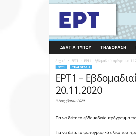
ΔΕΛΤΊΑ ΤΎΠΟΥ
ΤΗΛΕΌΡΑΣΗ
Αρχική
EΡΤ1
ΕΡΤ1 – Εβδομαδιαίο πρόγραμμα 14-
EΡΤ1
ΤΗΛΕΌΡΑΣΗ
ΕΡΤ1 – Εβδομαδια
20.11.2020
3 Νοεμβρίου 2020
Για να δείτε το εβδομαδιαίο πρόγραμμα π
Για να δείτε το φωτογραφικό υλικό του 