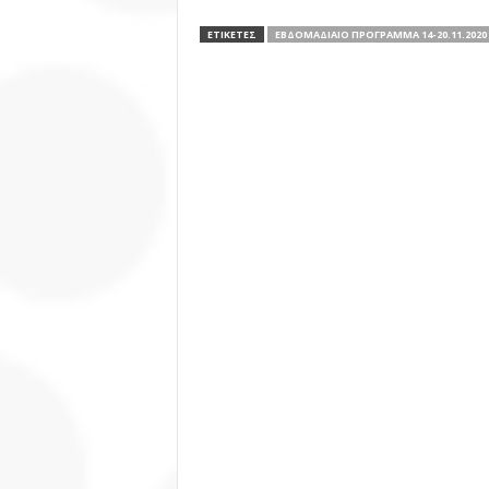
ΕΤΙΚΕΤΕΣ
ΕΒΔΟΜΑΔΙΑΊΟ ΠΡΌΓΡΑΜΜΑ 14-20.11.2020