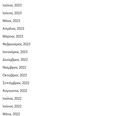
Ιούλιος 2023
Ιούνιος 2023
Μάιος 2023
Απρίλιος 2023
Μάρτιος 2023
Φεβρουάριος 2023
Ιανουάριος 2023
Δεκέμβριος 2022
Νοέμβριος 2022
Οκτώβριος 2022
Σεπτέμβριος 2022
Αύγουστος 2022
Ιούλιος 2022
Ιούνιος 2022
Μάιος 2022