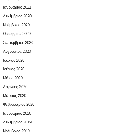
Ιανουάριος 2021
Δεκέμβριος 2020
Νοέμβριος 2020
Οκτώβριος 2020
Σεπτέμβριος 2020
Αύγουστος 2020
Ιούλιος 2020
Ιούνιος 2020
Μάιος 2020
Απρίλιος 2020
Μάρτιος 2020
Φεβρουάριος 2020
Ιανουάριος 2020
Δεκέμβριος 2019
Νοέμβριος 2019