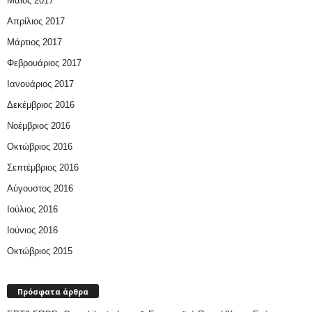
Μάιος 2017
Απρίλιος 2017
Μάρτιος 2017
Φεβρουάριος 2017
Ιανουάριος 2017
Δεκέμβριος 2016
Νοέμβριος 2016
Οκτώβριος 2016
Σεπτέμβριος 2016
Αύγουστος 2016
Ιούλιος 2016
Ιούνιος 2016
Οκτώβριος 2015
Πρόσφατα άρθρα