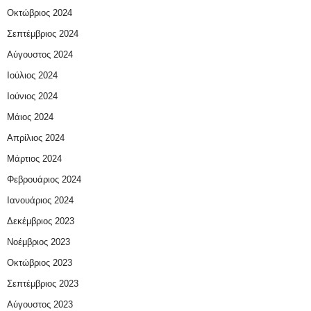
Οκτώβριος 2024
Σεπτέμβριος 2024
Αύγουστος 2024
Ιούλιος 2024
Ιούνιος 2024
Μάιος 2024
Απρίλιος 2024
Μάρτιος 2024
Φεβρουάριος 2024
Ιανουάριος 2024
Δεκέμβριος 2023
Νοέμβριος 2023
Οκτώβριος 2023
Σεπτέμβριος 2023
Αύγουστος 2023