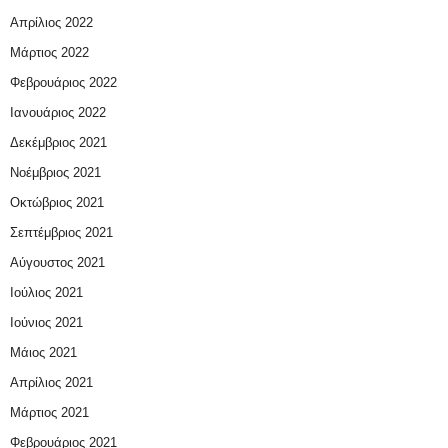
Απρίλιος 2022
Μάρτιος 2022
Φεβρουάριος 2022
Ιανουάριος 2022
Δεκέμβριος 2021
Νοέμβριος 2021
Οκτώβριος 2021
Σεπτέμβριος 2021
Αύγουστος 2021
Ιούλιος 2021
Ιούνιος 2021
Μάιος 2021
Απρίλιος 2021
Μάρτιος 2021
Φεβρουάριος 2021