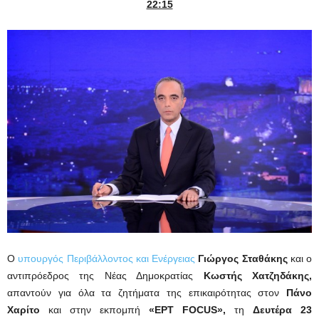
22:15
Ο
υπουργός Περιβάλλοντος και Ενέργειας
Γιώργος Σταθάκης
και ο
αντιπρόεδρος της Νέας Δημοκρατίας
Κωστής Χατζηδάκης,
απαντούν για όλα τα ζητήματα της επικαιρότητας στον
Πάνο
Χαρίτο
και στην εκπομπή
«ΕΡΤ FOCUS»,
τη
Δευτέρα 23