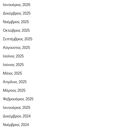
Ιανουάριος 2026
Δεκέμβριος 2025
Νοέμβριος 2025
Οκτώβριος 2025
Σεπτέμβριος 2025
Αύγουστος 2025
Ιούλιος 2025
Ιούνιος 2025
Μάιος 2025
Απρίλιος 2025
Μάρτιος 2025
Φεβρουάριος 2025
Ιανουάριος 2025
Δεκέμβριος 2024
Νοέμβριος 2024