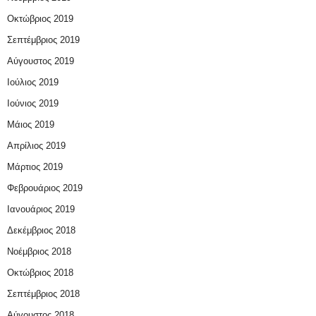
Οκτώβριος 2019
Σεπτέμβριος 2019
Αύγουστος 2019
Ιούλιος 2019
Ιούνιος 2019
Μάιος 2019
Απρίλιος 2019
Μάρτιος 2019
Φεβρουάριος 2019
Ιανουάριος 2019
Δεκέμβριος 2018
Νοέμβριος 2018
Οκτώβριος 2018
Σεπτέμβριος 2018
Αύγουστος 2018