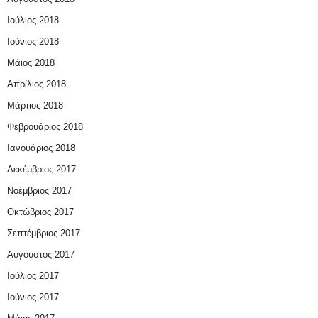
Ιούλιος 2018
Ιούνιος 2018
Μάιος 2018
Απρίλιος 2018
Μάρτιος 2018
Φεβρουάριος 2018
Ιανουάριος 2018
Δεκέμβριος 2017
Νοέμβριος 2017
Οκτώβριος 2017
Σεπτέμβριος 2017
Αύγουστος 2017
Ιούλιος 2017
Ιούνιος 2017