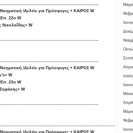
……………………………………………………………..
Μάρτι
Νοηματική /Δελτίο για Πρόσφυγες + ΚΑΙΡΟΣ W
Φεβρο
 Επ. 22ο W
Ιανου
ς Νικολαΐδης» W
Δεκέμ
……………………………………………………………..
Νοέμβ
Οκτώ
Σεπτέ
……………………………………………………………..
Αύγο
Νοηματική /Δελτίο για Πρόσφυγες + ΚΑΙΡΟΣ W
y’s» W
Ιούλι
 Επ. 23ο W
Ιούνι
 Σηφάκης» W
Μάιος
Απρίλ
……………………………………………………………..
Μάρτι
Φεβρο
………………………………………………………………………..
Ιανου
Νοηματική /Δελτίο για Πρόσφυγες + ΚΑΙΡΟΣ W