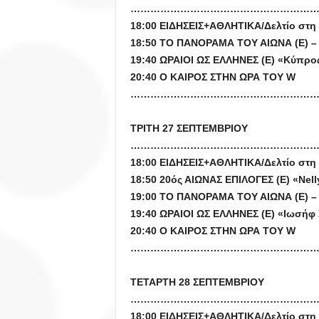
…………………………………………………
18:00 ΕΙΔΗΣΕΙΣ+ΑΘΛΗΤΙΚΑ/Δελτίο στη 
18:50 ΤΟ ΠΑΝΟΡΑΜΑ ΤΟΥ ΑΙΩΝΑ (Ε) –
19:40 ΩΡΑΙΟΙ ΩΣ ΕΛΛΗΝΕΣ (Ε) «Κύπρο
20:40 Ο ΚΑΙΡΟΣ ΣΤΗΝ ΩΡΑ ΤΟΥ W
…………………………………………………
ΤΡΙΤΗ 27 ΣΕΠΤΕΜΒΡΙΟΥ
…………………………………………………
18:00 ΕΙΔΗΣΕΙΣ+ΑΘΛΗΤΙΚΑ/Δελτίο στη 
18:50 20ός ΑΙΩΝΑΣ ΕΠΙΛΟΓΕΣ (Ε) «Nell
19:00 ΤΟ ΠΑΝΟΡΑΜΑ ΤΟΥ ΑΙΩΝΑ (Ε) –
19:40 ΩΡΑΙΟΙ ΩΣ ΕΛΛΗΝΕΣ (Ε) «Ιωσήφ
20:40 Ο ΚΑΙΡΟΣ ΣΤΗΝ ΩΡΑ ΤΟΥ W
…………………………………………………
ΤΕΤΑΡΤΗ 28 ΣΕΠΤΕΜΒΡΙΟΥ
…………………………………………………
18:00 ΕΙΔΗΣΕΙΣ+ΑΘΛΗΤΙΚΑ/Δελτίο στη 