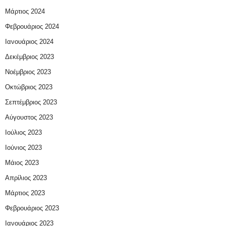
Μάρτιος 2024
Φεβρουάριος 2024
Ιανουάριος 2024
Δεκέμβριος 2023
Νοέμβριος 2023
Οκτώβριος 2023
Σεπτέμβριος 2023
Αύγουστος 2023
Ιούλιος 2023
Ιούνιος 2023
Μάιος 2023
Απρίλιος 2023
Μάρτιος 2023
Φεβρουάριος 2023
Ιανουάριος 2023