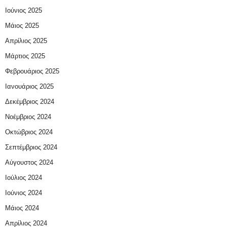
Ιούνιος 2025
Μάιος 2025
Απρίλιος 2025
Μάρτιος 2025
Φεβρουάριος 2025
Ιανουάριος 2025
Δεκέμβριος 2024
Νοέμβριος 2024
Οκτώβριος 2024
Σεπτέμβριος 2024
Αύγουστος 2024
Ιούλιος 2024
Ιούνιος 2024
Μάιος 2024
Απρίλιος 2024