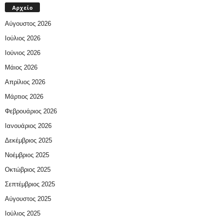
Αρχείο
Αύγουστος 2026
Ιούλιος 2026
Ιούνιος 2026
Μάιος 2026
Απρίλιος 2026
Μάρτιος 2026
Φεβρουάριος 2026
Ιανουάριος 2026
Δεκέμβριος 2025
Νοέμβριος 2025
Οκτώβριος 2025
Σεπτέμβριος 2025
Αύγουστος 2025
Ιούλιος 2025