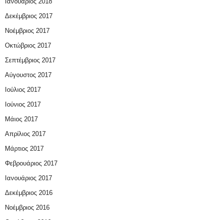
Ιανουάριος 2018
Δεκέμβριος 2017
Νοέμβριος 2017
Οκτώβριος 2017
Σεπτέμβριος 2017
Αύγουστος 2017
Ιούλιος 2017
Ιούνιος 2017
Μάιος 2017
Απρίλιος 2017
Μάρτιος 2017
Φεβρουάριος 2017
Ιανουάριος 2017
Δεκέμβριος 2016
Νοέμβριος 2016