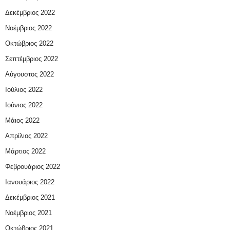
Δεκέμβριος 2022
Νοέμβριος 2022
Οκτώβριος 2022
Σεπτέμβριος 2022
Αύγουστος 2022
Ιούλιος 2022
Ιούνιος 2022
Μάιος 2022
Απρίλιος 2022
Μάρτιος 2022
Φεβρουάριος 2022
Ιανουάριος 2022
Δεκέμβριος 2021
Νοέμβριος 2021
Οκτώβριος 2021