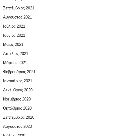
Σεπτέμβριος 2021
Αύγουστος 2021
Ιούλιος 2021
Ιούνιος 2021
Μάιος 2021
Απρίλιος 2021
Μάρτιος 2021
Φεβρουάριος 2021
Ιανουάριος 2021
Δεκέμβριος 2020
Νοέμβριος 2020
Οκτώβριος 2020
Σεπτέμβριος 2020
Αύγουστος 2020
Ιούλιος 2020