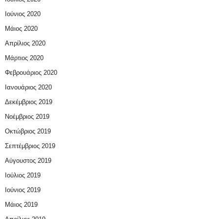
Ιούνιος 2020
Μάιος 2020
Απρίλιος 2020
Μάρτιος 2020
Φεβρουάριος 2020
Ιανουάριος 2020
Δεκέμβριος 2019
Νοέμβριος 2019
Οκτώβριος 2019
Σεπτέμβριος 2019
Αύγουστος 2019
Ιούλιος 2019
Ιούνιος 2019
Μάιος 2019