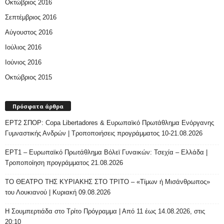
Οκτώβριος 2016
Σεπτέμβριος 2016
Αύγουστος 2016
Ιούλιος 2016
Ιούνιος 2016
Οκτώβριος 2015
Πρόσφατα άρθρα
ΕΡΤ2 ΣΠΟΡ: Copa Libertadores & Ευρωπαϊκό Πρωτάθλημα Ενόργανης
Γυμναστικής Ανδρών | Τροποποιήσεις προγράμματος 10-21.08.2026
ΕΡΤ1 – Ευρωπαϊκό Πρωτάθλημα Βόλεϊ Γυναικών: Τσεχία – Ελλάδα |
Τροποποίηση προγράμματος 21.08.2026
ΤΟ ΘΕΑΤΡΟ ΤΗΣ ΚΥΡΙΑΚΗΣ ΣΤΟ ΤΡΙΤΟ – «Τίμων ή Μισάνθρωπος»
του Λουκιανού | Κυριακή 09.08.2026
H Σουμπερτιάδα στο Τρίτο Πρόγραμμα | Από 11 έως 14.08.2026, στις
20:10