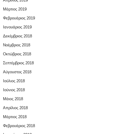
Απρίλιος 2019
Μάρτιος 2019
Φεβρουάριος 2019
Ιανουάριος 2019
Δεκέμβριος 2018
Νοέμβριος 2018
Οκτώβριος 2018
Σεπτέμβριος 2018
Αύγουστος 2018
Ιούλιος 2018
Ιούνιος 2018
Μάιος 2018
Απρίλιος 2018
Μάρτιος 2018
Φεβρουάριος 2018