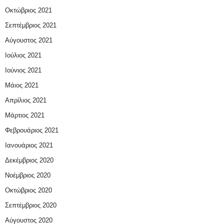
Οκτώβριος 2021
Σεπτέμβριος 2021
Αύγουστος 2021
Ιούλιος 2021
Ιούνιος 2021
Μάιος 2021
Απρίλιος 2021
Μάρτιος 2021
Φεβρουάριος 2021
Ιανουάριος 2021
Δεκέμβριος 2020
Νοέμβριος 2020
Οκτώβριος 2020
Σεπτέμβριος 2020
Αύγουστος 2020