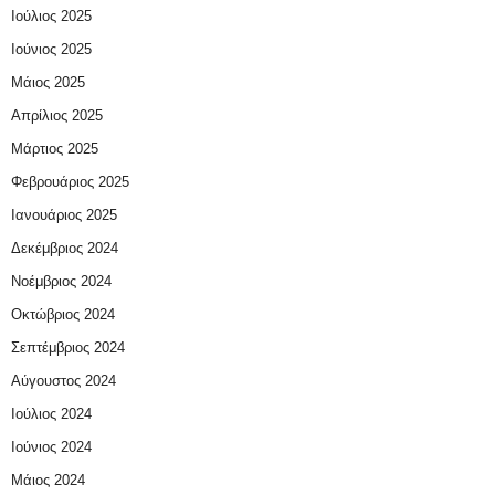
Ιούλιος 2025
Ιούνιος 2025
Μάιος 2025
Απρίλιος 2025
Μάρτιος 2025
Φεβρουάριος 2025
Ιανουάριος 2025
Δεκέμβριος 2024
Νοέμβριος 2024
Οκτώβριος 2024
Σεπτέμβριος 2024
Αύγουστος 2024
Ιούλιος 2024
Ιούνιος 2024
Μάιος 2024