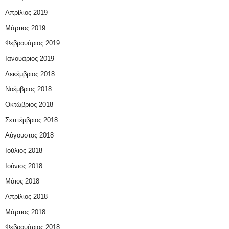
Απρίλιος 2019
Μάρτιος 2019
Φεβρουάριος 2019
Ιανουάριος 2019
Δεκέμβριος 2018
Νοέμβριος 2018
Οκτώβριος 2018
Σεπτέμβριος 2018
Αύγουστος 2018
Ιούλιος 2018
Ιούνιος 2018
Μάιος 2018
Απρίλιος 2018
Μάρτιος 2018
Φεβρουάριος 2018