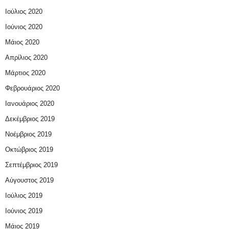
Ιούλιος 2020
Ιούνιος 2020
Μάιος 2020
Απρίλιος 2020
Μάρτιος 2020
Φεβρουάριος 2020
Ιανουάριος 2020
Δεκέμβριος 2019
Νοέμβριος 2019
Οκτώβριος 2019
Σεπτέμβριος 2019
Αύγουστος 2019
Ιούλιος 2019
Ιούνιος 2019
Μάιος 2019