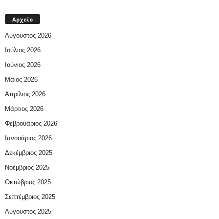
Αρχείο
Αύγουστος 2026
Ιούλιος 2026
Ιούνιος 2026
Μάιος 2026
Απρίλιος 2026
Μάρτιος 2026
Φεβρουάριος 2026
Ιανουάριος 2026
Δεκέμβριος 2025
Νοέμβριος 2025
Οκτώβριος 2025
Σεπτέμβριος 2025
Αύγουστος 2025