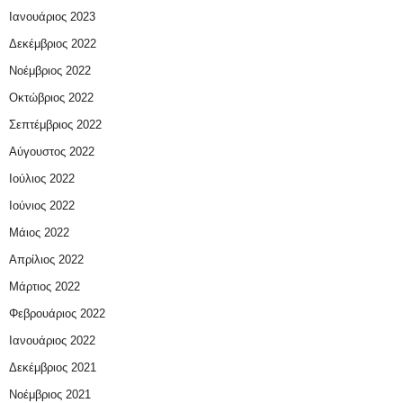
Ιανουάριος 2023
Δεκέμβριος 2022
Νοέμβριος 2022
Οκτώβριος 2022
Σεπτέμβριος 2022
Αύγουστος 2022
Ιούλιος 2022
Ιούνιος 2022
Μάιος 2022
Απρίλιος 2022
Μάρτιος 2022
Φεβρουάριος 2022
Ιανουάριος 2022
Δεκέμβριος 2021
Νοέμβριος 2021