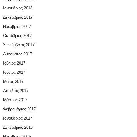
Ιανουάριος 2018
Δεκέμβριος 2017
Νοέμβριος 2017
Οκτώβριος 2017
Σεπτέμβριος 2017
Αύγουστος 2017
Ιούλιος 2017
Ιούνιος 2017
Μάιος 2017
Απρίλιος 2017
Μάρτιος 2017
Φεβρουάριος 2017
Ιανουάριος 2017
Δεκέμβριος 2016
Νοέμβριος 2016