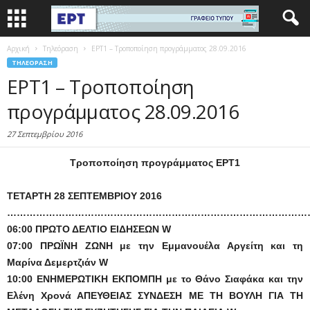
Αρχική
Τηλεόραση
ΕΡΤ1 – Τροποποίηση προγράμματος 28.09.2016
ΤΗΛΕΌΡΑΣΗ
ΕΡΤ1 – Τροποποίηση
προγράμματος 28.09.2016
27 Σεπτεμβρίου 2016
Τροποποίηση προγράμματος ΕΡΤ1
ΤΕΤΑΡΤΗ 28 ΣΕΠΤΕΜΒΡΙΟΥ 2016
……………………………………………………………………………………
06:00 ΠΡΩΤΟ ΔΕΛΤΙΟ ΕΙΔΗΣΕΩΝ W
07:00 ΠΡΩΪΝΗ ΖΩΝΗ με την Εμμανουέλα Αργείτη και τη
Μαρίνα Δεμερτζιάν W
10:00 ΕΝΗΜΕΡΩΤΙΚΗ ΕΚΠΟΜΠΗ με το Θάνο Σιαφάκα και την
Ελένη Χρονά ΑΠΕΥΘΕΙΑΣ ΣΥΝΔΕΣΗ ΜΕ ΤΗ ΒΟΥΛΗ ΓΙΑ ΤΗ