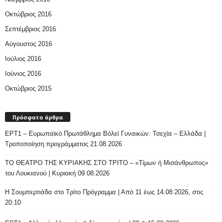
Οκτώβριος 2016
Σεπτέμβριος 2016
Αύγουστος 2016
Ιούλιος 2016
Ιούνιος 2016
Οκτώβριος 2015
Πρόσφατα άρθρα
ΕΡΤ1 – Ευρωπαϊκό Πρωτάθλημα Βόλεϊ Γυναικών: Τσεχία – Ελλάδα |
Τροποποίηση προγράμματος 21.08.2026
ΤΟ ΘΕΑΤΡΟ ΤΗΣ ΚΥΡΙΑΚΗΣ ΣΤΟ ΤΡΙΤΟ – «Τίμων ή Μισάνθρωπος»
του Λουκιανού | Κυριακή 09.08.2026
H Σουμπερτιάδα στο Τρίτο Πρόγραμμα | Από 11 έως 14.08.2026, στις
20:10