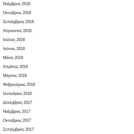
Νοέμβριος 2018
Οκτώβριος 2018
Σεπτέμβριος 2018
Αύγουστος 2018
Ιούλιος 2018
Ιούνιος 2018
Μάιος 2018
Απρίλιος 2018
Μάρτιος 2018
Φεβρουάριος 2018
Ιανουάριος 2018
Δεκέμβριος 2017
Νοέμβριος 2017
Οκτώβριος 2017
Σεπτέμβριος 2017