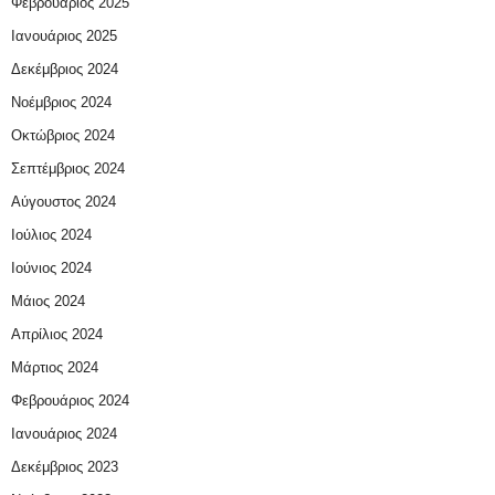
Φεβρουάριος 2025
Ιανουάριος 2025
Δεκέμβριος 2024
Νοέμβριος 2024
Οκτώβριος 2024
Σεπτέμβριος 2024
Αύγουστος 2024
Ιούλιος 2024
Ιούνιος 2024
Μάιος 2024
Απρίλιος 2024
Μάρτιος 2024
Φεβρουάριος 2024
Ιανουάριος 2024
Δεκέμβριος 2023