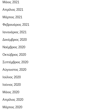
Μάιος 2021
Απρίλιος 2021
Μάρτιος 2021
Φεβρουάριος 2021
Ιανουάριος 2021
Δεκέμβριος 2020
Νοέμβριος 2020
Οκτώβριος 2020
Σεπτέμβριος 2020
Αύγουστος 2020
Ιούλιος 2020
Ιούνιος 2020
Μάιος 2020
Απρίλιος 2020
Μάρτιος 2020