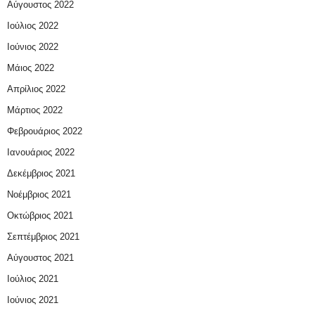
Αύγουστος 2022
Ιούλιος 2022
Ιούνιος 2022
Μάιος 2022
Απρίλιος 2022
Μάρτιος 2022
Φεβρουάριος 2022
Ιανουάριος 2022
Δεκέμβριος 2021
Νοέμβριος 2021
Οκτώβριος 2021
Σεπτέμβριος 2021
Αύγουστος 2021
Ιούλιος 2021
Ιούνιος 2021