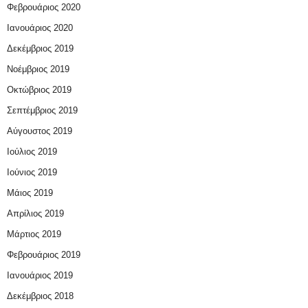
Φεβρουάριος 2020
Ιανουάριος 2020
Δεκέμβριος 2019
Νοέμβριος 2019
Οκτώβριος 2019
Σεπτέμβριος 2019
Αύγουστος 2019
Ιούλιος 2019
Ιούνιος 2019
Μάιος 2019
Απρίλιος 2019
Μάρτιος 2019
Φεβρουάριος 2019
Ιανουάριος 2019
Δεκέμβριος 2018