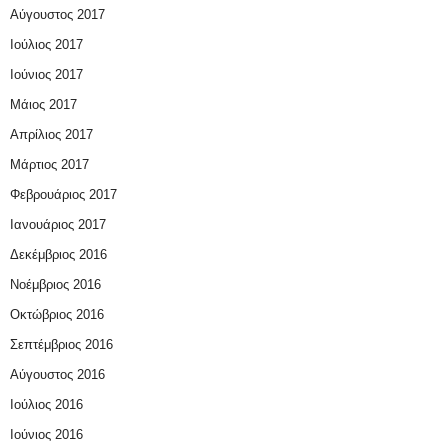
Αύγουστος 2017
Ιούλιος 2017
Ιούνιος 2017
Μάιος 2017
Απρίλιος 2017
Μάρτιος 2017
Φεβρουάριος 2017
Ιανουάριος 2017
Δεκέμβριος 2016
Νοέμβριος 2016
Οκτώβριος 2016
Σεπτέμβριος 2016
Αύγουστος 2016
Ιούλιος 2016
Ιούνιος 2016