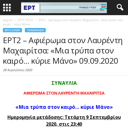
Αρχική
EΡΤ2 ΣΠΟΡ
ΕΡΤ2 – Αφιέρωμα στον Λαυρέντη Μαχαιρίτσα: «Μια τρύπα στον
καιρό… κύριε Μάνο»...
EΡΤ2 ΣΠΟΡ
ΤΗΛΕΌΡΑΣΗ
ΕΡΤ2 – Αφιέρωμα στον Λαυρέντη
Μαχαιρίτσα: «Μια τρύπα στον
καιρό… κύριε Μάνο» 09.09.2020
28 Αυγούστου 2020
ΣΥΝΑΥΛΙΑ
ΑΦΙΕΡΩΜΑ ΣΤΟΝ ΛΑΥΡΕΝΤΗ ΜΑΧΑΙΡΙΤΣΑ
«Μια τρύπα στον καιρό… κύριε Μάνο»
Ημερομηνία μετάδοσης: Τετάρτη 9 Σεπτεμβρίου
2020, στις 23:40