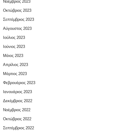
Νοέμβριος 2023
Οκτώβριος 2023
Σεπτέμβριος 2023
Αύγουστος 2023
Ιούλιος 2023
Ιούνιος 2023
Μάιος 2023
Απρίλιος 2023
Μάρτιος 2023
Φεβρουάριος 2023
Ιανουάριος 2023
Δεκέμβριος 2022
Νοέμβριος 2022
Οκτώβριος 2022
Σεπτέμβριος 2022