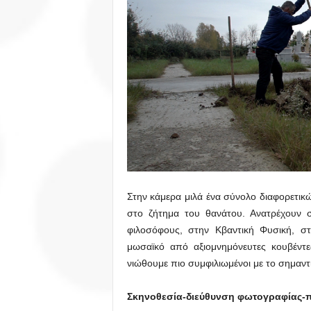
Στην κάμερα μιλά ένα σύνολο διαφορετι
στο ζήτημα του θανάτου. Ανατρέχουν σ
φιλοσόφους, στην Κβαντική Φυσική, στ
μωσαϊκό από αξιομνημόνευτες κουβέντε
νιώθουμε πιο συμφιλιωμένοι με το σημαντ
Σκηνοθεσία
-διεύθυνση φωτογραφίας