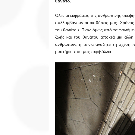
θάνατο.
Όλες οι εκφράσεις της ανθρώπινης σκέψη
συλλαμβάνουν οι αισθήσεις μας. Χρόνος
του θανάτου. Πίσω όμως από τα φαινόμεν
ζωής και του θανάτου αποκτά μια άλλη
ανθρώπων, η ταινία αναζητεί τη σχέση 
μυστήριο που μας περιβάλλει.