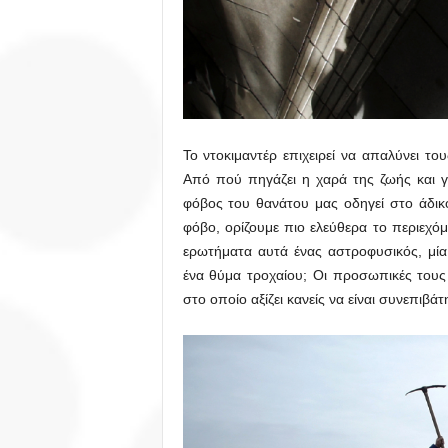
Το ντοκιμαντέρ επιχειρεί να απαλύνει τ
Από πού πηγάζει η χαρά της ζωής και γι
φόβος του θανάτου μας οδηγεί στο άδι
φόβο, ορίζουμε πιο ελεύθερα το περιεχόμ
ερωτήματα αυτά ένας αστροφυσικός, μία
ένα θύμα τροχαίου; Οι προσωπικές τους 
στο οποίο αξίζει κανείς να είναι συνεπιβάτ