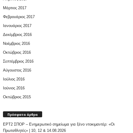
Μάρτιος 2017
Φεβρουάριος 2017
Ιανουάριος 2017
Δεκέμβριος 2016
Νοέμβριος 2016
Οκτώβριος 2016
Σεπτέμβριος 2016
Αύγουστος 2016
Ιούλιος 2016
Ιούνιος 2016
Οκτώβριος 2015
Πρόσφατα άρθρα
ΕΡΤ2 ΣΠΟΡ – Ενημερωτικό σημείωμα για ξένο ντοκιμαντέρ: «Οι
Πρωταθλητές» | 10, 12 & 14.08.2026