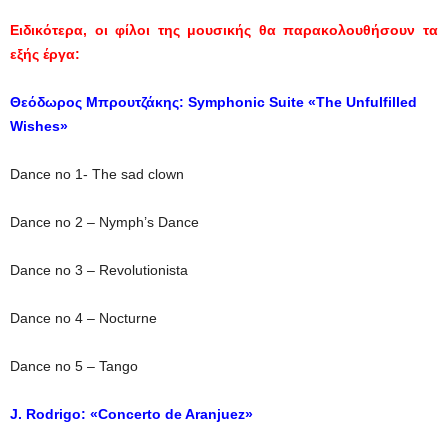
Ειδικότερα, οι φίλοι της μουσικής θα παρακολουθήσουν τα
εξής έργα:
Θεόδωρος
Μπρουτζάκης
: Symphonic Suite «The Unfulfilled
Wishes»
Dance no 1- The sad clown
Dance no 2 – Nymph’s Dance
Dance no 3 – Revolutionista
Dance no 4 – Nocturne
Dance no 5 – Tango
J. Rodrigo: «Concerto de Aranjuez»