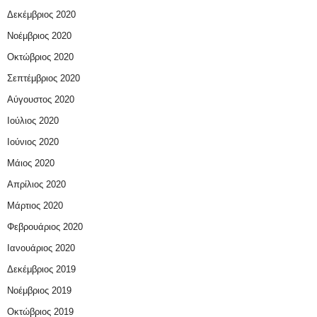
Δεκέμβριος 2020
Νοέμβριος 2020
Οκτώβριος 2020
Σεπτέμβριος 2020
Αύγουστος 2020
Ιούλιος 2020
Ιούνιος 2020
Μάιος 2020
Απρίλιος 2020
Μάρτιος 2020
Φεβρουάριος 2020
Ιανουάριος 2020
Δεκέμβριος 2019
Νοέμβριος 2019
Οκτώβριος 2019