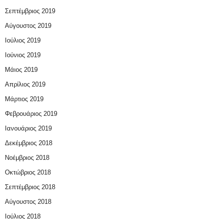
Σεπτέμβριος 2019
Αύγουστος 2019
Ιούλιος 2019
Ιούνιος 2019
Μάιος 2019
Απρίλιος 2019
Μάρτιος 2019
Φεβρουάριος 2019
Ιανουάριος 2019
Δεκέμβριος 2018
Νοέμβριος 2018
Οκτώβριος 2018
Σεπτέμβριος 2018
Αύγουστος 2018
Ιούλιος 2018