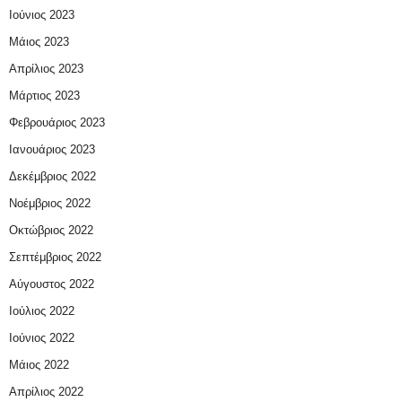
Ιούνιος 2023
Μάιος 2023
Απρίλιος 2023
Μάρτιος 2023
Φεβρουάριος 2023
Ιανουάριος 2023
Δεκέμβριος 2022
Νοέμβριος 2022
Οκτώβριος 2022
Σεπτέμβριος 2022
Αύγουστος 2022
Ιούλιος 2022
Ιούνιος 2022
Μάιος 2022
Απρίλιος 2022