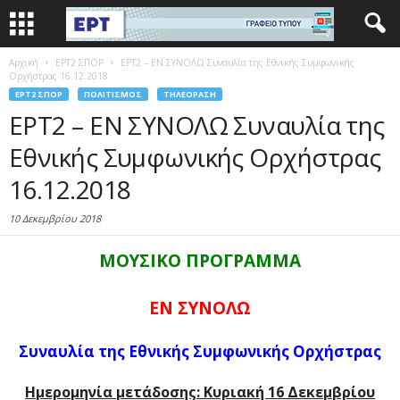
Αρχική
EΡΤ2 ΣΠΟΡ
ΕΡΤ2 – ΕΝ ΣΥΝΟΛΩ Συναυλία της Εθνικής Συμφωνικής
Ορχήστρας 16.12.2018
EΡΤ2 ΣΠΟΡ
ΠΟΛΙΤΙΣΜΌΣ
ΤΗΛΕΌΡΑΣΗ
ΕΡΤ2 – ΕΝ ΣΥΝΟΛΩ Συναυλία της
Εθνικής Συμφωνικής Ορχήστρας
16.12.2018
10 Δεκεμβρίου 2018
ΜΟΥΣΙΚΟ ΠΡΟΓΡΑΜΜΑ
ΕΝ ΣΥΝΟΛΩ
Συναυλία της Εθνικής Συμφωνικής Ορχήστρας
Ημερομηνία μετάδοσης: Κυριακή 16 Δεκεμβρίου