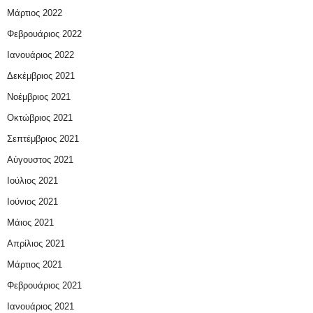
Μάρτιος 2022
Φεβρουάριος 2022
Ιανουάριος 2022
Δεκέμβριος 2021
Νοέμβριος 2021
Οκτώβριος 2021
Σεπτέμβριος 2021
Αύγουστος 2021
Ιούλιος 2021
Ιούνιος 2021
Μάιος 2021
Απρίλιος 2021
Μάρτιος 2021
Φεβρουάριος 2021
Ιανουάριος 2021