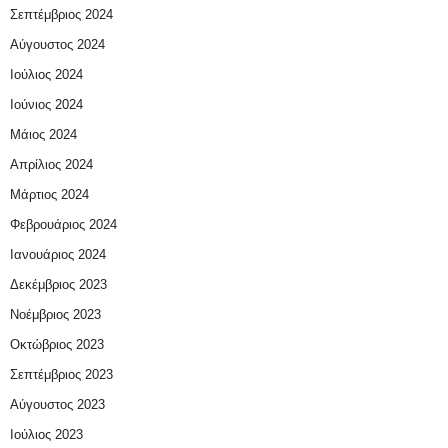
Σεπτέμβριος 2024
Αύγουστος 2024
Ιούλιος 2024
Ιούνιος 2024
Μάιος 2024
Απρίλιος 2024
Μάρτιος 2024
Φεβρουάριος 2024
Ιανουάριος 2024
Δεκέμβριος 2023
Νοέμβριος 2023
Οκτώβριος 2023
Σεπτέμβριος 2023
Αύγουστος 2023
Ιούλιος 2023