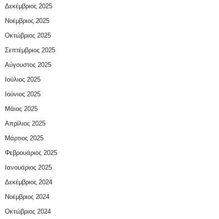
Δεκέμβριος 2025
Νοέμβριος 2025
Οκτώβριος 2025
Σεπτέμβριος 2025
Αύγουστος 2025
Ιούλιος 2025
Ιούνιος 2025
Μάιος 2025
Απρίλιος 2025
Μάρτιος 2025
Φεβρουάριος 2025
Ιανουάριος 2025
Δεκέμβριος 2024
Νοέμβριος 2024
Οκτώβριος 2024