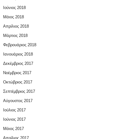
Ιούνιος 2018
Μάιος 2018
Απρίλιος 2018
Μάρτιος 2018
Φεβρουάριος 2018
Ιανουάριος 2018
Δεκέμβριος 2017
Νοέμβριος 2017
Οκτώβριος 2017
Σεπτέμβριος 2017
Αύγουστος 2017
Ιούλιος 2017
Ιούνιος 2017
Μάιος 2017
Απρίλιος 2017