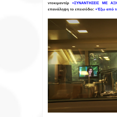
ντοκιμαντέρ
«ΣΥΝΑΝΤΗΣΕΙΣ ΜΕ ΑΞ
επανάληψη το επεισόδιο:
«Έξω από τ