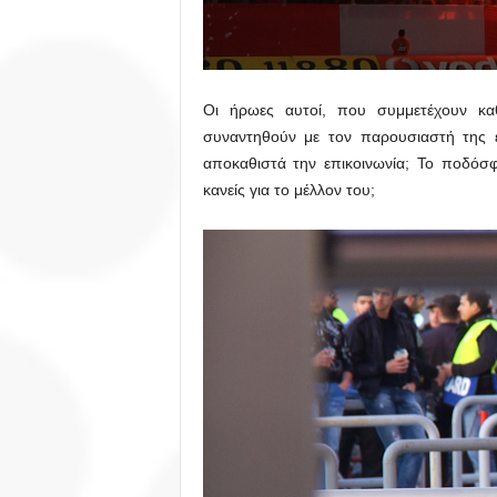
Οι ήρωες αυτοί, που συμμετέχουν κα
συναντηθούν με τον παρουσιαστή της 
αποκαθιστά την επικοινωνία; Το ποδόσφα
κανείς για το μέλλον του;