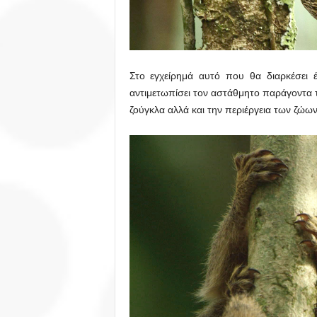
Στο εγχείρημά αυτό που θα διαρκέσει 
αντιμετωπίσει τον αστάθμητο παράγοντα τ
ζούγκλα αλλά και την περιέργεια των ζώων 