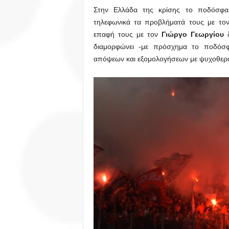
Στην Ελλάδα της κρίσης το ποδόσφαιρ
τηλεφωνικά τα προβλήματά τους με το
επαφή τους με τον
Γιώργο Γεωργίου
δ
διαμορφώνει -με πρόσχημα το ποδόσφα
απόψεων και εξομολογήσεων με ψυχοθεραπ