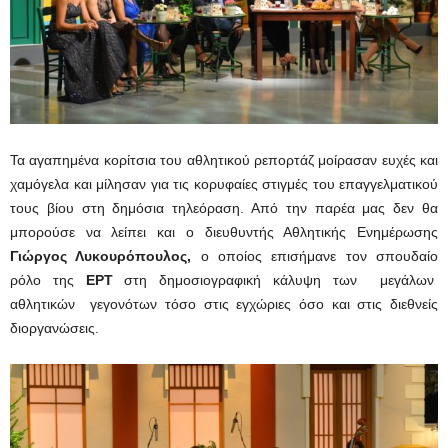
Τα αγαπημένα κορίτσια του αθλητικού ρεπορτάζ μοίρασαν ευχές και
χαμόγελα και μίλησαν για τις κορυφαίες στιγμές του επαγγελματικού
τους βίου στη δημόσια τηλεόραση. Από την παρέα μας δεν θα
μπορούσε να λείπει και ο διευθυντής Αθλητικής Ενημέρωσης
Γιώργος Λυκουρόπουλος,
ο οποίος επισήμανε τον σπουδαίο
ρόλο της
ΕΡΤ
στη δημοσιογραφική κάλυψη των μεγάλων
αθλητικών γεγονότων τόσο στις εγχώριες όσο και στις διεθνείς
διοργανώσεις.