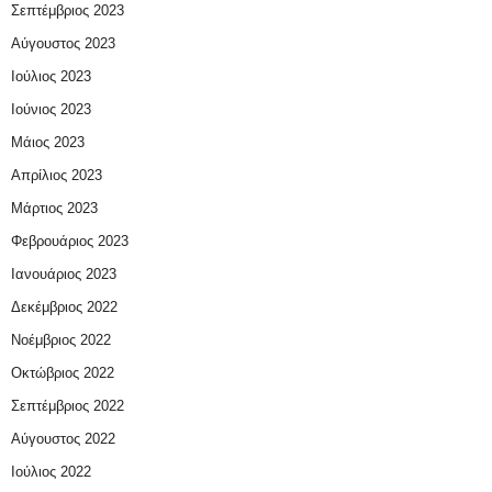
Σεπτέμβριος 2023
Αύγουστος 2023
Ιούλιος 2023
Ιούνιος 2023
Μάιος 2023
Απρίλιος 2023
Μάρτιος 2023
Φεβρουάριος 2023
Ιανουάριος 2023
Δεκέμβριος 2022
Νοέμβριος 2022
Οκτώβριος 2022
Σεπτέμβριος 2022
Αύγουστος 2022
Ιούλιος 2022