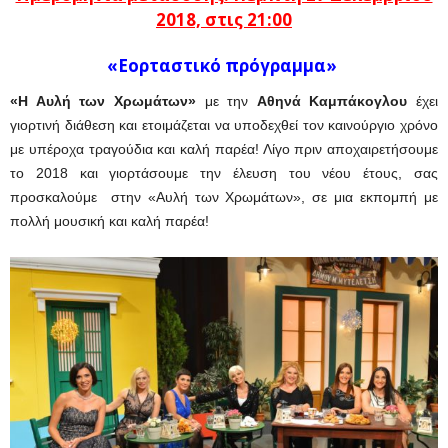
2018, στις 21:00
«Εορταστικό πρόγραμμα»
«Η Αυλή των Χρωμάτων»
με την
Αθηνά Καμπάκογλου
έχει
γιορτινή διάθεση και ετοιμάζεται να υποδεχθεί τον καινούργιο χρόνο
με υπέροχα τραγούδια και καλή παρέα! Λίγο πριν αποχαιρετήσουμε
το 2018 και γιορτάσουμε την έλευση του νέου έτους, σας
προσκαλούμε στην «Αυλή των Χρωμάτων», σε μια εκπομπή με
πολλή μουσική και καλή παρέα!