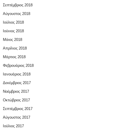
Σεπτέμβριος 2018
Αύγουστος 2018
Ιούλιος 2018
Ιούνιος 2018
Μάιος 2018
Απρίλιος 2018
Μάρτιος 2018
Φεβρουάριος 2018
Ιανουάριος 2018
Δεκέμβριος 2017
Νοέμβριος 2017
Οκτώβριος 2017
Σεπτέμβριος 2017
Αύγουστος 2017
Ιούλιος 2017