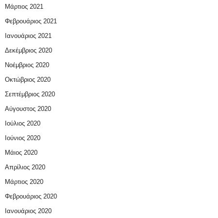
Μάρτιος 2021
Φεβρουάριος 2021
Ιανουάριος 2021
Δεκέμβριος 2020
Νοέμβριος 2020
Οκτώβριος 2020
Σεπτέμβριος 2020
Αύγουστος 2020
Ιούλιος 2020
Ιούνιος 2020
Μάιος 2020
Απρίλιος 2020
Μάρτιος 2020
Φεβρουάριος 2020
Ιανουάριος 2020