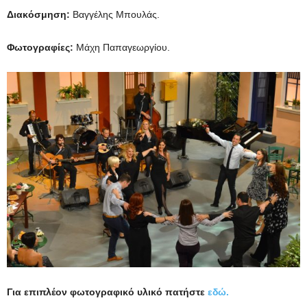
Διακόσμηση:
Βαγγέλης Μπουλάς.
Φωτογραφίες:
Μάχη Παπαγεωργίου.
Για επιπλέον φωτογραφικό υλικό πατήστε
εδώ.