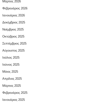
Μάρτιος 2026
Φεβρουάριος 2026
Ιανουάριος 2026
Δεκέμβριος 2025
Νοέμβριος 2025
Οκτώβριος 2025
Σεπτέμβριος 2025
Αύγουστος 2025
Ιούλιος 2025
Ιούνιος 2025
Μάιος 2025
Απρίλιος 2025
Μάρτιος 2025
Φεβρουάριος 2025
Ιανουάριος 2025