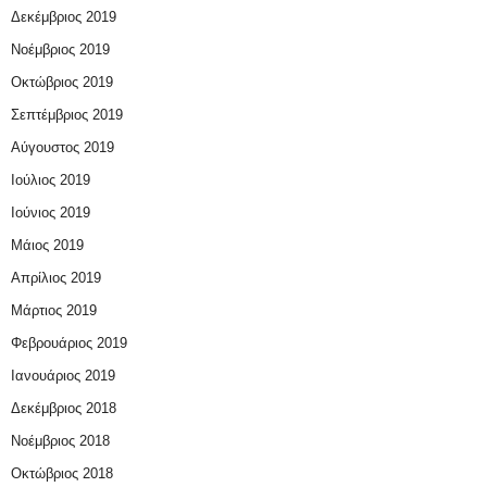
Δεκέμβριος 2019
Νοέμβριος 2019
Οκτώβριος 2019
Σεπτέμβριος 2019
Αύγουστος 2019
Ιούλιος 2019
Ιούνιος 2019
Μάιος 2019
Απρίλιος 2019
Μάρτιος 2019
Φεβρουάριος 2019
Ιανουάριος 2019
Δεκέμβριος 2018
Νοέμβριος 2018
Οκτώβριος 2018