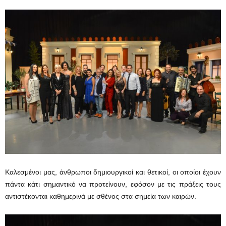
Καλεσμένοι μας, άνθρωποι δημιουργικοί και θετικοί, οι οποίοι έχουν
πάντα κάτι σημαντικό να προτείνουν, εφόσον με τις πράξεις τους
αντιστέκονται καθημερινά με σθένος στα σημεία των καιρών.