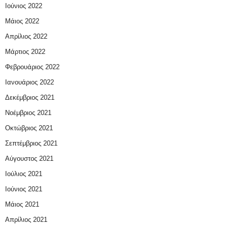
Ιούνιος 2022
Μάιος 2022
Απρίλιος 2022
Μάρτιος 2022
Φεβρουάριος 2022
Ιανουάριος 2022
Δεκέμβριος 2021
Νοέμβριος 2021
Οκτώβριος 2021
Σεπτέμβριος 2021
Αύγουστος 2021
Ιούλιος 2021
Ιούνιος 2021
Μάιος 2021
Απρίλιος 2021