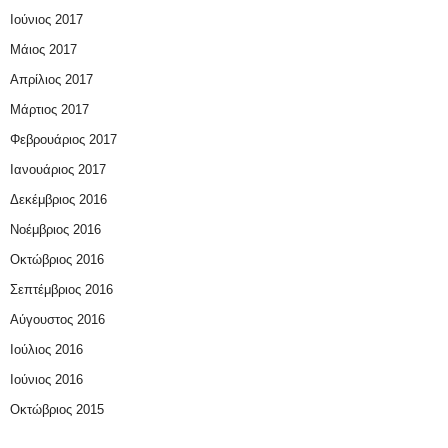
Ιούνιος 2017
Μάιος 2017
Απρίλιος 2017
Μάρτιος 2017
Φεβρουάριος 2017
Ιανουάριος 2017
Δεκέμβριος 2016
Νοέμβριος 2016
Οκτώβριος 2016
Σεπτέμβριος 2016
Αύγουστος 2016
Ιούλιος 2016
Ιούνιος 2016
Οκτώβριος 2015