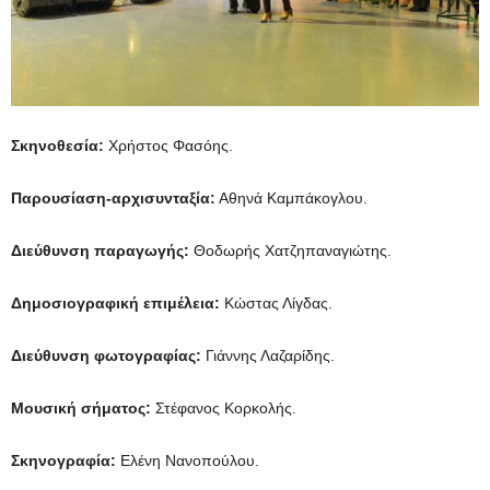
Σκηνοθεσία
:
Χρήστος Φασόης.
Παρουσίαση-αρχισυνταξία:
Αθηνά Καμπάκογλου.
Διεύθυνση παραγωγής
:
Θοδωρής Χατζηπαναγιώτης.
Δημοσιογραφική επιμέλεια:
Κώστας Λίγδας.
Διεύθυνση φωτογραφίας:
Γιάννης Λαζαρίδης.
Μουσική σήματος:
Στέφανος Κορκολής.
Σκηνογραφία:
Ελένη Νανοπούλου.