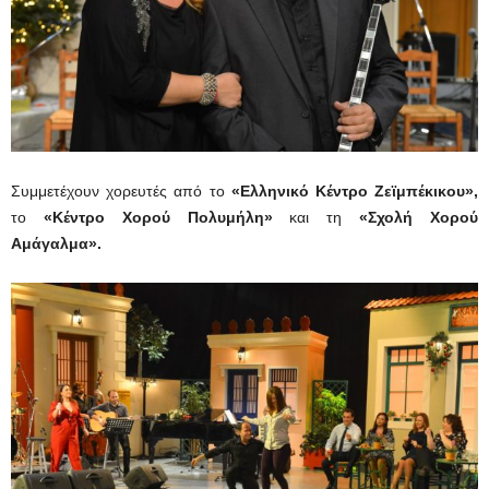
Συμμετέχουν χορευτές από το
«Ελληνικό Κέντρο Ζεϊμπέκικου»,
το
«Κέντρο Χορού Πολυμήλη»
και τη
«Σχολή Χορού
Αμάγαλμα».