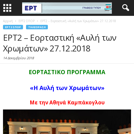
Αρχική
EΡΤ2 ΣΠΟΡ
ΕΡΤ2 – Εορταστική «Αυλή των Χρωμάτων» 27.12.2018
EΡΤ2 ΣΠΟΡ
ΤΗΛΕΌΡΑΣΗ
ΕΡΤ2 – Εορταστική «Αυλή των
Χρωμάτων» 27.12.2018
14 Δεκεμβρίου 2018
ΕΟΡΤΑΣΤΙΚΟ ΠΡΟΓΡΑΜΜΑ
«Η Αυλή των Χρωμάτων»
Με την Αθηνά Καμπάκογλου