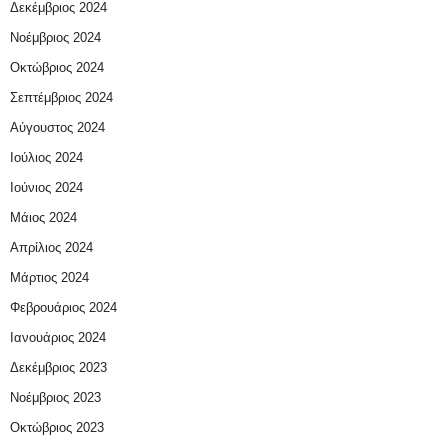
Δεκέμβριος 2024
Νοέμβριος 2024
Οκτώβριος 2024
Σεπτέμβριος 2024
Αύγουστος 2024
Ιούλιος 2024
Ιούνιος 2024
Μάιος 2024
Απρίλιος 2024
Μάρτιος 2024
Φεβρουάριος 2024
Ιανουάριος 2024
Δεκέμβριος 2023
Νοέμβριος 2023
Οκτώβριος 2023