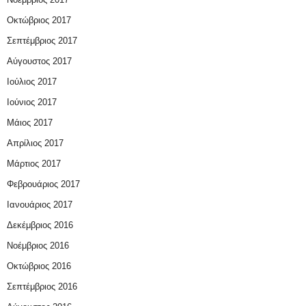
Οκτώβριος 2017
Σεπτέμβριος 2017
Αύγουστος 2017
Ιούλιος 2017
Ιούνιος 2017
Μάιος 2017
Απρίλιος 2017
Μάρτιος 2017
Φεβρουάριος 2017
Ιανουάριος 2017
Δεκέμβριος 2016
Νοέμβριος 2016
Οκτώβριος 2016
Σεπτέμβριος 2016