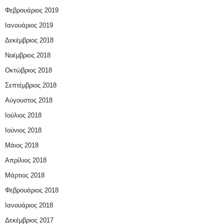
Φεβρουάριος 2019
Ιανουάριος 2019
Δεκέμβριος 2018
Νοέμβριος 2018
Οκτώβριος 2018
Σεπτέμβριος 2018
Αύγουστος 2018
Ιούλιος 2018
Ιούνιος 2018
Μάιος 2018
Απρίλιος 2018
Μάρτιος 2018
Φεβρουάριος 2018
Ιανουάριος 2018
Δεκέμβριος 2017