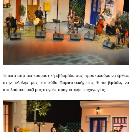
Έπειτα από μια κουραστική εβδομάδα σας προσκαλούμε να έρθετε
στην «Αυλή» μας και κάθε
Παρασκευή,
στις
9 το βράδυ,
να
απολαύσετε μαζί μας στιγμές πραγματικής ψυχαγωγίας.