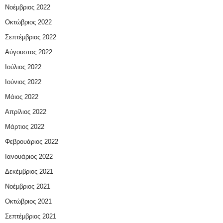
Νοέμβριος 2022
Οκτώβριος 2022
Σεπτέμβριος 2022
Αύγουστος 2022
Ιούλιος 2022
Ιούνιος 2022
Μάιος 2022
Απρίλιος 2022
Μάρτιος 2022
Φεβρουάριος 2022
Ιανουάριος 2022
Δεκέμβριος 2021
Νοέμβριος 2021
Οκτώβριος 2021
Σεπτέμβριος 2021