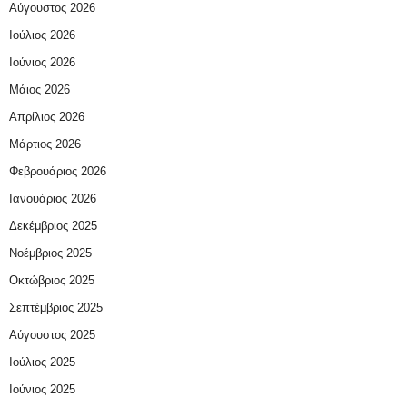
Αύγουστος 2026
Ιούλιος 2026
Ιούνιος 2026
Μάιος 2026
Απρίλιος 2026
Μάρτιος 2026
Φεβρουάριος 2026
Ιανουάριος 2026
Δεκέμβριος 2025
Νοέμβριος 2025
Οκτώβριος 2025
Σεπτέμβριος 2025
Αύγουστος 2025
Ιούλιος 2025
Ιούνιος 2025