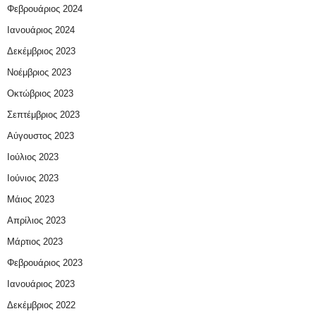
Φεβρουάριος 2024
Ιανουάριος 2024
Δεκέμβριος 2023
Νοέμβριος 2023
Οκτώβριος 2023
Σεπτέμβριος 2023
Αύγουστος 2023
Ιούλιος 2023
Ιούνιος 2023
Μάιος 2023
Απρίλιος 2023
Μάρτιος 2023
Φεβρουάριος 2023
Ιανουάριος 2023
Δεκέμβριος 2022