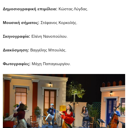
Δημοσιογραφική επιμέλεια:
Κώστας Λύγδας.
Μουσική σήματος:
Στέφανος Κορκολής.
Σκηνογραφία:
Ελένη Νανοπούλου.
Διακόσμηση:
Βαγγέλης Μπουλάς.
Φωτογραφίες:
Μάχη Παπαγεωργίου.