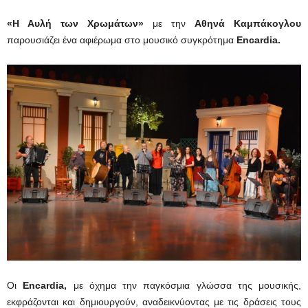
«Η Αυλή των Χρωμάτων»
με την
Αθηνά Καμπάκογλου
παρουσιάζει ένα αφιέρωμα στο μουσικό συγκρότημα
Encardia.
Οι
Encardia,
με όχημα την παγκόσμια γλώσσα της μουσικής,
εκφράζονται και δημιουργούν, αναδεικνύοντας με τις δράσεις τους