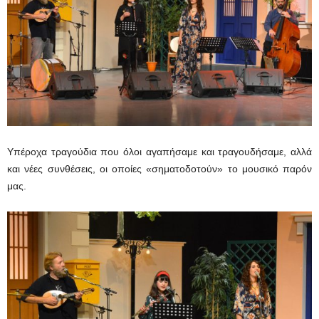
Υπέροχα τραγούδια που όλοι αγαπήσαμε και τραγουδήσαμε, αλλά
και νέες συνθέσεις, οι οποίες «σηματοδοτούν» το μουσικό παρόν
μας.