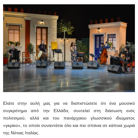
Ελάτε στην αυλή μας για να διαπιστώσετε ότι ένα μουσικό
συγκρότημα από την Ελλάδα, συντελεί στη διάσωση ενός
πολιτισμού, αλλά και του πανάρχαιου γλωσσικού ιδιώματος
«γκρίκο», το οποίο συναντάται όλο και πιο σπάνια σε κάποια χωριά
της Νότιας Ιταλίας.