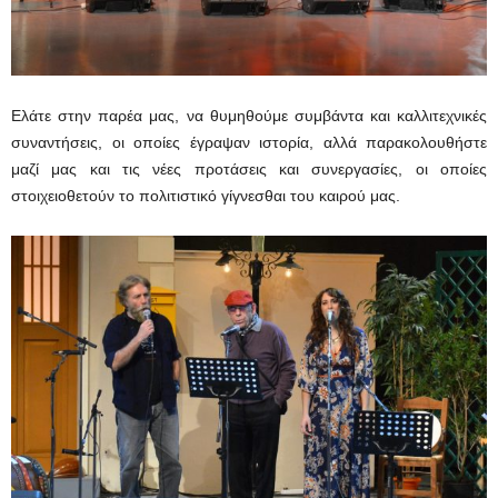
Ελάτε στην παρέα μας, να θυμηθούμε συμβάντα και καλλιτεχνικές
συναντήσεις, οι οποίες έγραψαν ιστορία, αλλά παρακολουθήστε
μαζί μας και τις νέες προτάσεις και συνεργασίες, οι οποίες
στοιχειοθετούν το πολιτιστικό γίγνεσθαι του καιρού μας.