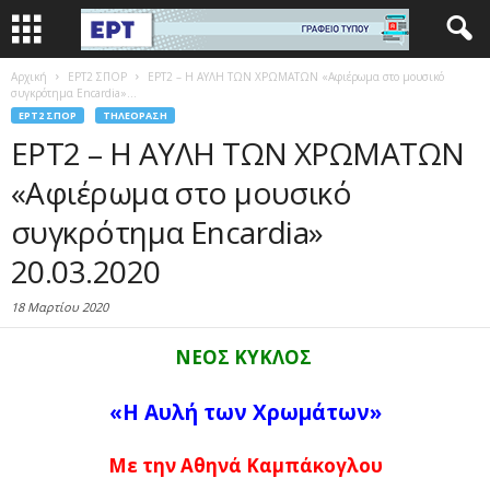
Αρχική
EΡΤ2 ΣΠΟΡ
ΕΡΤ2 – Η ΑΥΛΗ ΤΩΝ ΧΡΩΜΑΤΩΝ «Αφιέρωμα στο μουσικό
συγκρότημα Encardia»...
EΡΤ2 ΣΠΟΡ
ΤΗΛΕΌΡΑΣΗ
ΕΡΤ2 – Η ΑΥΛΗ ΤΩΝ ΧΡΩΜΑΤΩΝ
«Αφιέρωμα στο μουσικό
συγκρότημα Encardia»
20.03.2020
18 Μαρτίου 2020
ΝΕΟΣ ΚΥΚΛΟΣ
«Η Αυλή των Χρωμάτων»
Με την Αθηνά Καμπάκογλου