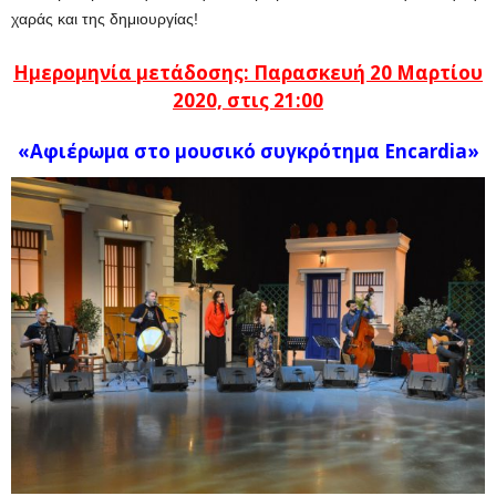
χαράς και της δημιουργίας!
Ημερομηνία μετάδοσης: Παρασκευή 20 Μαρτίου
2020, στις 21:00
«Αφιέρωμα στο μουσικό συγκρότημα
Encardia»