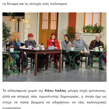
τη δύναμη και τις αντοχές ενός πολιτισμού.
Τα ελληνόφωνα χωριά της
Κάτω Ιταλίας
μόνιμη πηγή έμπνευσης,
αλλά και απαρχή νέας πρωτότυπης δημιουργίας, η οποία έχει ως
στόχο τα παλιά βιώματα να οδηγήσουν σε νέες καλλιτεχνικές
συναντήσεις.