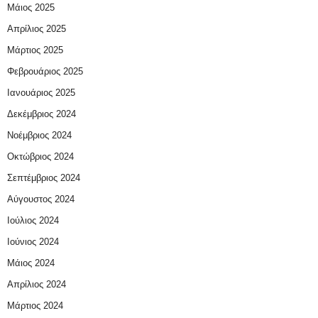
Μάιος 2025
Απρίλιος 2025
Μάρτιος 2025
Φεβρουάριος 2025
Ιανουάριος 2025
Δεκέμβριος 2024
Νοέμβριος 2024
Οκτώβριος 2024
Σεπτέμβριος 2024
Αύγουστος 2024
Ιούλιος 2024
Ιούνιος 2024
Μάιος 2024
Απρίλιος 2024
Μάρτιος 2024