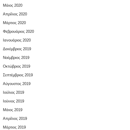
Μάιος 2020
Απρίλιος 2020
Μάρτιος 2020
Φεβρουάριος 2020
Ιανουάριος 2020
Δεκέμβριος 2019
Νοέμβριος 2019
Οκτώβριος 2019
Σεπτέμβριος 2019
Αύγουστος 2019
Ιούλιος 2019
Ιούνιος 2019
Μάιος 2019
Απρίλιος 2019
Μάρτιος 2019