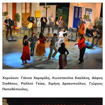
Χορεύουν: Γιάννα Χαμαμέλη, Κωνσταντίνα Κακλάνη, Δάφνη
Σταθάτου, Ραλλού Γκίκα, Ειρήνη Δρακοπούλου, Γιώργος
Παπαδόπουλος.