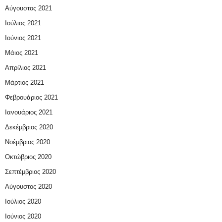
Αύγουστος 2021
Ιούλιος 2021
Ιούνιος 2021
Μάιος 2021
Απρίλιος 2021
Μάρτιος 2021
Φεβρουάριος 2021
Ιανουάριος 2021
Δεκέμβριος 2020
Νοέμβριος 2020
Οκτώβριος 2020
Σεπτέμβριος 2020
Αύγουστος 2020
Ιούλιος 2020
Ιούνιος 2020