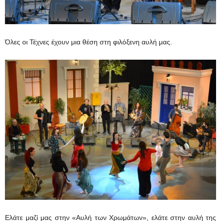
Όλες οι Τέχνες έχουν μια θέση στη φιλόξενη αυλή μας.
Ελάτε μαζί μας στην «Αυλή των Χρωμάτων», ελάτε στην αυλή της