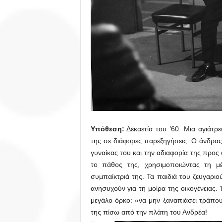
Υπόθεση:
Δεκαετία του ’60. Μια αγιάτρε
της σε διάφορες παρεξηγήσεις. Ο άνδρας
γυναίκας του και την αδιαφορία της προς 
το πάθος της, χρησιμοποιώντας τη μέθ
συμπαίκτριά της. Τα παιδιά του ζευγαριο
ανησυχούν για τη μοίρα της οικογένειας. 
μεγάλο όρκο: «να μην ξαναπιάσει τράπο
της πίσω από την πλάτη του Ανδρέα!