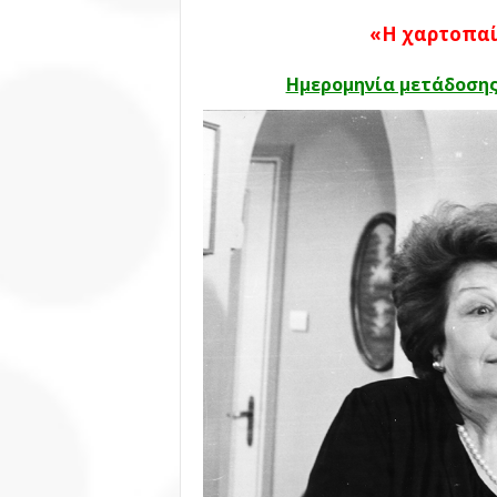
«Η χαρτοπαί
Ημερομηνία μετάδοσης: 