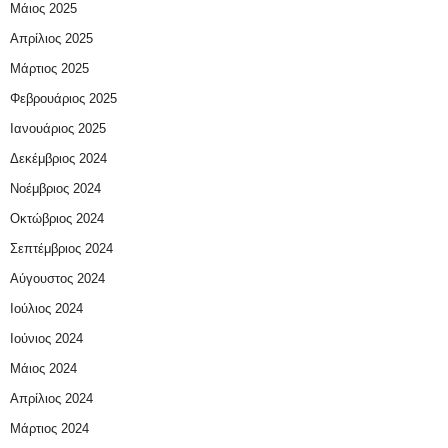
Μάιος 2025
Απρίλιος 2025
Μάρτιος 2025
Φεβρουάριος 2025
Ιανουάριος 2025
Δεκέμβριος 2024
Νοέμβριος 2024
Οκτώβριος 2024
Σεπτέμβριος 2024
Αύγουστος 2024
Ιούλιος 2024
Ιούνιος 2024
Μάιος 2024
Απρίλιος 2024
Μάρτιος 2024