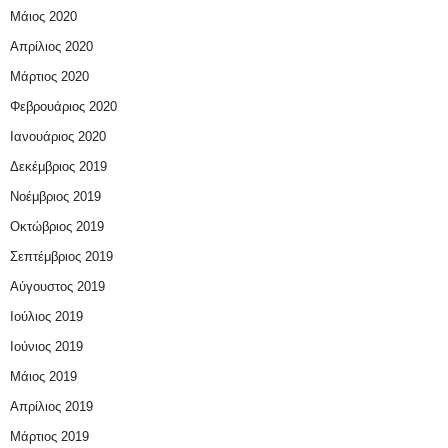
Μάιος 2020
Απρίλιος 2020
Μάρτιος 2020
Φεβρουάριος 2020
Ιανουάριος 2020
Δεκέμβριος 2019
Νοέμβριος 2019
Οκτώβριος 2019
Σεπτέμβριος 2019
Αύγουστος 2019
Ιούλιος 2019
Ιούνιος 2019
Μάιος 2019
Απρίλιος 2019
Μάρτιος 2019