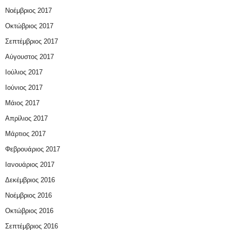
Νοέμβριος 2017
Οκτώβριος 2017
Σεπτέμβριος 2017
Αύγουστος 2017
Ιούλιος 2017
Ιούνιος 2017
Μάιος 2017
Απρίλιος 2017
Μάρτιος 2017
Φεβρουάριος 2017
Ιανουάριος 2017
Δεκέμβριος 2016
Νοέμβριος 2016
Οκτώβριος 2016
Σεπτέμβριος 2016