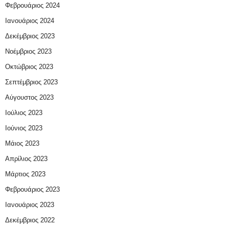
Φεβρουάριος 2024
Ιανουάριος 2024
Δεκέμβριος 2023
Νοέμβριος 2023
Οκτώβριος 2023
Σεπτέμβριος 2023
Αύγουστος 2023
Ιούλιος 2023
Ιούνιος 2023
Μάιος 2023
Απρίλιος 2023
Μάρτιος 2023
Φεβρουάριος 2023
Ιανουάριος 2023
Δεκέμβριος 2022