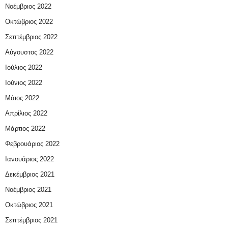
Νοέμβριος 2022
Οκτώβριος 2022
Σεπτέμβριος 2022
Αύγουστος 2022
Ιούλιος 2022
Ιούνιος 2022
Μάιος 2022
Απρίλιος 2022
Μάρτιος 2022
Φεβρουάριος 2022
Ιανουάριος 2022
Δεκέμβριος 2021
Νοέμβριος 2021
Οκτώβριος 2021
Σεπτέμβριος 2021