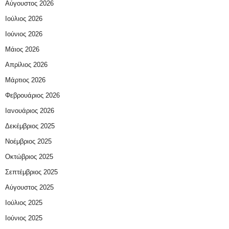
Αύγουστος 2026
Ιούλιος 2026
Ιούνιος 2026
Μάιος 2026
Απρίλιος 2026
Μάρτιος 2026
Φεβρουάριος 2026
Ιανουάριος 2026
Δεκέμβριος 2025
Νοέμβριος 2025
Οκτώβριος 2025
Σεπτέμβριος 2025
Αύγουστος 2025
Ιούλιος 2025
Ιούνιος 2025