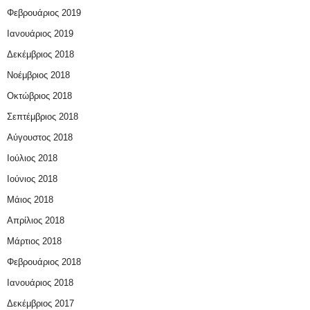
Φεβρουάριος 2019
Ιανουάριος 2019
Δεκέμβριος 2018
Νοέμβριος 2018
Οκτώβριος 2018
Σεπτέμβριος 2018
Αύγουστος 2018
Ιούλιος 2018
Ιούνιος 2018
Μάιος 2018
Απρίλιος 2018
Μάρτιος 2018
Φεβρουάριος 2018
Ιανουάριος 2018
Δεκέμβριος 2017