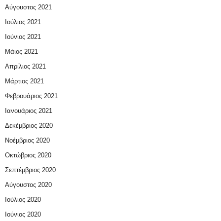
Αύγουστος 2021
Ιούλιος 2021
Ιούνιος 2021
Μάιος 2021
Απρίλιος 2021
Μάρτιος 2021
Φεβρουάριος 2021
Ιανουάριος 2021
Δεκέμβριος 2020
Νοέμβριος 2020
Οκτώβριος 2020
Σεπτέμβριος 2020
Αύγουστος 2020
Ιούλιος 2020
Ιούνιος 2020