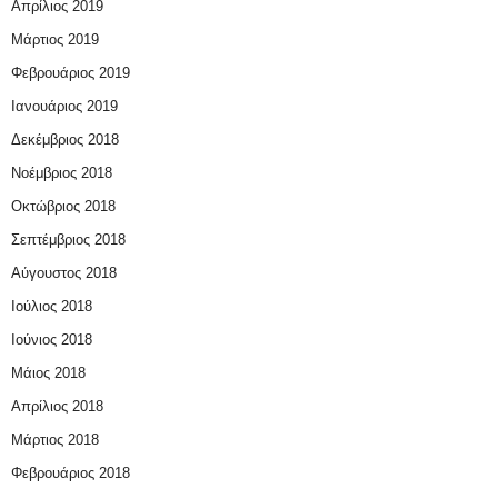
Απρίλιος 2019
Μάρτιος 2019
Φεβρουάριος 2019
Ιανουάριος 2019
Δεκέμβριος 2018
Νοέμβριος 2018
Οκτώβριος 2018
Σεπτέμβριος 2018
Αύγουστος 2018
Ιούλιος 2018
Ιούνιος 2018
Μάιος 2018
Απρίλιος 2018
Μάρτιος 2018
Φεβρουάριος 2018