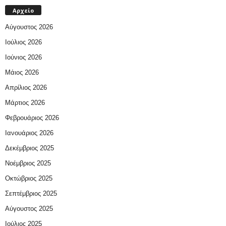
Αρχείο
Αύγουστος 2026
Ιούλιος 2026
Ιούνιος 2026
Μάιος 2026
Απρίλιος 2026
Μάρτιος 2026
Φεβρουάριος 2026
Ιανουάριος 2026
Δεκέμβριος 2025
Νοέμβριος 2025
Οκτώβριος 2025
Σεπτέμβριος 2025
Αύγουστος 2025
Ιούλιος 2025