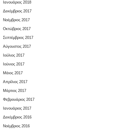
Ιανουάριος 2018
Δεκέμβριος 2017
Νοέμβριος 2017
Οκτώβριος 2017
Σεπτέμβριος 2017
Αύγουστος 2017
Ιούλιος 2017
Ιούνιος 2017
Μάιος 2017
Απρίλιος 2017
Μάρτιος 2017
Φεβρουάριος 2017
Ιανουάριος 2017
Δεκέμβριος 2016
Νοέμβριος 2016