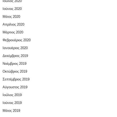
Ιούλιος 2020
Ιούνιος 2020
Μάιος 2020
Απρίλιος 2020
Μάρτιος 2020
Φεβρουάριος 2020
Ιανουάριος 2020
Δεκέμβριος 2019
Νοέμβριος 2019
Οκτώβριος 2019
Σεπτέμβριος 2019
Αύγουστος 2019
Ιούλιος 2019
Ιούνιος 2019
Μάιος 2019