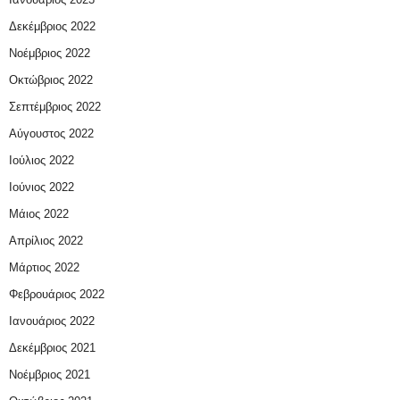
Δεκέμβριος 2022
Νοέμβριος 2022
Οκτώβριος 2022
Σεπτέμβριος 2022
Αύγουστος 2022
Ιούλιος 2022
Ιούνιος 2022
Μάιος 2022
Απρίλιος 2022
Μάρτιος 2022
Φεβρουάριος 2022
Ιανουάριος 2022
Δεκέμβριος 2021
Νοέμβριος 2021