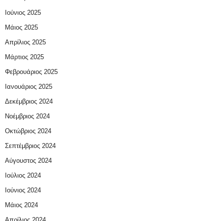
Ιούνιος 2025
Μάιος 2025
Απρίλιος 2025
Μάρτιος 2025
Φεβρουάριος 2025
Ιανουάριος 2025
Δεκέμβριος 2024
Νοέμβριος 2024
Οκτώβριος 2024
Σεπτέμβριος 2024
Αύγουστος 2024
Ιούλιος 2024
Ιούνιος 2024
Μάιος 2024
Απρίλιος 2024