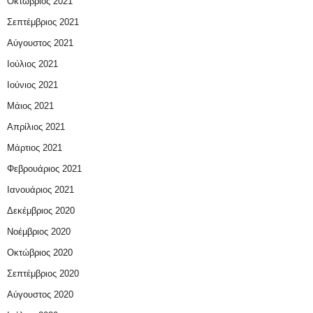
Οκτώβριος 2021
Σεπτέμβριος 2021
Αύγουστος 2021
Ιούλιος 2021
Ιούνιος 2021
Μάιος 2021
Απρίλιος 2021
Μάρτιος 2021
Φεβρουάριος 2021
Ιανουάριος 2021
Δεκέμβριος 2020
Νοέμβριος 2020
Οκτώβριος 2020
Σεπτέμβριος 2020
Αύγουστος 2020