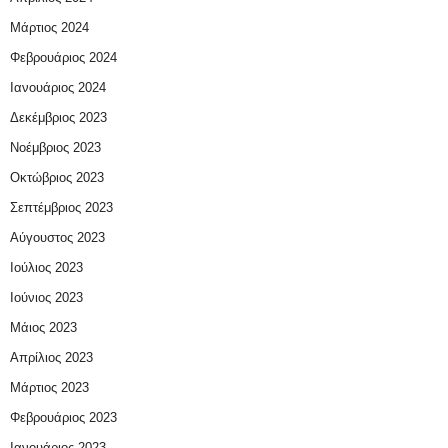
Μάρτιος 2024
Φεβρουάριος 2024
Ιανουάριος 2024
Δεκέμβριος 2023
Νοέμβριος 2023
Οκτώβριος 2023
Σεπτέμβριος 2023
Αύγουστος 2023
Ιούλιος 2023
Ιούνιος 2023
Μάιος 2023
Απρίλιος 2023
Μάρτιος 2023
Φεβρουάριος 2023
Ιανουάριος 2023