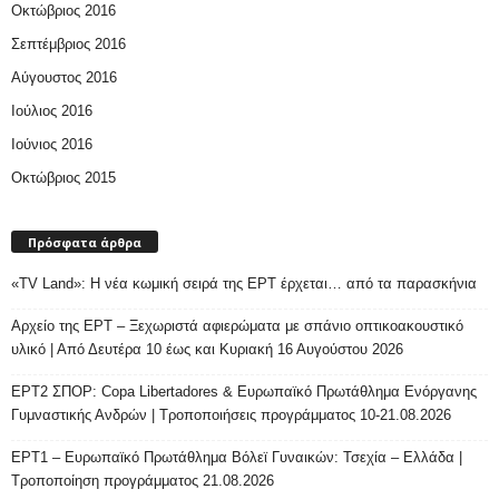
Οκτώβριος 2016
Σεπτέμβριος 2016
Αύγουστος 2016
Ιούλιος 2016
Ιούνιος 2016
Οκτώβριος 2015
Πρόσφατα άρθρα
«TV Land»: Η νέα κωμική σειρά της ΕΡΤ έρχεται… από τα παρασκήνια
Αρχείο της ΕΡΤ – Ξεχωριστά αφιερώματα με σπάνιο οπτικοακουστικό
υλικό | Από Δευτέρα 10 έως και Κυριακή 16 Αυγούστου 2026
ΕΡΤ2 ΣΠΟΡ: Copa Libertadores & Ευρωπαϊκό Πρωτάθλημα Ενόργανης
Γυμναστικής Ανδρών | Τροποποιήσεις προγράμματος 10-21.08.2026
ΕΡΤ1 – Ευρωπαϊκό Πρωτάθλημα Βόλεϊ Γυναικών: Τσεχία – Ελλάδα |
Τροποποίηση προγράμματος 21.08.2026