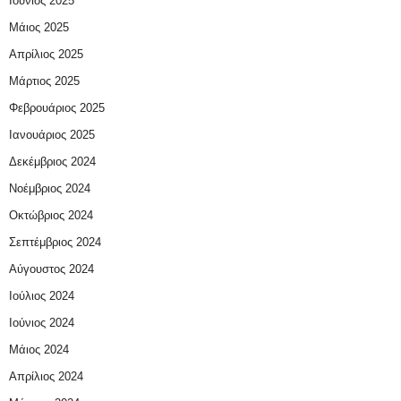
Ιούνιος 2025
Μάιος 2025
Απρίλιος 2025
Μάρτιος 2025
Φεβρουάριος 2025
Ιανουάριος 2025
Δεκέμβριος 2024
Νοέμβριος 2024
Οκτώβριος 2024
Σεπτέμβριος 2024
Αύγουστος 2024
Ιούλιος 2024
Ιούνιος 2024
Μάιος 2024
Απρίλιος 2024