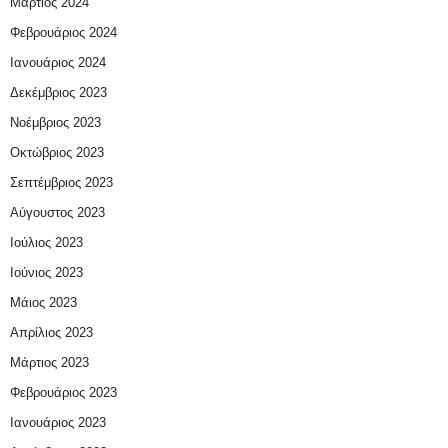
Μάρτιος 2024
Φεβρουάριος 2024
Ιανουάριος 2024
Δεκέμβριος 2023
Νοέμβριος 2023
Οκτώβριος 2023
Σεπτέμβριος 2023
Αύγουστος 2023
Ιούλιος 2023
Ιούνιος 2023
Μάιος 2023
Απρίλιος 2023
Μάρτιος 2023
Φεβρουάριος 2023
Ιανουάριος 2023