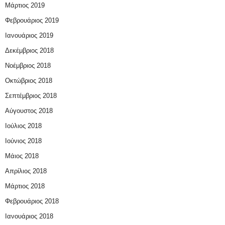
Μάρτιος 2019
Φεβρουάριος 2019
Ιανουάριος 2019
Δεκέμβριος 2018
Νοέμβριος 2018
Οκτώβριος 2018
Σεπτέμβριος 2018
Αύγουστος 2018
Ιούλιος 2018
Ιούνιος 2018
Μάιος 2018
Απρίλιος 2018
Μάρτιος 2018
Φεβρουάριος 2018
Ιανουάριος 2018