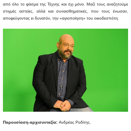
από όλο το φάσμα της Τέχνης και όχι μόνο. Μαζί τους αναζητούμε
στιγμές αστείες, αλλά και συναισθηματικές, που τους ένωσαν,
αποφεύγοντας ει δυνατόν, την «αγιοποίηση» του οικοδεσπότη.
Παρουσίαση-αρχισυνταξία:
Ανδρέας Ροδίτης.