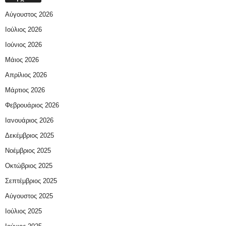
Αύγουστος 2026
Ιούλιος 2026
Ιούνιος 2026
Μάιος 2026
Απρίλιος 2026
Μάρτιος 2026
Φεβρουάριος 2026
Ιανουάριος 2026
Δεκέμβριος 2025
Νοέμβριος 2025
Οκτώβριος 2025
Σεπτέμβριος 2025
Αύγουστος 2025
Ιούλιος 2025