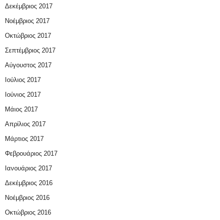
Δεκέμβριος 2017
Νοέμβριος 2017
Οκτώβριος 2017
Σεπτέμβριος 2017
Αύγουστος 2017
Ιούλιος 2017
Ιούνιος 2017
Μάιος 2017
Απρίλιος 2017
Μάρτιος 2017
Φεβρουάριος 2017
Ιανουάριος 2017
Δεκέμβριος 2016
Νοέμβριος 2016
Οκτώβριος 2016