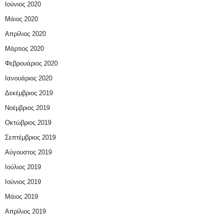
Ιούνιος 2020
Μάιος 2020
Απρίλιος 2020
Μάρτιος 2020
Φεβρουάριος 2020
Ιανουάριος 2020
Δεκέμβριος 2019
Νοέμβριος 2019
Οκτώβριος 2019
Σεπτέμβριος 2019
Αύγουστος 2019
Ιούλιος 2019
Ιούνιος 2019
Μάιος 2019
Απρίλιος 2019