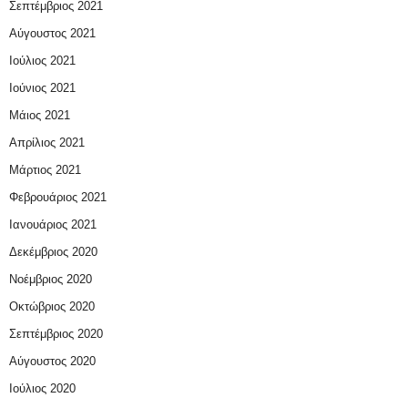
Σεπτέμβριος 2021
Αύγουστος 2021
Ιούλιος 2021
Ιούνιος 2021
Μάιος 2021
Απρίλιος 2021
Μάρτιος 2021
Φεβρουάριος 2021
Ιανουάριος 2021
Δεκέμβριος 2020
Νοέμβριος 2020
Οκτώβριος 2020
Σεπτέμβριος 2020
Αύγουστος 2020
Ιούλιος 2020