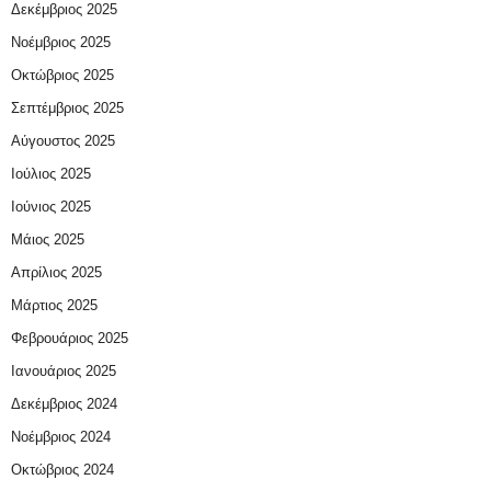
Δεκέμβριος 2025
Νοέμβριος 2025
Οκτώβριος 2025
Σεπτέμβριος 2025
Αύγουστος 2025
Ιούλιος 2025
Ιούνιος 2025
Μάιος 2025
Απρίλιος 2025
Μάρτιος 2025
Φεβρουάριος 2025
Ιανουάριος 2025
Δεκέμβριος 2024
Νοέμβριος 2024
Οκτώβριος 2024