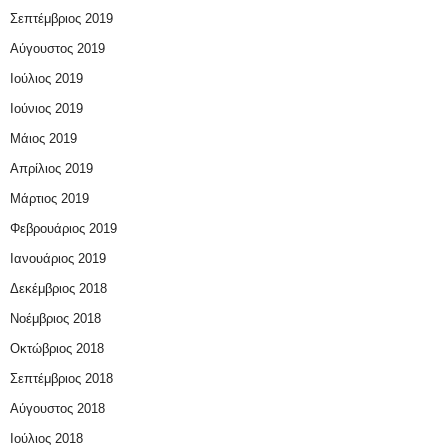
Σεπτέμβριος 2019
Αύγουστος 2019
Ιούλιος 2019
Ιούνιος 2019
Μάιος 2019
Απρίλιος 2019
Μάρτιος 2019
Φεβρουάριος 2019
Ιανουάριος 2019
Δεκέμβριος 2018
Νοέμβριος 2018
Οκτώβριος 2018
Σεπτέμβριος 2018
Αύγουστος 2018
Ιούλιος 2018