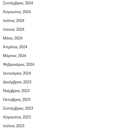
Σεπτέμβριος 2024
Αύγουστος 2024
Ιούλιος 2024
Ιούνιος 2024
Μάιος 2024
Απρίλιος 2024
Μάρτιος 2024
Φεβρουάριος 2024
Ιανουάριος 2024
Δεκέμβριος 2023
Νοέμβριος 2023
Οκτώβριος 2023
Σεπτέμβριος 2023
Αύγουστος 2023
Ιούλιος 2023