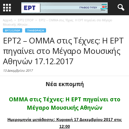
Αρχική
EΡΤ2 ΣΠΟΡ
ΕΡΤ2 – ΟΜΜΑ στις Τέχνες: Η ΕΡΤ πηγαίνει στο Μέγαρο
Μουσικής Αθηνών...
EΡΤ2 ΣΠΟΡ
ΤΗΛΕΌΡΑΣΗ
ΕΡΤ2 – ΟΜΜΑ στις Τέχνες: Η ΕΡΤ
πηγαίνει στο Μέγαρο Μουσικής
Αθηνών 17.12.2017
13 Δεκεμβρίου 2017
Νέα εκπομπή
ΟΜΜΑ στις Τέχνες: Η ΕΡΤ πηγαίνει στο
Μέγαρο Μουσικής Αθηνών
Ημερομηνία μετάδοσης: Κυριακή 17 Δεκεμβρίου 2017 στις
12:00