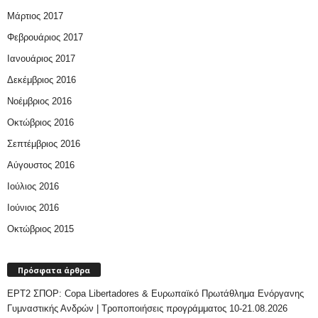
Μάρτιος 2017
Φεβρουάριος 2017
Ιανουάριος 2017
Δεκέμβριος 2016
Νοέμβριος 2016
Οκτώβριος 2016
Σεπτέμβριος 2016
Αύγουστος 2016
Ιούλιος 2016
Ιούνιος 2016
Οκτώβριος 2015
Πρόσφατα άρθρα
ΕΡΤ2 ΣΠΟΡ: Copa Libertadores & Ευρωπαϊκό Πρωτάθλημα Ενόργανης
Γυμναστικής Ανδρών | Τροποποιήσεις προγράμματος 10-21.08.2026