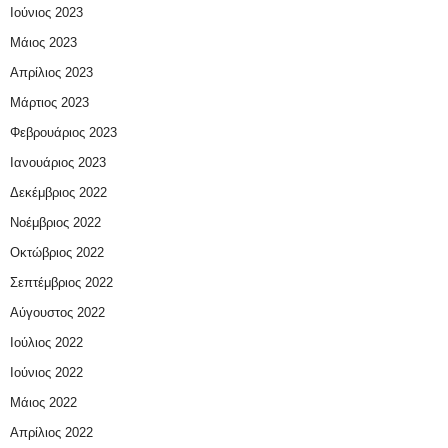
Ιούνιος 2023
Μάιος 2023
Απρίλιος 2023
Μάρτιος 2023
Φεβρουάριος 2023
Ιανουάριος 2023
Δεκέμβριος 2022
Νοέμβριος 2022
Οκτώβριος 2022
Σεπτέμβριος 2022
Αύγουστος 2022
Ιούλιος 2022
Ιούνιος 2022
Μάιος 2022
Απρίλιος 2022