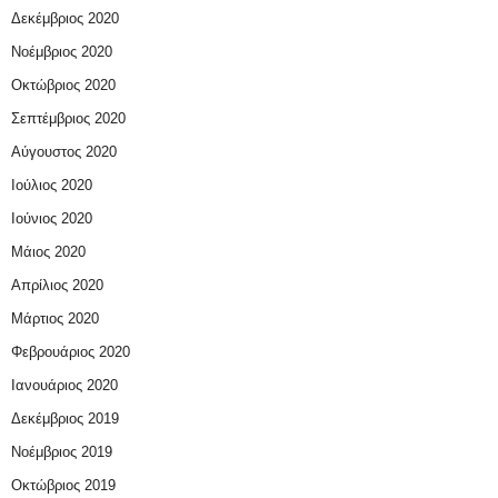
Δεκέμβριος 2020
Νοέμβριος 2020
Οκτώβριος 2020
Σεπτέμβριος 2020
Αύγουστος 2020
Ιούλιος 2020
Ιούνιος 2020
Μάιος 2020
Απρίλιος 2020
Μάρτιος 2020
Φεβρουάριος 2020
Ιανουάριος 2020
Δεκέμβριος 2019
Νοέμβριος 2019
Οκτώβριος 2019