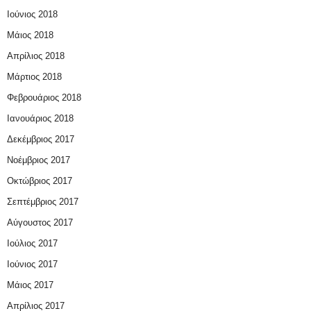
Ιούνιος 2018
Μάιος 2018
Απρίλιος 2018
Μάρτιος 2018
Φεβρουάριος 2018
Ιανουάριος 2018
Δεκέμβριος 2017
Νοέμβριος 2017
Οκτώβριος 2017
Σεπτέμβριος 2017
Αύγουστος 2017
Ιούλιος 2017
Ιούνιος 2017
Μάιος 2017
Απρίλιος 2017