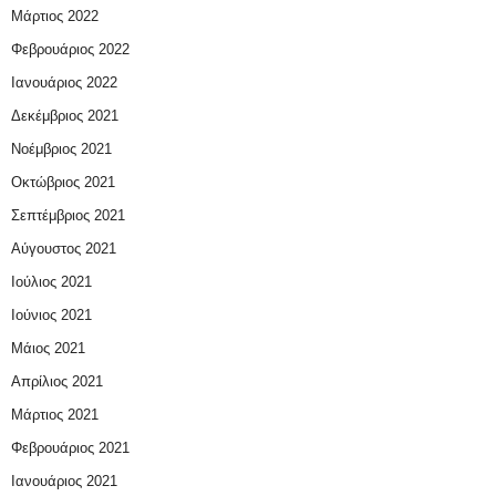
Μάρτιος 2022
Φεβρουάριος 2022
Ιανουάριος 2022
Δεκέμβριος 2021
Νοέμβριος 2021
Οκτώβριος 2021
Σεπτέμβριος 2021
Αύγουστος 2021
Ιούλιος 2021
Ιούνιος 2021
Μάιος 2021
Απρίλιος 2021
Μάρτιος 2021
Φεβρουάριος 2021
Ιανουάριος 2021