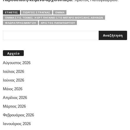
ΕΤΙΚΕΤΕΣ
ΓΙΏΡΓΟΣ ΣΤΡΆΓΚΑΣ
ΟΜΜΑ
ΟΜΜΑ ΣΤΙΣ ΤΈΧΝΕΣ: Η ΕΡΤ ΠΗΓΑΊΝΕΙ ΣΤΟ ΜΈΓΑΡΟ ΜΟΥΣΙΚΉΣ ΑΘΗΝΏΝ
ΦΛΏΡΑ ΠΡΗΣΙΜΙΝΤΖΉ
ΧΡΊΣΤΟΣ ΠΑΠΑΓΕΩΡΓΊΟΥ
Αρχείο
Αύγουστος 2026
Ιούλιος 2026
Ιούνιος 2026
Μάιος 2026
Απρίλιος 2026
Μάρτιος 2026
Φεβρουάριος 2026
Ιανουάριος 2026